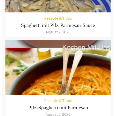
Rezepte & Tipps
Spaghetti mit Pilz-Parmesan-Sauce
August 2, 2026
Rezepte & Tipps
Pilz-Spaghetti mit Parmesan
August 2, 2026