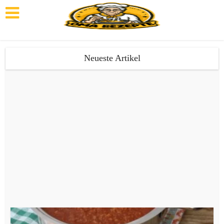
Neueste Artikel