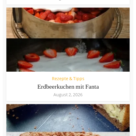
Rezepte & Tipps
Erdbeerkuchen mit Fanta
August 2, 2026