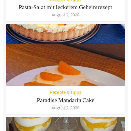
Pasta-Salat mit leckerem Geheimrezept
August 2, 2026
Rezepte & Tipps
Paradise Mandarin Cake
August 2, 2026