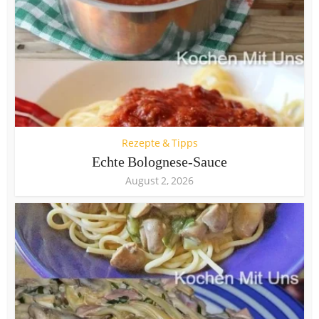
Rezepte & Tipps
Echte Bolognese-Sauce
August 2, 2026