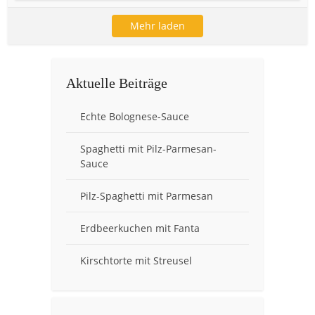
Mehr laden
Aktuelle Beiträge
Echte Bolognese-Sauce
Spaghetti mit Pilz-Parmesan-
Sauce
Pilz-Spaghetti mit Parmesan
Erdbeerkuchen mit Fanta
Kirschtorte mit Streusel