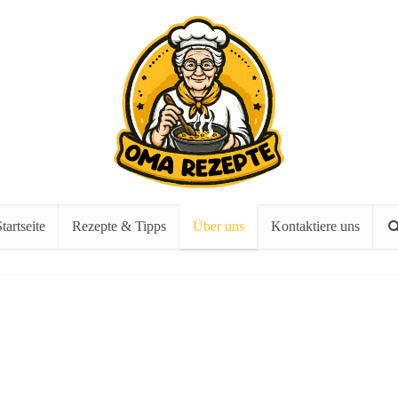
tartseite
Rezepte & Tipps
Über uns
Kontaktiere uns