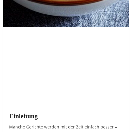
Einleitung
Manche
Gerichte
werden
mit
der
Zeit
einfach
besser –