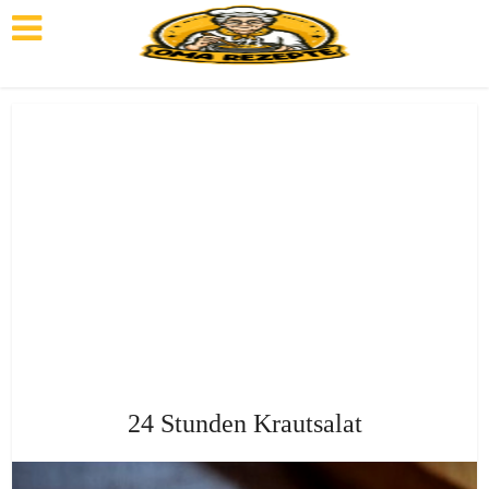
24 Stunden Krautsalat