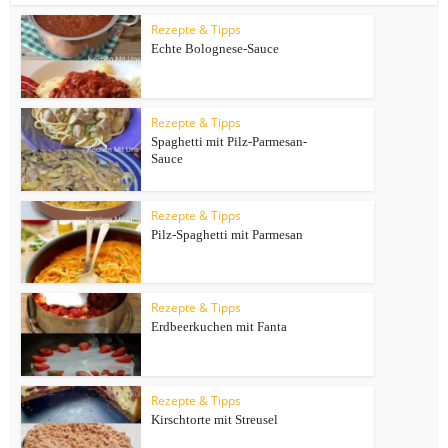
Rezepte & Tipps
Echte Bolognese-Sauce
Rezepte & Tipps
Spaghetti mit Pilz-Parmesan-
Sauce
Rezepte & Tipps
Pilz-Spaghetti mit Parmesan
Rezepte & Tipps
Erdbeerkuchen mit Fanta
Rezepte & Tipps
Kirschtorte mit Streusel