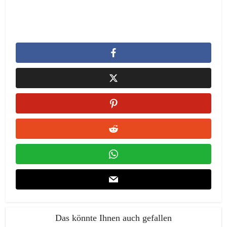
Das könnte Ihnen auch gefallen