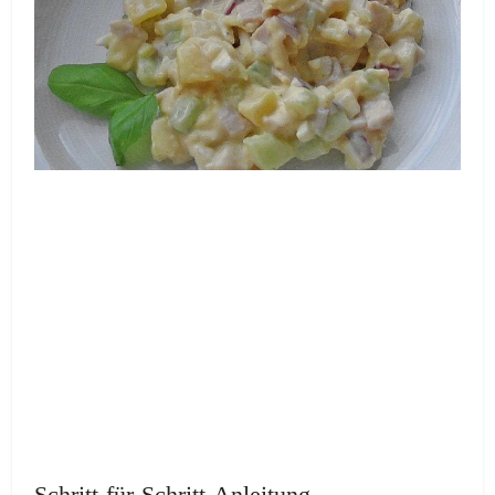
Schritt-für-Schritt-Anleitung