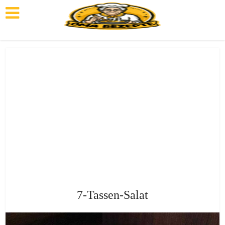
7-Tassen-Salat