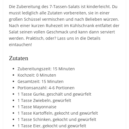
Die Zubereitung des 7-Tassen-Salats ist kinderleicht. Du
musst lediglich alle Zutaten vorbereiten, sie in einer
großen Schüssel vermischen und nach Belieben würzen.
Nach einer kurzen Ruhezeit im Kühlschrank entfaltet der
Salat seinen vollen Geschmack und kann dann serviert
werden. Praktisch, oder? Lass uns in die Details
eintauchen!
Zutaten
Zubereitungszeit: 15 Minuten
Kochzeit: 0 Minuten
Gesamtzeit: 15 Minuten
Portionsanzahl: 4-6 Portionen
1 Tasse Gurke, geschält und gewürfelt
1 Tasse Zwiebeln, gewürfelt
1 Tasse Mayonnaise
1 Tasse Kartoffeln, gekocht und gewürfelt
1 Tasse Schinken, gekocht und gewürfelt
1 Tasse Eier, gekocht und gewürfelt