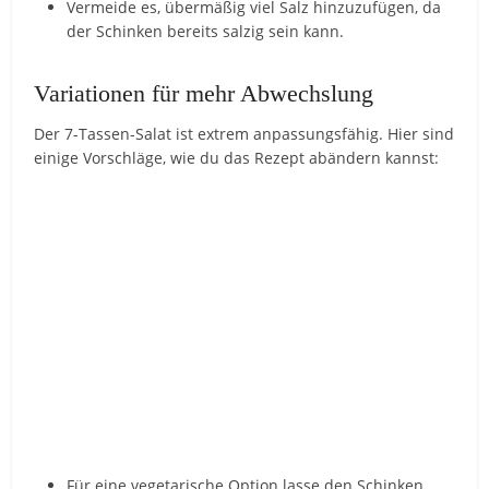
Vermeide es, übermäßig viel Salz hinzuzufügen, da
der Schinken bereits salzig sein kann.
Variationen für mehr Abwechslung
Der 7-Tassen-Salat ist extrem anpassungsfähig. Hier sind
einige Vorschläge, wie du das Rezept abändern kannst:
Für eine vegetarische Option lasse den Schinken