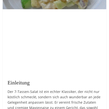
Einleitung
Der 7-Tassen-Salat ist ein echter Klassiker, der nicht nur
köstlich schmeckt, sondern sich auch wunderbar an jede
Gelegenheit anpassen lässt. Er vereint frische Zutaten
und cremige Mayonnaise zu einem Gericht, das sowohl