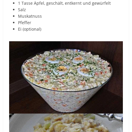
1 Tasse Äpfel, geschält, entkernt und gewürfelt
Salz
Muskatnuss
Pfeffer
Ei (optional)