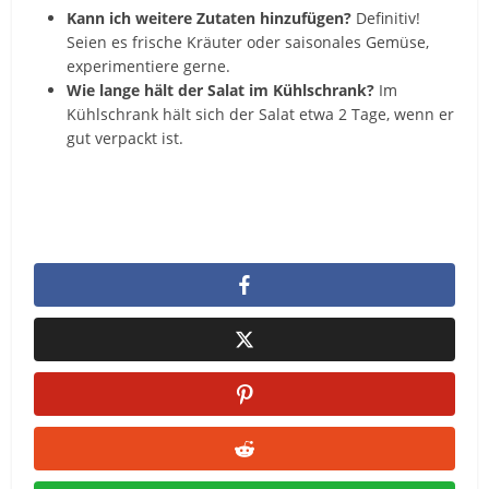
Kann ich weitere Zutaten hinzufügen?
Definitiv!
Seien es frische Kräuter oder saisonales Gemüse,
experimentiere gerne.
Wie lange hält der Salat im Kühlschrank?
Im
Kühlschrank hält sich der Salat etwa 2 Tage, wenn er
gut verpackt ist.