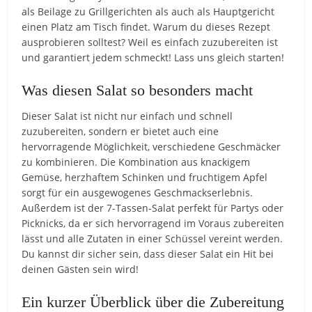
als Beilage zu Grillgerichten als auch als Hauptgericht
einen Platz am Tisch findet. Warum du dieses Rezept
ausprobieren solltest? Weil es einfach zuzubereiten ist
und garantiert jedem schmeckt! Lass uns gleich starten!
Was diesen Salat so besonders macht
Dieser Salat ist nicht nur einfach und schnell
zuzubereiten, sondern er bietet auch eine
hervorragende Möglichkeit, verschiedene Geschmäcker
zu kombinieren. Die Kombination aus knackigem
Gemüse, herzhaftem Schinken und fruchtigem Apfel
sorgt für ein ausgewogenes Geschmackserlebnis.
Außerdem ist der 7-Tassen-Salat perfekt für Partys oder
Picknicks, da er sich hervorragend im Voraus zubereiten
lässt und alle Zutaten in einer Schüssel vereint werden.
Du kannst dir sicher sein, dass dieser Salat ein Hit bei
deinen Gästen sein wird!
Ein kurzer Überblick über die Zubereitung