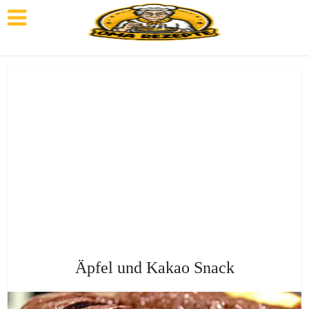
Äpfel und Kakao Snack