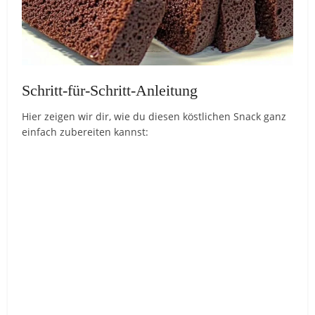
Schritt-für-Schritt-Anleitung
Hier zeigen wir dir, wie du diesen köstlichen Snack ganz
einfach zubereiten kannst: