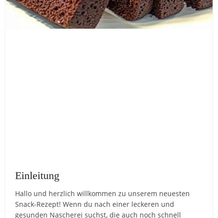
Einleitung
Hallo und herzlich willkommen zu unserem neuesten
Snack-Rezept! Wenn du nach einer leckeren und
gesunden Nascherei suchst, die auch noch schnell