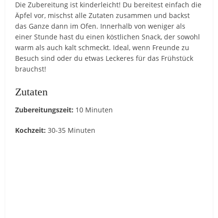
Die Zubereitung ist kinderleicht! Du bereitest einfach die
Äpfel vor, mischst alle Zutaten zusammen und backst
das Ganze dann im Ofen. Innerhalb von weniger als
einer Stunde hast du einen köstlichen Snack, der sowohl
warm als auch kalt schmeckt. Ideal, wenn Freunde zu
Besuch sind oder du etwas Leckeres für das Frühstück
brauchst!
Zutaten
Zubereitungszeit:
10 Minuten
Kochzeit:
30-35 Minuten