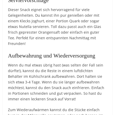
Serviervorschläge
Dieser Snack eignet sich hervorragend für viele
Gelegenheiten. Du kannst ihn pur genießen oder mit
einem Klecks Joghurt, einer Portion Quark oder sogar
etwas Nutella servieren. Toll dazu passt auch ein Glas
frisch gepresster Orangensaft oder einfach ein guter
Tee. Perfekt für einen entspannten Nachmittag mit
Freunden!
Aufbewahrung und Wiederversorgung
Wenn du mal etwas übrig hast (was selten der Fall sein
dürfte!), kannst du die Reste in einem luftdichten
Behälter im Kühlschrank aufbewahren. Dort halten sie
sich etwa 3-4 Tage. Wenn du sie länger aufbewahren
möchtest, kannst du den Snack auch einfrieren. Einfach
in Portionen schneiden und gut verpacken. So hast du
immer einen leckeren Snack auf Vorrat!
Zum Wiederaufwärmen kannst du die Stücke einfach