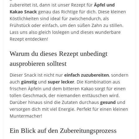
zubereitet ist, dann ist unser Rezept für
Äpfel und
Kakao Snack
genau das Richtige für dich. Diese kleinen
Köstlichkeiten sind ideal für zwischendurch, als
Frühstück oder einfach, um den süßen Zahn zu stillen.
Lass uns also gleich loslegen und dieses wunderbare
Rezept entdecken!
Warum du dieses Rezept unbedingt
ausprobieren solltest
Dieser Snack ist nicht nur
einfach zuzubereiten
, sondern
auch
günstig
und
super lecker
. Die Kombination aus
frischen Äpfeln und dem bitteren Kakao sorgt für einen
tollen Geschmack, der niemanden enttäuschen wird.
Darüber hinaus sind die Zutaten durchaus
gesund
und
versorgen dich mit viel Energie. Perfekt für einen kleinen
Muntermacher!
Ein Blick auf den Zubereitungsprozess