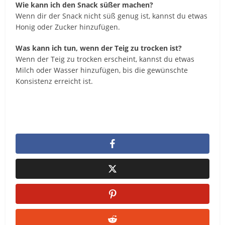
Wie kann ich den Snack süßer machen?
Wenn dir der Snack nicht süß genug ist, kannst du etwas
Honig oder Zucker hinzufügen.
Was kann ich tun, wenn der Teig zu trocken ist?
Wenn der Teig zu trocken erscheint, kannst du etwas
Milch oder Wasser hinzufügen, bis die gewünschte
Konsistenz erreicht ist.