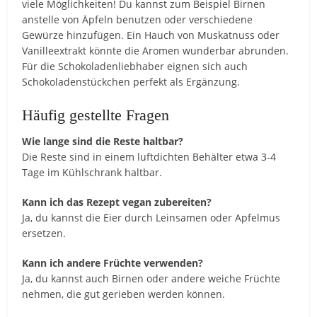
viele Möglichkeiten! Du kannst zum Beispiel Birnen
anstelle von Äpfeln benutzen oder verschiedene
Gewürze hinzufügen. Ein Hauch von Muskatnuss oder
Vanilleextrakt könnte die Aromen wunderbar abrunden.
Für die Schokoladenliebhaber eignen sich auch
Schokoladenstückchen perfekt als Ergänzung.
Häufig gestellte Fragen
Wie lange sind die Reste haltbar?
Die Reste sind in einem luftdichten Behälter etwa 3-4
Tage im Kühlschrank haltbar.
Kann ich das Rezept vegan zubereiten?
Ja, du kannst die Eier durch Leinsamen oder Apfelmus
ersetzen.
Kann ich andere Früchte verwenden?
Ja, du kannst auch Birnen oder andere weiche Früchte
nehmen, die gut gerieben werden können.