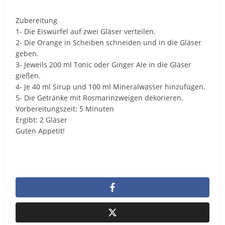
Zubereitung
1- Die Eiswürfel auf zwei Gläser verteilen.
2- Die Orange in Scheiben schneiden und in die Gläser
geben.
3- Jeweils 200 ml Tonic oder Ginger Ale in die Gläser
gießen.
4- Je 40 ml Sirup und 100 ml Mineralwasser hinzufügen.
5- Die Getränke mit Rosmarinzweigen dekorieren.
Vorbereitungszeit: 5 Minuten
Ergibt: 2 Gläser
Guten Appetit!