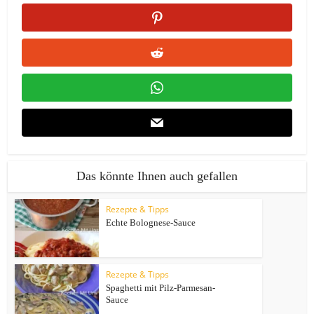
Das könnte Ihnen auch gefallen
Rezepte & Tipps
Echte Bolognese-Sauce
Rezepte & Tipps
Spaghetti mit Pilz-Parmesan-
Sauce