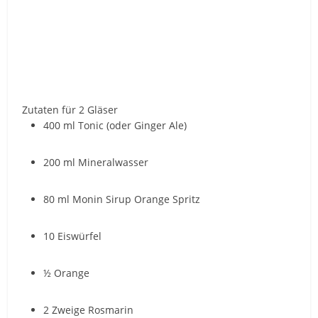
Zutaten für 2 Gläser
400 ml Tonic (oder Ginger Ale)
200 ml Mineralwasser
80 ml Monin Sirup Orange Spritz
10 Eiswürfel
½ Orange
2 Zweige Rosmarin