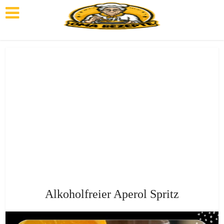
Alkoholfreier Aperol Spritz