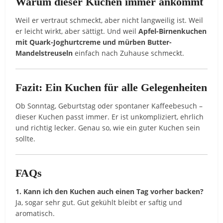
Warum dieser Kuchen immer ankommt
Weil er vertraut schmeckt, aber nicht langweilig ist. Weil
er leicht wirkt, aber sättigt. Und weil
Apfel-Birnenkuchen
mit Quark-Joghurtcreme und mürben Butter-
Mandelstreuseln
einfach nach Zuhause schmeckt.
Fazit: Ein Kuchen für alle Gelegenheiten
Ob Sonntag, Geburtstag oder spontaner Kaffeebesuch –
dieser Kuchen passt immer. Er ist unkompliziert, ehrlich
und richtig lecker. Genau so, wie ein guter Kuchen sein
sollte.
FAQs
1. Kann ich den Kuchen auch einen Tag vorher backen?
Ja, sogar sehr gut. Gut gekühlt bleibt er saftig und
aromatisch.