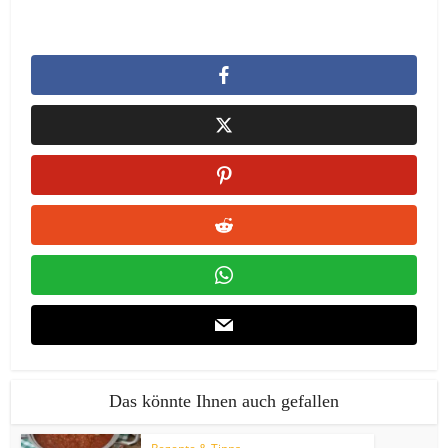
Das könnte Ihnen auch gefallen