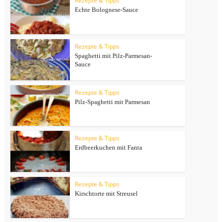
Rezepte & Tipps
Echte Bolognese-Sauce
Rezepte & Tipps
Spaghetti mit Pilz-Parmesan-
Sauce
Rezepte & Tipps
Pilz-Spaghetti mit Parmesan
Rezepte & Tipps
Erdbeerkuchen mit Fanta
Rezepte & Tipps
Kirschtorte mit Streusel