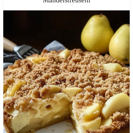
Mandelstreuseln