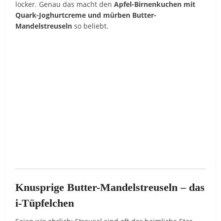
locker. Genau das macht den
Apfel-Birnenkuchen mit
Quark-Joghurtcreme und mürben Butter-
Mandelstreuseln
so beliebt.
Knusprige Butter-Mandelstreuseln – das
i-Tüpfelchen