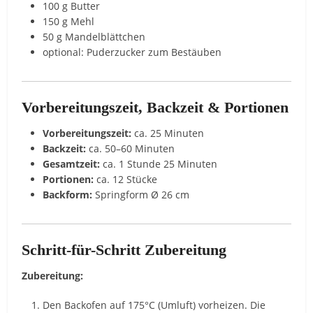
100 g Butter
150 g Mehl
50 g Mandelblättchen
optional: Puderzucker zum Bestäuben
Vorbereitungszeit, Backzeit & Portionen
Vorbereitungszeit:
ca. 25 Minuten
Backzeit:
ca. 50–60 Minuten
Gesamtzeit:
ca. 1 Stunde 25 Minuten
Portionen:
ca. 12 Stücke
Backform:
Springform Ø 26 cm
Schritt-für-Schritt Zubereitung
Zubereitung:
Den Backofen auf 175°C (Umluft) vorheizen. Die