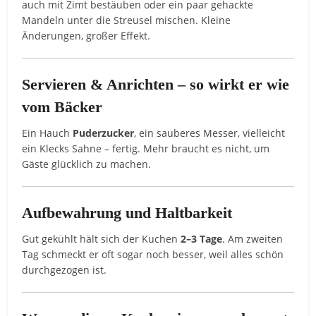
auch mit Zimt bestäuben oder ein paar gehackte
Mandeln unter die Streusel mischen. Kleine
Änderungen, großer Effekt.
Servieren & Anrichten – so wirkt er wie
vom Bäcker
Ein Hauch
Puderzucker
, ein sauberes Messer, vielleicht
ein Klecks Sahne – fertig. Mehr braucht es nicht, um
Gäste glücklich zu machen.
Aufbewahrung und Haltbarkeit
Gut gekühlt hält sich der Kuchen
2–3 Tage
. Am zweiten
Tag schmeckt er oft sogar noch besser, weil alles schön
durchgezogen ist.