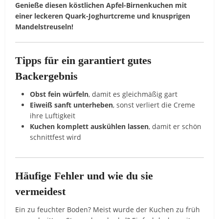
Genieße diesen köstlichen Apfel-Birnenkuchen mit
einer leckeren Quark-Joghurtcreme und knusprigen
Mandelstreuseln!
Tipps für ein garantiert gutes
Backergebnis
Obst fein würfeln
, damit es gleichmäßig gart
Eiweiß sanft unterheben
, sonst verliert die Creme
ihre Luftigkeit
Kuchen komplett auskühlen lassen
, damit er schön
schnittfest wird
Häufige Fehler und wie du sie
vermeidest
Ein zu feuchter Boden? Meist wurde der Kuchen zu früh