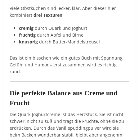
Viele Obstkuchen sind lecker, klar. Aber dieser hier
kombiniert
drei Texturen
:
cremig
durch Quark und Joghurt
fruchtig
durch Apfel und Birne
knusprig
durch Butter-Mandelstreusel
Das ist ein bisschen wie ein gutes Buch mit Spannung,
Gefühl und Humor – erst zusammen wird es richtig
rund.
Die perfekte Balance aus Creme und
Frucht
Die Quark-Joghurtcreme ist das Herzstück. Sie ist nicht
schwer, nicht zu süß und trägt die Früchte, ohne sie zu
erdrücken. Durch das Vanillepuddingpulver wird sie
beim Backen wunderbar stabil, bleibt aber angenehm