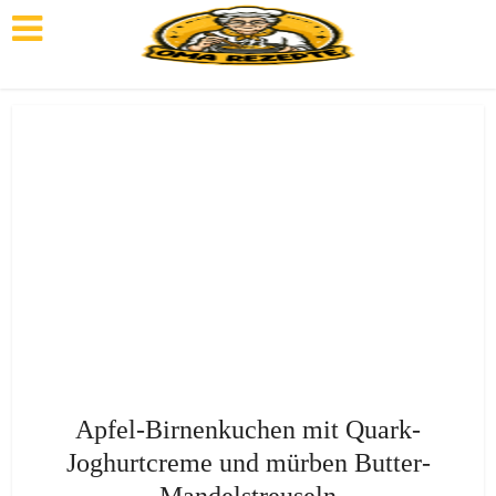
Apfel-Birnenkuchen mit Quark-
Joghurtcreme und mürben Butter-