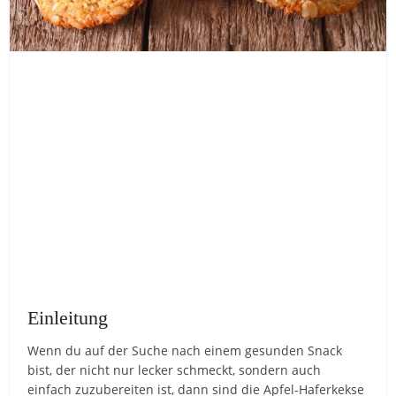
Einleitung
Wenn du auf der Suche nach einem gesunden Snack
bist, der nicht nur lecker schmeckt, sondern auch
einfach zuzubereiten ist, dann sind die Apfel-Haferkekse