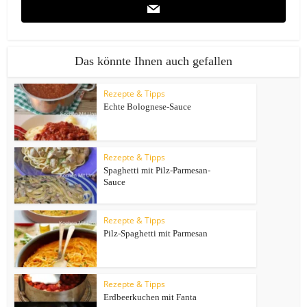
Das könnte Ihnen auch gefallen
Rezepte & Tipps
Echte Bolognese-Sauce
Rezepte & Tipps
Spaghetti mit Pilz-Parmesan-
Sauce
Rezepte & Tipps
Pilz-Spaghetti mit Parmesan
Rezepte & Tipps
Erdbeerkuchen mit Fanta