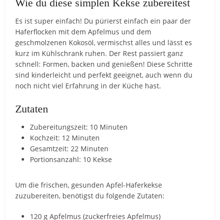
Wie du diese simplen Kekse zubereitest
Es ist super einfach! Du pürierst einfach ein paar der
Haferflocken mit dem Apfelmus und dem
geschmolzenen Kokosöl, vermischst alles und lässt es
kurz im Kühlschrank ruhen. Der Rest passiert ganz
schnell: Formen, backen und genießen! Diese Schritte
sind kinderleicht und perfekt geeignet, auch wenn du
noch nicht viel Erfahrung in der Küche hast.
Zutaten
Zubereitungszeit: 10 Minuten
Kochzeit: 12 Minuten
Gesamtzeit: 22 Minuten
Portionsanzahl: 10 Kekse
Um die frischen, gesunden Apfel-Haferkekse
zuzubereiten, benötigst du folgende Zutaten:
120 g Apfelmus (zuckerfreies Apfelmus)