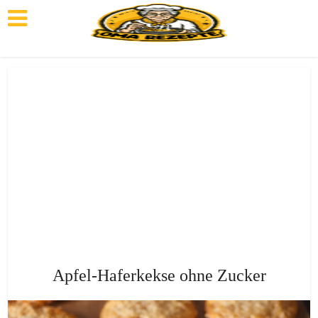
Apfel-Haferkekse ohne Zucker