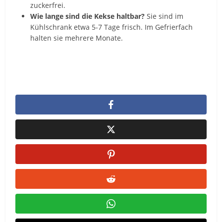
zuckerfrei.
Wie lange sind die Kekse haltbar?
Sie sind im
Kühlschrank etwa 5-7 Tage frisch. Im Gefrierfach
halten sie mehrere Monate.