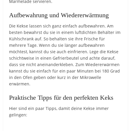
Marmelade servieren.
Aufbewahrung und Wiedererwärmung
Die Kekse lassen sich ganz einfach aufbewahren. Am
besten bewahrst du sie in einem luftdichten Behälter im
Kühlschrank auf. So behalten sie ihre Frische für
mehrere Tage. Wenn du sie länger aufbewahren
möchtest, kannst du sie auch einfrieren. Lege die Kekse
schichtweise in einen Gefrierbeutel und achte darauf,
dass sie nicht aneinanderkleben. Zum Wiedererwärmen
kannst du sie einfach für ein paar Minuten bei 180 Grad
in den Ofen geben oder kurz in der Mikrowelle
erwärmen.
Praktische Tipps für den perfekten Keks
Hier sind ein paar Tipps, damit deine Kekse immer
gelingen: