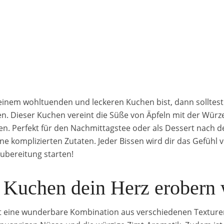
inem wohltuenden und leckeren Kuchen bist, dann solltest
. Dieser Kuchen vereint die Süße von Äpfeln mit der Wür
 Perfekt für den Nachmittagstee oder als Dessert nach de
ne komplizierten Zutaten. Jeder Bissen wird dir das Gefühl
Zubereitung starten!
 Kuchen dein Herz erobern 
st eine wunderbare Kombination aus verschiedenen Texture