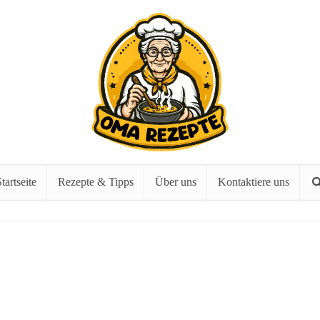
tartseite
Rezepte & Tipps
Über uns
Kontaktiere uns