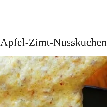
Apfel-Zimt-Nusskuchen