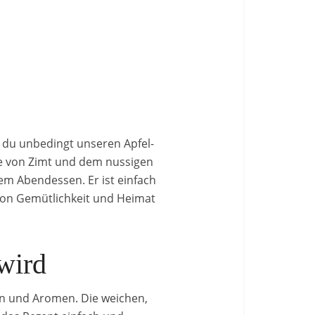
 du unbedingt unseren Apfel-
ze von Zimt und dem nussigen
m Abendessen. Er ist einfach
 von Gemütlichkeit und Heimat
wird
n und Aromen. Die weichen,