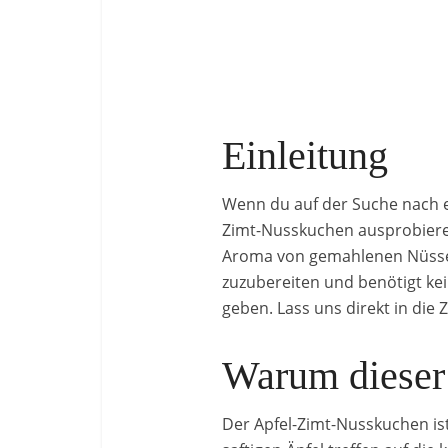
Einleitung
Wenn du auf der Suche nach e
Zimt-Nusskuchen ausprobieren
Aroma von gemahlenen Nüssen.
zuzubereiten und benötigt kei
geben. Lass uns direkt in die 
Warum dieser
Der Apfel-Zimt-Nusskuchen i