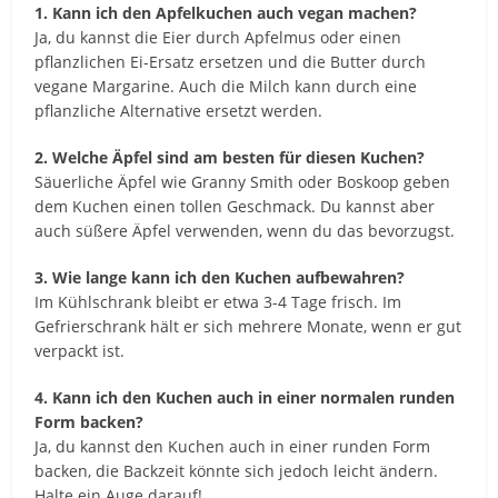
1. Kann ich den Apfelkuchen auch vegan machen?
Ja, du kannst die Eier durch Apfelmus oder einen
pflanzlichen Ei-Ersatz ersetzen und die Butter durch
vegane Margarine. Auch die Milch kann durch eine
pflanzliche Alternative ersetzt werden.
2. Welche Äpfel sind am besten für diesen Kuchen?
Säuerliche Äpfel wie Granny Smith oder Boskoop geben
dem Kuchen einen tollen Geschmack. Du kannst aber
auch süßere Äpfel verwenden, wenn du das bevorzugst.
3. Wie lange kann ich den Kuchen aufbewahren?
Im Kühlschrank bleibt er etwa 3-4 Tage frisch. Im
Gefrierschrank hält er sich mehrere Monate, wenn er gut
verpackt ist.
4. Kann ich den Kuchen auch in einer normalen runden
Form backen?
Ja, du kannst den Kuchen auch in einer runden Form
backen, die Backzeit könnte sich jedoch leicht ändern.
Halte ein Auge darauf!