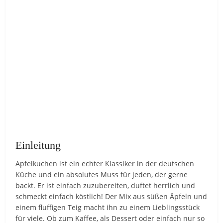
Einleitung
Apfelkuchen ist ein echter Klassiker in der deutschen
Küche und ein absolutes Muss für jeden, der gerne
backt. Er ist einfach zuzubereiten, duftet herrlich und
schmeckt einfach köstlich! Der Mix aus süßen Äpfeln und
einem fluffigen Teig macht ihn zu einem Lieblingsstück
für viele. Ob zum Kaffee, als Dessert oder einfach nur so