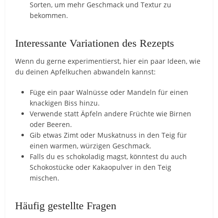
Sorten, um mehr Geschmack und Textur zu
bekommen.
Interessante Variationen des Rezepts
Wenn du gerne experimentierst, hier ein paar Ideen, wie
du deinen Apfelkuchen abwandeln kannst:
Füge ein paar Walnüsse oder Mandeln für einen
knackigen Biss hinzu.
Verwende statt Äpfeln andere Früchte wie Birnen
oder Beeren.
Gib etwas Zimt oder Muskatnuss in den Teig für
einen warmen, würzigen Geschmack.
Falls du es schokoladig magst, könntest du auch
Schokostücke oder Kakaopulver in den Teig
mischen.
Häufig gestellte Fragen