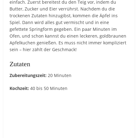
einfach. Zuerst bereitest du den Teig vor, indem du
Butter, Zucker und Eier verrührst. Nachdem du die
trockenen Zutaten hinzugibst, kommen die Äpfel ins
Spiel. Dann wird alles gut vermischt und in eine
gefettete Springform gegeben. Ein paar Minuten im
Ofen, und schon kannst du einen leckeren, goldbraunen
Apfelkuchen genießen. Es muss nicht immer kompliziert
sein – hier zählt der Geschmack!
Zutaten
Zubereitungszeit:
20 Minuten
Kochzeit:
40 bis 50 Minuten