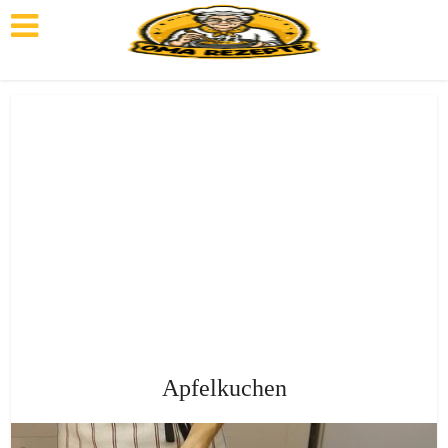
Apfelkuchen