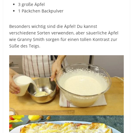
3 große Äpfel
1 Päckchen Backpulver
Besonders wichtig sind die Äpfel! Du kannst
verschiedene Sorten verwenden, aber säuerliche Äpfel
wie Granny Smith sorgen für einen tollen Kontrast zur
Süße des Teigs.