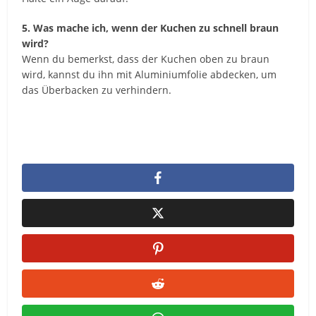
5. Was mache ich, wenn der Kuchen zu schnell braun
wird?
Wenn du bemerkst, dass der Kuchen oben zu braun
wird, kannst du ihn mit Aluminiumfolie abdecken, um
das Überbacken zu verhindern.