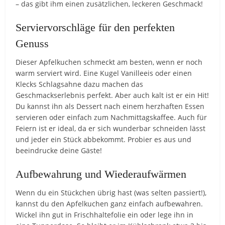
– das gibt ihm einen zusätzlichen, leckeren Geschmack!
Serviervorschläge für den perfekten
Genuss
Dieser Apfelkuchen schmeckt am besten, wenn er noch
warm serviert wird. Eine Kugel Vanilleeis oder einen
Klecks Schlagsahne dazu machen das
Geschmackserlebnis perfekt. Aber auch kalt ist er ein Hit!
Du kannst ihn als Dessert nach einem herzhaften Essen
servieren oder einfach zum Nachmittagskaffee. Auch für
Feiern ist er ideal, da er sich wunderbar schneiden lässt
und jeder ein Stück abbekommt. Probier es aus und
beeindrucke deine Gäste!
Aufbewahrung und Wiederaufwärmen
Wenn du ein Stückchen übrig hast (was selten passiert!),
kannst du den Apfelkuchen ganz einfach aufbewahren.
Wickel ihn gut in Frischhaltefolie ein oder lege ihn in