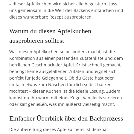
– dieser Apfelkuchen wird sicher alle begeistern. Lass
uns gemeinsam in die Welt des Backens eintauchen und
dieses wunderbare Rezept ausprobieren.
Warum du diesen Apfelkuchen
ausprobieren solltest
Was diesen Apfelkuchen so besonders macht, ist die
Kombination aus einer passenden Zutatenliste und dem
herrlichen Geschmack der Äpfel. Er ist schnell gemacht,
benötigt keine ausgefallenen Zutaten und eignet sich
perfekt für jede Gelegenheit. Ob du Gäste hast oder
einfach etwas zum Naschen für dich selbst backen
möchtest – dieser Kuchen ist die ideale Lösung. Zudem
kannst du ihn warm mit einer Kugel Vanilleeis servieren
oder kalt genießen, was ihn äußerst vielseitig macht.
Einfacher Überblick über den Backprozess
Die Zubereitung dieses Apfelkuchens ist denkbar