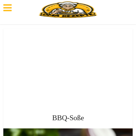
BBQ-Soße