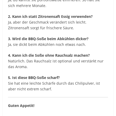
sich mehrere Monate.
2. Kann ich statt Zitronensaft Essig verwenden?
Ja, aber der Geschmack verändert sich leicht.
Zitronensaft sorgt für frischere Säure.
3. Wird die BBQ-Soße beim Abkühlen dicker?
Ja, sie dickt beim Abkühlen noch etwas nach.
4. Kann ich die Soße ohne Rauchsalz machen?
Natürlich. Das Rauchsalz ist optional und verstärkt nur
das Aroma.
5. Ist diese BBQ-Soße scharf?
Sie hat eine leichte Schärfe durch das Chilipulver, ist
aber nicht extrem scharf.
Guten Appetit!