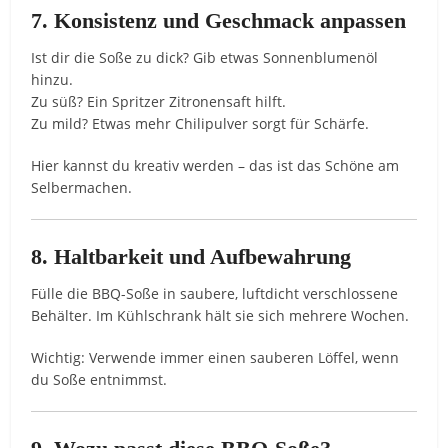
7. Konsistenz und Geschmack anpassen
Ist dir die Soße zu dick? Gib etwas Sonnenblumenöl
hinzu.
Zu süß? Ein Spritzer Zitronensaft hilft.
Zu mild? Etwas mehr Chilipulver sorgt für Schärfe.
Hier kannst du kreativ werden – das ist das Schöne am
Selbermachen.
8. Haltbarkeit und Aufbewahrung
Fülle die BBQ-Soße in saubere, luftdicht verschlossene
Behälter. Im Kühlschrank hält sie sich mehrere Wochen.
Wichtig: Verwende immer einen sauberen Löffel, wenn
du Soße entnimmst.