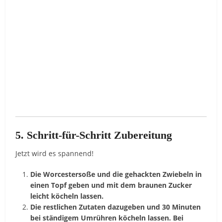
5. Schritt-für-Schritt Zubereitung
Jetzt wird es spannend!
Die Worcestersoße und die gehackten Zwiebeln in
einen Topf geben und mit dem braunen Zucker
leicht köcheln lassen.
Die restlichen Zutaten dazugeben und 30 Minuten
bei ständigem Umrühren köcheln lassen. Bei