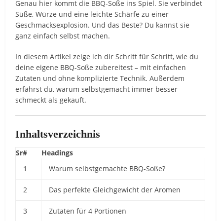
Genau hier kommt die BBQ-Soße ins Spiel. Sie verbindet
Süße, Würze und eine leichte Schärfe zu einer
Geschmacksexplosion. Und das Beste? Du kannst sie
ganz einfach selbst machen.
In diesem Artikel zeige ich dir Schritt für Schritt, wie du
deine eigene BBQ-Soße zubereitest – mit einfachen
Zutaten und ohne komplizierte Technik. Außerdem
erfährst du, warum selbstgemacht immer besser
schmeckt als gekauft.
Inhaltsverzeichnis
Sr#
Headings
1
Warum selbstgemachte BBQ-Soße?
2
Das perfekte Gleichgewicht der Aromen
3
Zutaten für 4 Portionen