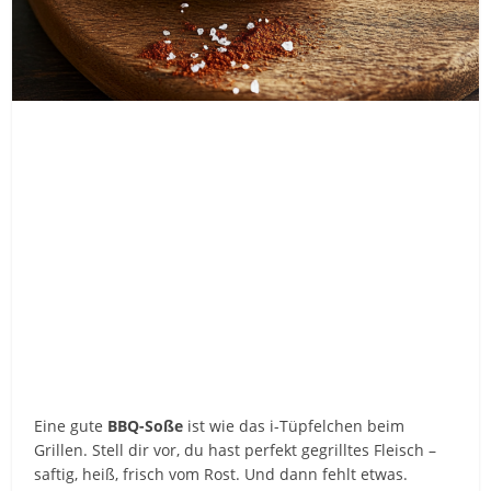
Eine gute
BBQ-Soße
ist wie das i-Tüpfelchen beim
Grillen. Stell dir vor, du hast perfekt gegrilltes Fleisch –
saftig, heiß, frisch vom Rost. Und dann fehlt etwas.