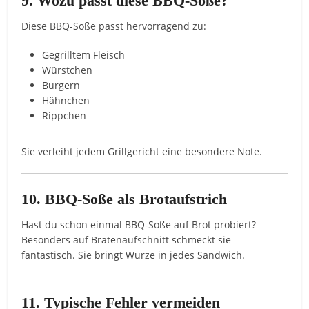
9. Wozu passt diese BBQ-Soße?
Diese BBQ-Soße passt hervorragend zu:
Gegrilltem Fleisch
Würstchen
Burgern
Hähnchen
Rippchen
Sie verleiht jedem Grillgericht eine besondere Note.
10. BBQ-Soße als Brotaufstrich
Hast du schon einmal BBQ-Soße auf Brot probiert?
Besonders auf Bratenaufschnitt schmeckt sie
fantastisch. Sie bringt Würze in jedes Sandwich.
11. Typische Fehler vermeiden