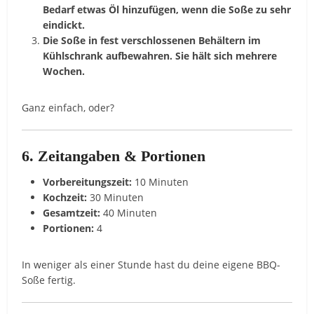
Bedarf etwas Öl hinzufügen, wenn die Soße zu sehr
eindickt.
Die Soße in fest verschlossenen Behältern im
Kühlschrank aufbewahren. Sie hält sich mehrere
Wochen.
Ganz einfach, oder?
6. Zeitangaben & Portionen
Vorbereitungszeit:
10 Minuten
Kochzeit:
30 Minuten
Gesamtzeit:
40 Minuten
Portionen:
4
In weniger als einer Stunde hast du deine eigene BBQ-
Soße fertig.