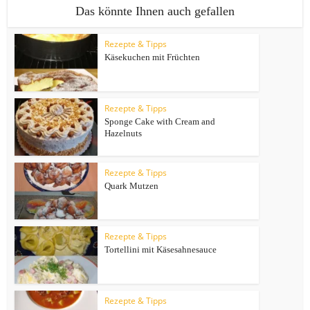
Das könnte Ihnen auch gefallen
Rezepte & Tipps
Käsekuchen mit Früchten
Rezepte & Tipps
Sponge Cake with Cream and
Hazelnuts
Rezepte & Tipps
Quark Mutzen
Rezepte & Tipps
Tortellini mit Käsesahnesauce
Rezepte & Tipps