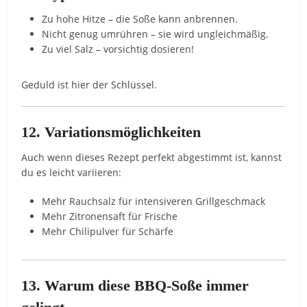
Zu hohe Hitze – die Soße kann anbrennen.
Nicht genug umrühren – sie wird ungleichmäßig.
Zu viel Salz – vorsichtig dosieren!
Geduld ist hier der Schlüssel.
12. Variationsmöglichkeiten
Auch wenn dieses Rezept perfekt abgestimmt ist, kannst
du es leicht variieren:
Mehr Rauchsalz für intensiveren Grillgeschmack
Mehr Zitronensaft für Frische
Mehr Chilipulver für Schärfe
13. Warum diese BBQ-Soße immer