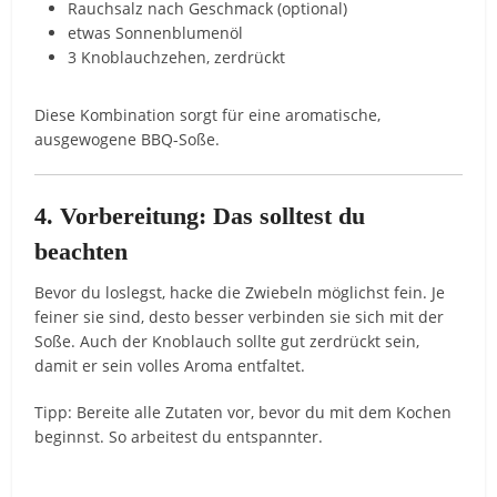
Rauchsalz nach Geschmack (optional)
etwas Sonnenblumenöl
3 Knoblauchzehen, zerdrückt
Diese Kombination sorgt für eine aromatische,
ausgewogene BBQ-Soße.
4. Vorbereitung: Das solltest du
beachten
Bevor du loslegst, hacke die Zwiebeln möglichst fein. Je
feiner sie sind, desto besser verbinden sie sich mit der
Soße. Auch der Knoblauch sollte gut zerdrückt sein,
damit er sein volles Aroma entfaltet.
Tipp: Bereite alle Zutaten vor, bevor du mit dem Kochen
beginnst. So arbeitest du entspannter.