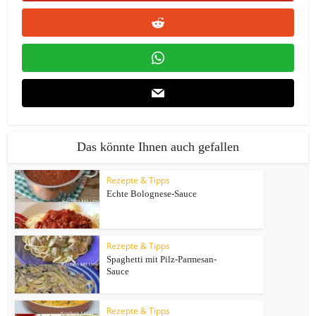
Das könnte Ihnen auch gefallen
Rezepte & Tipps
Echte Bolognese-Sauce
Rezepte & Tipps
Spaghetti mit Pilz-Parmesan-
Sauce
Rezepte & Tipps