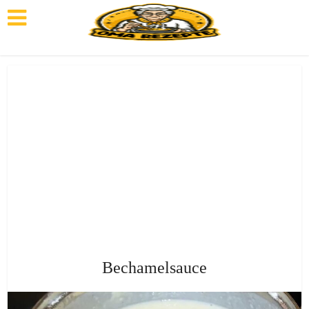
Bechamelsauce