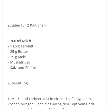
Zutaten für 2 Portionen:
– 300 ml Milch
– 1 Lorbeerblatt
– 25 g Butter
– 25 g Mehl
– Muskatnuss
– Salz und Pfeffer
Zubereitung:
1. Milch und Lorbeerblatt in einem Topf langsam zum
Kochen bringen. Sobald es kocht, den Topf vom Herd