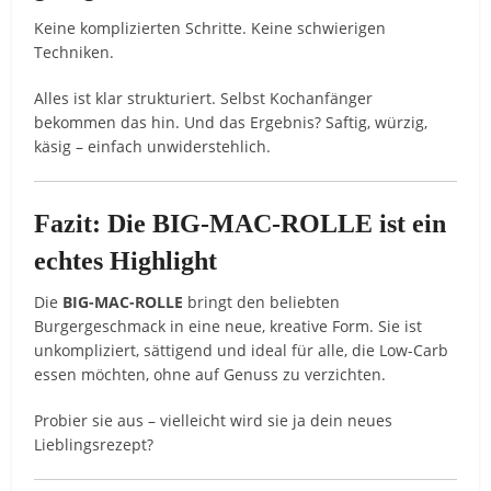
Keine komplizierten Schritte. Keine schwierigen
Techniken.
Alles ist klar strukturiert. Selbst Kochanfänger
bekommen das hin. Und das Ergebnis? Saftig, würzig,
käsig – einfach unwiderstehlich.
Fazit: Die BIG-MAC-ROLLE ist ein
echtes Highlight
Die
BIG-MAC-ROLLE
bringt den beliebten
Burgergeschmack in eine neue, kreative Form. Sie ist
unkompliziert, sättigend und ideal für alle, die Low-Carb
essen möchten, ohne auf Genuss zu verzichten.
Probier sie aus – vielleicht wird sie ja dein neues
Lieblingsrezept?