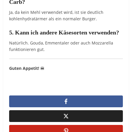
Carb?
Ja, da kein Mehl verwendet wird, ist sie deutlich
kohlenhydratärmer als ein normaler Burger.
5. Kann ich andere Käsesorten verwenden?
Natürlich. Gouda, Emmentaler oder auch Mozzarella
funktionieren gut.
Guten Appetit!
🍔