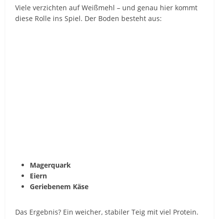
Viele verzichten auf Weißmehl – und genau hier kommt
diese Rolle ins Spiel. Der Boden besteht aus:
Magerquark
Eiern
Geriebenem Käse
Das Ergebnis? Ein weicher, stabiler Teig mit viel Protein.