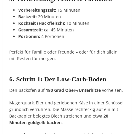
Vorbereitungszeit:
15 Minuten
Backzeit:
20 Minuten
Kochzeit (Hackfleisch):
10 Minuten
Gesamtzeit:
ca. 45 Minuten
Portionen:
4 Portionen
Perfekt für Familie oder Freunde – oder für dich allein
mit Resten für morgen.
6. Schritt 1: Der Low-Carb-Boden
Den Backofen auf
180 Grad Ober-/Unterhitze
vorheizen.
Magerquark, Eier und geriebenen Käse in einer Schüssel
gründlich verrühren. Die Masse rechteckig auf ein mit
Backpapier belegtes Blech streichen und etwa
20
Minuten goldgelb backen
.