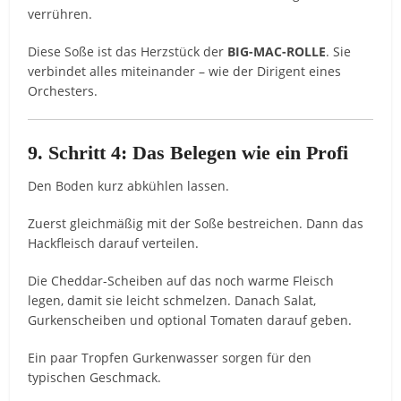
verrühren.
Diese Soße ist das Herzstück der
BIG-MAC-ROLLE
. Sie
verbindet alles miteinander – wie der Dirigent eines
Orchesters.
9. Schritt 4: Das Belegen wie ein Profi
Den Boden kurz abkühlen lassen.
Zuerst gleichmäßig mit der Soße bestreichen. Dann das
Hackfleisch darauf verteilen.
Die Cheddar-Scheiben auf das noch warme Fleisch
legen, damit sie leicht schmelzen. Danach Salat,
Gurkenscheiben und optional Tomaten darauf geben.
Ein paar Tropfen Gurkenwasser sorgen für den
typischen Geschmack.