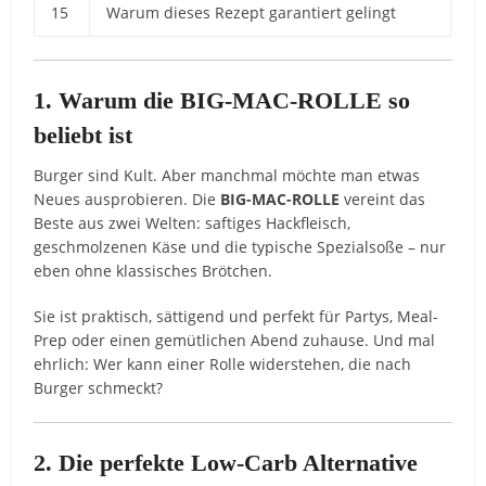
15
Warum dieses Rezept garantiert gelingt
1. Warum die BIG-MAC-ROLLE so
beliebt ist
Burger sind Kult. Aber manchmal möchte man etwas
Neues ausprobieren. Die
BIG-MAC-ROLLE
vereint das
Beste aus zwei Welten: saftiges Hackfleisch,
geschmolzenen Käse und die typische Spezialsoße – nur
eben ohne klassisches Brötchen.
Sie ist praktisch, sättigend und perfekt für Partys, Meal-
Prep oder einen gemütlichen Abend zuhause. Und mal
ehrlich: Wer kann einer Rolle widerstehen, die nach
Burger schmeckt?
2. Die perfekte Low-Carb Alternative