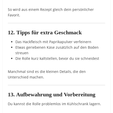
So wird aus einem Rezept gleich dein persönlicher
Favorit.
12. Tipps für extra Geschmack
Das Hackfleisch mit Paprikapulver verfeinern
Etwas geriebenen Käse zusätzlich auf den Boden
streuen
Die Rolle kurz kaltstellen, bevor du sie schneidest
Manchmal sind es die kleinen Details, die den
Unterschied machen.
13. Aufbewahrung und Vorbereitung
Du kannst die Rolle problemlos im Kühlschrank lagern.