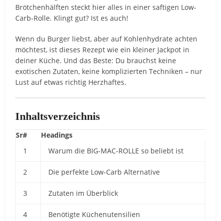
Brötchenhälften steckt hier alles in einer saftigen Low-
Carb-Rolle. Klingt gut? Ist es auch!
Wenn du Burger liebst, aber auf Kohlenhydrate achten
möchtest, ist dieses Rezept wie ein kleiner Jackpot in
deiner Küche. Und das Beste: Du brauchst keine
exotischen Zutaten, keine komplizierten Techniken – nur
Lust auf etwas richtig Herzhaftes.
Inhaltsverzeichnis
Sr#
Headings
1
Warum die BIG-MAC-ROLLE so beliebt ist
2
Die perfekte Low-Carb Alternative
3
Zutaten im Überblick
4
Benötigte Küchenutensilien