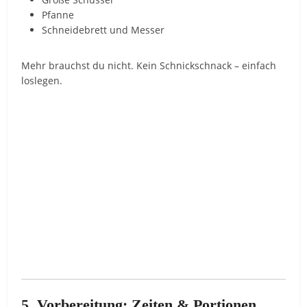
Pfanne
Schneidebrett und Messer
Mehr brauchst du nicht. Kein Schnickschnack – einfach
loslegen.
5. Vorbereitung: Zeiten & Portionen