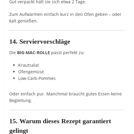
Gut verpackt hält sie sich etwa 2 Tage.
Zum Aufwärmen einfach kurz in den Ofen geben – oder
kalt genießen.
14. Serviervorschläge
Die
BIG-MAC-ROLLE
passt perfekt zu:
Krautsalat
Ofengemüse
Low-Carb-Pommes
Oder einfach pur. Manchmal braucht gutes Essen keine
Begleitung.
15. Warum dieses Rezept garantiert
gelingt