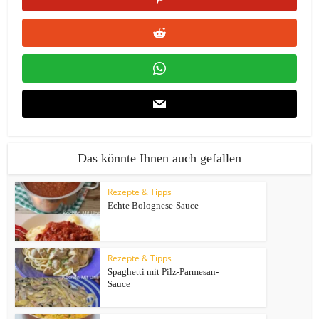
Das könnte Ihnen auch gefallen
Rezepte & Tipps
Echte Bolognese-Sauce
Rezepte & Tipps
Spaghetti mit Pilz-Parmesan-
Sauce