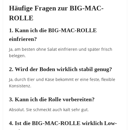
Häufige Fragen zur BIG-MAC-
ROLLE
1. Kann ich die BIG-MAC-ROLLE
einfrieren?
Ja, am besten ohne Salat einfrieren und später frisch
belegen.
2. Wird der Boden wirklich stabil genug?
Ja, durch Eier und Käse bekommt er eine feste, flexible
Konsistenz.
3. Kann ich die Rolle vorbereiten?
Absolut. Sie schmeckt auch kalt sehr gut.
4. Ist die BIG-MAC-ROLLE wirklich Low-