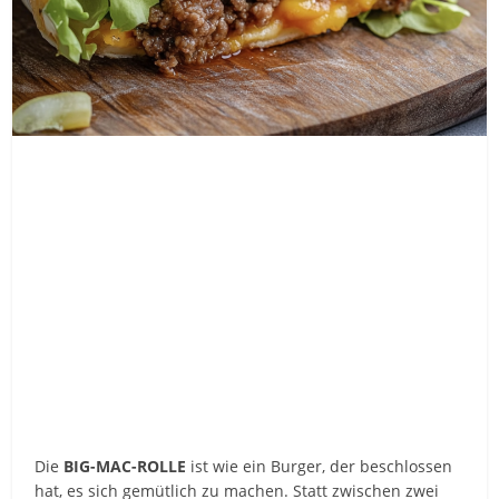
Die
BIG-MAC-ROLLE
ist wie ein Burger, der beschlossen
hat, es sich gemütlich zu machen. Statt zwischen zwei