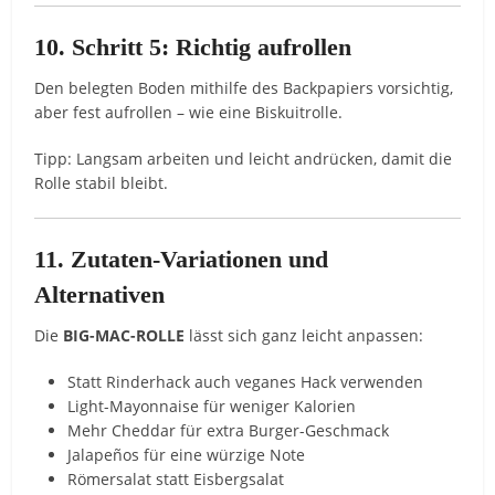
10. Schritt 5: Richtig aufrollen
Den belegten Boden mithilfe des Backpapiers vorsichtig,
aber fest aufrollen – wie eine Biskuitrolle.
Tipp: Langsam arbeiten und leicht andrücken, damit die
Rolle stabil bleibt.
11. Zutaten-Variationen und
Alternativen
Die
BIG-MAC-ROLLE
lässt sich ganz leicht anpassen:
Statt Rinderhack auch veganes Hack verwenden
Light-Mayonnaise für weniger Kalorien
Mehr Cheddar für extra Burger-Geschmack
Jalapeños für eine würzige Note
Römersalat statt Eisbergsalat