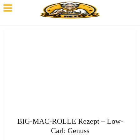
BIG-MAC-ROLLE Rezept – Low-
Carb Genuss