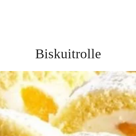
Biskuitrolle