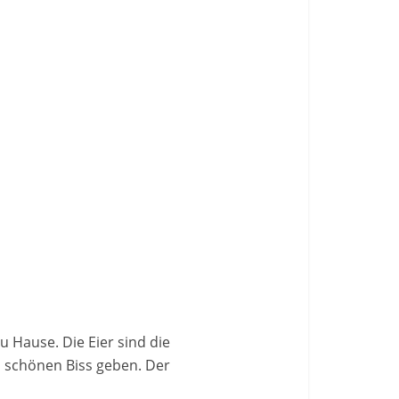
u Hause. Die Eier sind die
n schönen Biss geben. Der