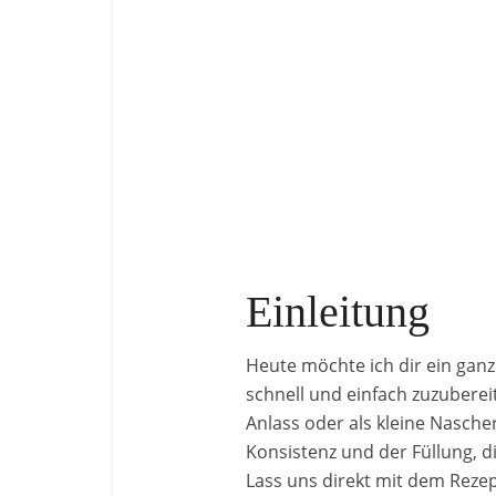
Einleitung
Heute möchte ich dir ein ganz 
schnell und einfach zuzuberei
Anlass oder als kleine Nasche
Konsistenz und der Füllung, d
Lass uns direkt mit dem Reze