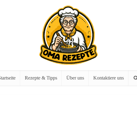
tartseite
Rezepte & Tipps
Über uns
Kontaktiere uns