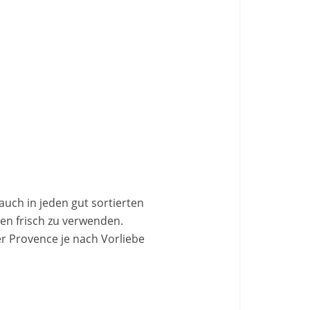
auch in jeden gut sortierten
ten frisch zu verwenden.
r Provence je nach Vorliebe