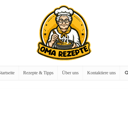
tartseite
Rezepte & Tipps
Über uns
Kontaktiere uns