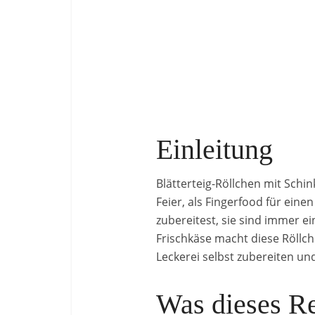
Einleitung
Blätterteig-Röllchen mit Schin
Feier, als Fingerfood für ei
zubereitest, sie sind immer 
Frischkäse macht diese Röllc
Leckerei selbst zubereiten un
Was dieses Re