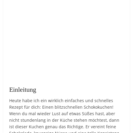
Einleitung
Heute habe ich ein wirklich einfaches und schnelles
Rezept für dich: Einen blitzschnellen Schokokuchen!
Wenn du mal wieder Lust auf etwas Süßes hast, aber
nicht stundenlang in der Küche stehen möchtest, dann
ist dieser Kuchen genau das Richtige. Er vereint feine