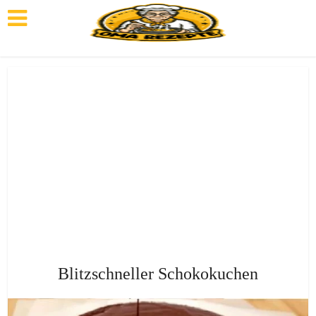
Blitzschneller Schokokuchen