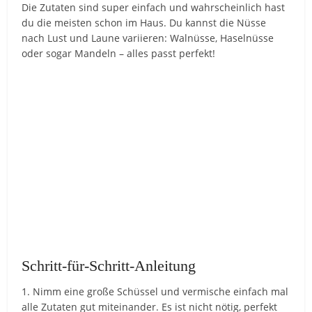
Die Zutaten sind super einfach und wahrscheinlich hast
du die meisten schon im Haus. Du kannst die Nüsse
nach Lust und Laune variieren: Walnüsse, Haselnüsse
oder sogar Mandeln – alles passt perfekt!
Schritt-für-Schritt-Anleitung
1. Nimm eine große Schüssel und vermische einfach mal
alle Zutaten gut miteinander. Es ist nicht nötig, perfekt