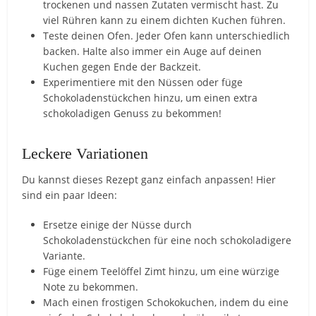
trockenen und nassen Zutaten vermischt hast. Zu
viel Rühren kann zu einem dichten Kuchen führen.
Teste deinen Ofen. Jeder Ofen kann unterschiedlich
backen. Halte also immer ein Auge auf deinen
Kuchen gegen Ende der Backzeit.
Experimentiere mit den Nüssen oder füge
Schokoladenstückchen hinzu, um einen extra
schokoladigen Genuss zu bekommen!
Leckere Variationen
Du kannst dieses Rezept ganz einfach anpassen! Hier
sind ein paar Ideen:
Ersetze einige der Nüsse durch
Schokoladenstückchen für eine noch schokoladigere
Variante.
Füge einem Teelöffel Zimt hinzu, um eine würzige
Note zu bekommen.
Mach einen frostigen Schokokuchen, indem du eine