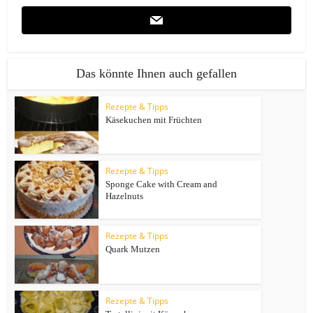
Das könnte Ihnen auch gefallen
Rezepte & Tipps
Käsekuchen mit Früchten
Rezepte & Tipps
Sponge Cake with Cream and
Hazelnuts
Rezepte & Tipps
Quark Mutzen
Rezepte & Tipps