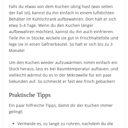
Falls du etwas von dem Kuchen übrig hast (was selten
der Fall ist), kannst du ihn einfach in einem luftdichten
Behälter im Kühlschrank aufbewahren. Dort hält er sich
etwa 3–4 Tage. Wenn du den Kuchen länger
aufbewahren möchtest, kannst du ihn auch einfrieren.
Teile ihn in Stücke, wickele sie gut in Frischhaltefolie und
lege sie in einen Gefrierbeutel. So hält er sich bis zu 3
Monate!
Um den Kuchen wieder aufzuwärmen, nimm einfach ein
Stück heraus, lass es bei Raumtemperatur auftauen, und
vielleicht wärmst du es in der Mikrowelle für ein paar
Sekunden auf. So schmeckt er fast wie frisch gebacken!
Praktische Tipps
Ein paar hilfreiche Tipps, damit dir der Kuchen immer
gelingt:
Vermeide es, zu lange zu rühren, nachdem du die