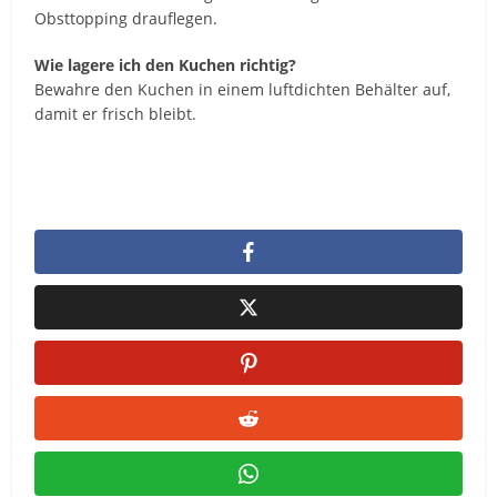
Obsttopping drauflegen.
Wie lagere ich den Kuchen richtig?
Bewahre den Kuchen in einem luftdichten Behälter auf,
damit er frisch bleibt.