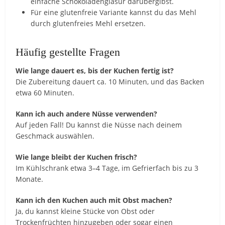
einfache Schokoladenglasur darübergibst.
Für eine glutenfreie Variante kannst du das Mehl
durch glutenfreies Mehl ersetzen.
Häufig gestellte Fragen
Wie lange dauert es, bis der Kuchen fertig ist?
Die Zubereitung dauert ca. 10 Minuten, und das Backen
etwa 60 Minuten.
Kann ich auch andere Nüsse verwenden?
Auf jeden Fall! Du kannst die Nüsse nach deinem
Geschmack auswählen.
Wie lange bleibt der Kuchen frisch?
Im Kühlschrank etwa 3–4 Tage, im Gefrierfach bis zu 3
Monate.
Kann ich den Kuchen auch mit Obst machen?
Ja, du kannst kleine Stücke von Obst oder
Trockenfrüchten hinzugeben oder sogar einen