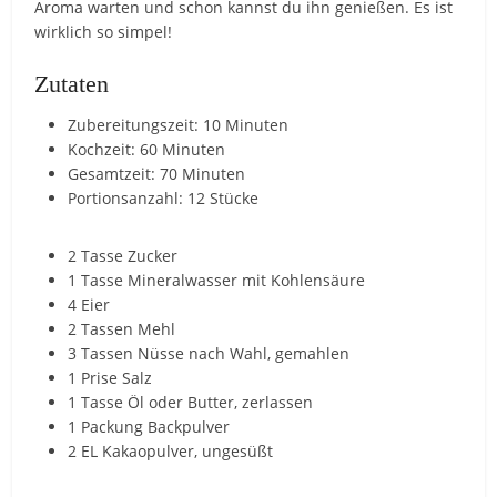
Aroma warten und schon kannst du ihn genießen. Es ist
wirklich so simpel!
Zutaten
Zubereitungszeit: 10 Minuten
Kochzeit: 60 Minuten
Gesamtzeit: 70 Minuten
Portionsanzahl: 12 Stücke
2 Tasse Zucker
1 Tasse Mineralwasser mit Kohlensäure
4 Eier
2 Tassen Mehl
3 Tassen Nüsse nach Wahl, gemahlen
1 Prise Salz
1 Tasse Öl oder Butter, zerlassen
1 Packung Backpulver
2 EL Kakaopulver, ungesüßt