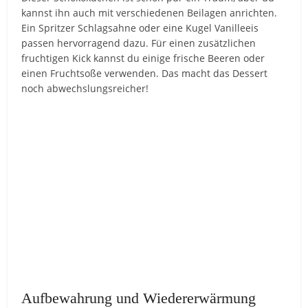
kannst ihn auch mit verschiedenen Beilagen anrichten.
Ein Spritzer Schlagsahne oder eine Kugel Vanilleeis
passen hervorragend dazu. Für einen zusätzlichen
fruchtigen Kick kannst du einige frische Beeren oder
einen Fruchtsoße verwenden. Das macht das Dessert
noch abwechslungsreicher!
Aufbewahrung und Wiedererwärmung