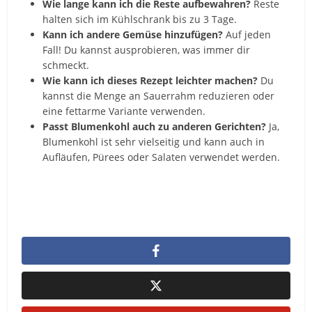
Wie lange kann ich die Reste aufbewahren?
Reste
halten sich im Kühlschrank bis zu 3 Tage.
Kann ich andere Gemüse hinzufügen?
Auf jeden
Fall! Du kannst ausprobieren, was immer dir
schmeckt.
Wie kann ich dieses Rezept leichter machen?
Du
kannst die Menge an Sauerrahm reduzieren oder
eine fettarme Variante verwenden.
Passt Blumenkohl auch zu anderen Gerichten?
Ja,
Blumenkohl ist sehr vielseitig und kann auch in
Aufläufen, Pürees oder Salaten verwendet werden.