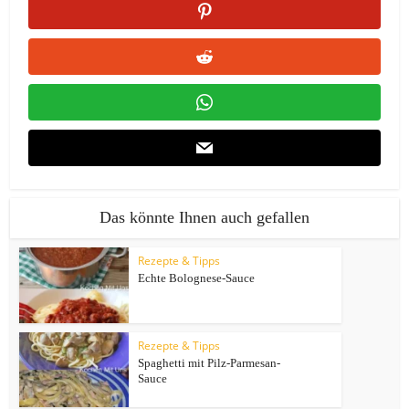
Das könnte Ihnen auch gefallen
Rezepte & Tipps
Echte Bolognese-Sauce
Rezepte & Tipps
Spaghetti mit Pilz-Parmesan-
Sauce