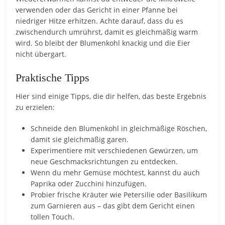
verwenden oder das Gericht in einer Pfanne bei
niedriger Hitze erhitzen. Achte darauf, dass du es
zwischendurch umrührst, damit es gleichmäßig warm
wird. So bleibt der Blumenkohl knackig und die Eier
nicht übergart.
Praktische Tipps
Hier sind einige Tipps, die dir helfen, das beste Ergebnis
zu erzielen:
Schneide den Blumenkohl in gleichmäßige Röschen,
damit sie gleichmäßig garen.
Experimentiere mit verschiedenen Gewürzen, um
neue Geschmacksrichtungen zu entdecken.
Wenn du mehr Gemüse möchtest, kannst du auch
Paprika oder Zucchini hinzufügen.
Probier frische Kräuter wie Petersilie oder Basilikum
zum Garnieren aus – das gibt dem Gericht einen
tollen Touch.