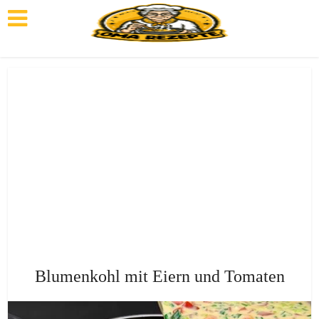
Blumenkohl mit Eiern und Tomaten