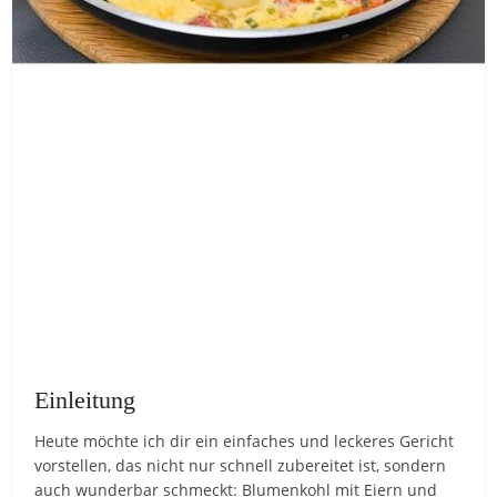
Einleitung
Heute möchte ich dir ein einfaches und leckeres Gericht
vorstellen, das nicht nur schnell zubereitet ist, sondern
auch wunderbar schmeckt: Blumenkohl mit Eiern und