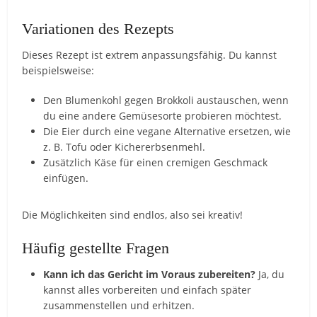
Variationen des Rezepts
Dieses Rezept ist extrem anpassungsfähig. Du kannst
beispielsweise:
Den Blumenkohl gegen Brokkoli austauschen, wenn
du eine andere Gemüsesorte probieren möchtest.
Die Eier durch eine vegane Alternative ersetzen, wie
z. B. Tofu oder Kichererbsenmehl.
Zusätzlich Käse für einen cremigen Geschmack
einfügen.
Die Möglichkeiten sind endlos, also sei kreativ!
Häufig gestellte Fragen
Kann ich das Gericht im Voraus zubereiten?
Ja, du
kannst alles vorbereiten und einfach später
zusammenstellen und erhitzen.