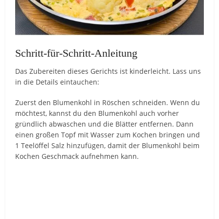
Schritt-für-Schritt-Anleitung
Das Zubereiten dieses Gerichts ist kinderleicht. Lass uns
in die Details eintauchen:
Zuerst den Blumenkohl in Röschen schneiden. Wenn du
möchtest, kannst du den Blumenkohl auch vorher
gründlich abwaschen und die Blätter entfernen. Dann
einen großen Topf mit Wasser zum Kochen bringen und
1 Teelöffel Salz hinzufügen, damit der Blumenkohl beim
Kochen Geschmack aufnehmen kann.