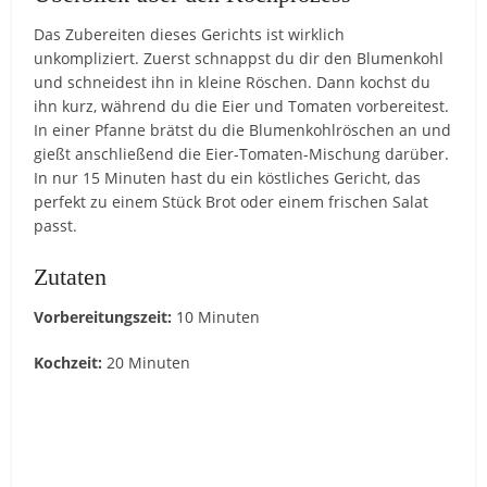
Das Zubereiten dieses Gerichts ist wirklich
unkompliziert. Zuerst schnappst du dir den Blumenkohl
und schneidest ihn in kleine Röschen. Dann kochst du
ihn kurz, während du die Eier und Tomaten vorbereitest.
In einer Pfanne brätst du die Blumenkohlröschen an und
gießt anschließend die Eier-Tomaten-Mischung darüber.
In nur 15 Minuten hast du ein köstliches Gericht, das
perfekt zu einem Stück Brot oder einem frischen Salat
passt.
Zutaten
Vorbereitungszeit:
10 Minuten
Kochzeit:
20 Minuten