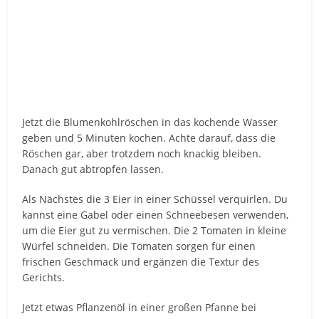
Jetzt die Blumenkohlröschen in das kochende Wasser
geben und 5 Minuten kochen. Achte darauf, dass die
Röschen gar, aber trotzdem noch knackig bleiben.
Danach gut abtropfen lassen.
Als Nächstes die 3 Eier in einer Schüssel verquirlen. Du
kannst eine Gabel oder einen Schneebesen verwenden,
um die Eier gut zu vermischen. Die 2 Tomaten in kleine
Würfel schneiden. Die Tomaten sorgen für einen
frischen Geschmack und ergänzen die Textur des
Gerichts.
Jetzt etwas Pflanzenöl in einer großen Pfanne bei