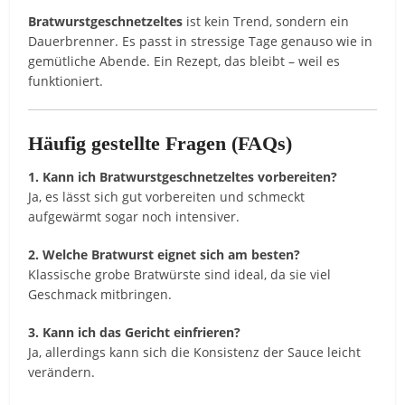
Bratwurstgeschnetzeltes
ist kein Trend, sondern ein
Dauerbrenner. Es passt in stressige Tage genauso wie in
gemütliche Abende. Ein Rezept, das bleibt – weil es
funktioniert.
Häufig gestellte Fragen (FAQs)
1. Kann ich Bratwurstgeschnetzeltes vorbereiten?
Ja, es lässt sich gut vorbereiten und schmeckt
aufgewärmt sogar noch intensiver.
2. Welche Bratwurst eignet sich am besten?
Klassische grobe Bratwürste sind ideal, da sie viel
Geschmack mitbringen.
3. Kann ich das Gericht einfrieren?
Ja, allerdings kann sich die Konsistenz der Sauce leicht
verändern.