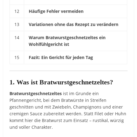
12
Häufige Fehler vermeiden
13
Variationen ohne das Rezept zu verändern
14
Warum Bratwurstgeschnetzeltes ein
Wohlfühlgericht ist
15
Fazit: Ein Gericht für jeden Tag
1. Was ist Bratwurstgeschnetzeltes?
Bratwurstgeschnetzeltes
ist im Grunde ein
Pfannengericht, bei dem Bratwürste in Streifen
geschnitten und mit Zwiebeln, Champignons und einer
cremigen Sauce zubereitet werden. Statt Filet oder Huhn
kommt hier die Bratwurst zum Einsatz – rustikal, würzig
und voller Charakter.