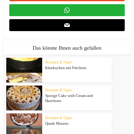
Das könnte Ihnen auch gefallen
Rezepte & Tipps
Käsekuchen mit Früchten
Rezepte & Tipps
Sponge Cake with Cream and
Hazelnuts
Rezepte & Tipps
Quark Mutzen