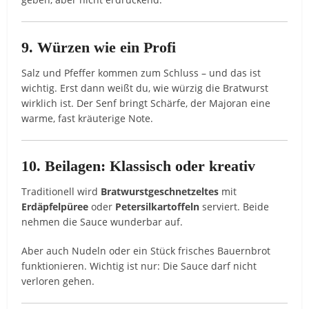
9. Würzen wie ein Profi
Salz und Pfeffer kommen zum Schluss – und das ist
wichtig. Erst dann weißt du, wie würzig die Bratwurst
wirklich ist. Der Senf bringt Schärfe, der Majoran eine
warme, fast kräuterige Note.
10. Beilagen: Klassisch oder kreativ
Traditionell wird
Bratwurstgeschnetzeltes
mit
Erdäpfelpüree
oder
Petersilkartoffeln
serviert. Beide
nehmen die Sauce wunderbar auf.
Aber auch Nudeln oder ein Stück frisches Bauernbrot
funktionieren. Wichtig ist nur: Die Sauce darf nicht
verloren gehen.