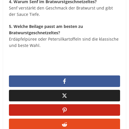
4. Warum Senf im Bratwurstgeschnetzeltes?
Senf verstärkt den Geschmack der Bratwurst und gibt
der Sauce Tiefe.
5. Welche Beilage passt am besten zu
Bratwurstgeschnetzeltes?
Erdäpfelpüree oder Petersilkartoffeln sind die klassische
und beste Wahl.