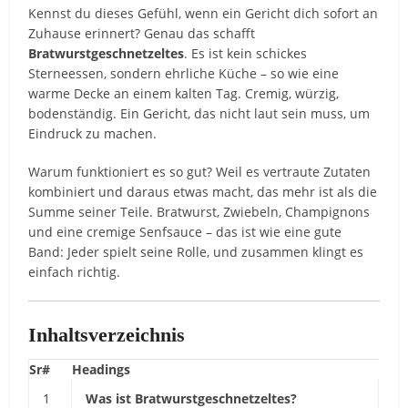
Kennst du dieses Gefühl, wenn ein Gericht dich sofort an
Zuhause erinnert? Genau das schafft
Bratwurstgeschnetzeltes
. Es ist kein schickes
Sterneessen, sondern ehrliche Küche – so wie eine
warme Decke an einem kalten Tag. Cremig, würzig,
bodenständig. Ein Gericht, das nicht laut sein muss, um
Eindruck zu machen.
Warum funktioniert es so gut? Weil es vertraute Zutaten
kombiniert und daraus etwas macht, das mehr ist als die
Summe seiner Teile. Bratwurst, Zwiebeln, Champignons
und eine cremige Senfsauce – das ist wie eine gute
Band: Jeder spielt seine Rolle, und zusammen klingt es
einfach richtig.
Inhaltsverzeichnis
Sr#
Headings
1
Was ist Bratwurstgeschnetzeltes?