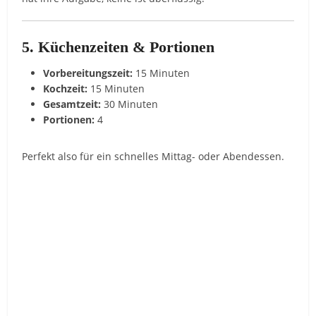
5. Küchenzeiten & Portionen
Vorbereitungszeit:
15 Minuten
Kochzeit:
15 Minuten
Gesamtzeit:
30 Minuten
Portionen:
4
Perfekt also für ein schnelles Mittag- oder Abendessen.