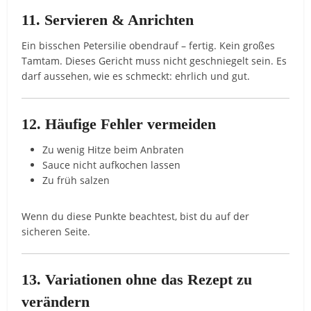
11. Servieren & Anrichten
Ein bisschen Petersilie obendrauf – fertig. Kein großes
Tamtam. Dieses Gericht muss nicht geschniegelt sein. Es
darf aussehen, wie es schmeckt: ehrlich und gut.
12. Häufige Fehler vermeiden
Zu wenig Hitze beim Anbraten
Sauce nicht aufkochen lassen
Zu früh salzen
Wenn du diese Punkte beachtest, bist du auf der
sicheren Seite.
13. Variationen ohne das Rezept zu
verändern