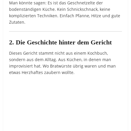
Man könnte sagen: Es ist das Geschnetzelte der
bodenständigen Küche. Kein Schnickschnack, keine
komplizierten Techniken. Einfach Pfanne, Hitze und gute
Zutaten.
2. Die Geschichte hinter dem Gericht
Dieses Gericht stammt nicht aus einem Kochbuch,
sondern aus dem Alltag. Aus Küchen, in denen man
improvisiert hat. Wo Bratwürste übrig waren und man
etwas Herzhaftes zaubern wollte.