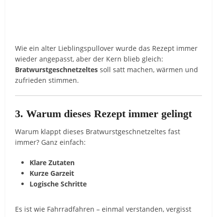
Wie ein alter Lieblingspullover wurde das Rezept immer
wieder angepasst, aber der Kern blieb gleich:
Bratwurstgeschnetzeltes
soll satt machen, wärmen und
zufrieden stimmen.
3. Warum dieses Rezept immer gelingt
Warum klappt dieses Bratwurstgeschnetzeltes fast
immer? Ganz einfach:
Klare Zutaten
Kurze Garzeit
Logische Schritte
Es ist wie Fahrradfahren – einmal verstanden, vergisst