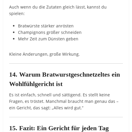
Auch wenn du die Zutaten gleich lässt, kannst du
spielen:
Bratwürste stärker anrösten
Champignons größer schneiden
Mehr Zeit zum Dünsten geben
Kleine Änderungen, große Wirkung.
14. Warum Bratwurstgeschnetzeltes ein
Wohlfühlgericht ist
Es ist einfach, schnell und sättigend. Es stellt keine
Fragen, es tröstet. Manchmal braucht man genau das –
ein Gericht, das sagt: „Alles wird gut.“
15. Fazit: Ein Gericht für jeden Tag