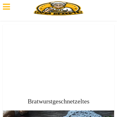
Bratwurstgeschnetzeltes