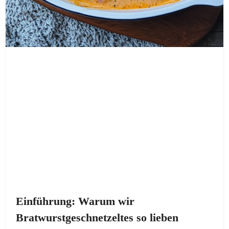
Einführung: Warum wir
Bratwurstgeschnetzeltes so lieben