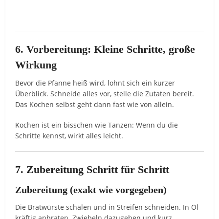
6. Vorbereitung: Kleine Schritte, große
Wirkung
Bevor die Pfanne heiß wird, lohnt sich ein kurzer
Überblick. Schneide alles vor, stelle die Zutaten bereit.
Das Kochen selbst geht dann fast wie von allein.
Kochen ist ein bisschen wie Tanzen: Wenn du die
Schritte kennst, wirkt alles leicht.
7. Zubereitung Schritt für Schritt
Zubereitung (exakt wie vorgegeben)
Die Bratwürste schälen und in Streifen schneiden. In Öl
kräftig anbraten. Zwiebeln dazugeben und kurz