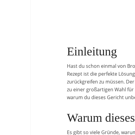
Einleitung
Hast du schon einmal von Brok
Rezept ist die perfekte Lösun
zurückgreifen zu müssen. Der 
zu einer großartigen Wahl für
warum du dieses Gericht unbe
Warum dieses 
Es gibt so viele Gründe, warum