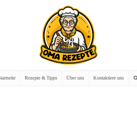
tartseite
Rezepte & Tipps
Über uns
Kontaktiere uns