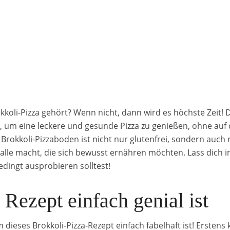
koli-Pizza gehört? Wenn nicht, dann wird es höchste Zeit! D
g, um eine leckere und gesunde Pizza zu genießen, ohne auf 
Brokkoli-Pizzaboden ist nicht nur glutenfrei, sondern auch 
 alle macht, die sich bewusst ernähren möchten. Lass dich i
dingt ausprobieren solltest!
Rezept einfach genial ist
 dieses Brokkoli-Pizza-Rezept einfach fabelhaft ist! Erstens 