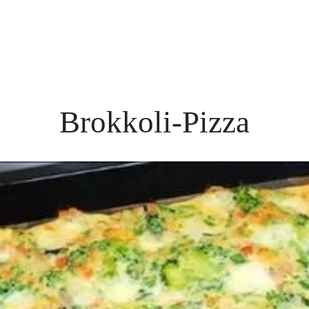
Brokkoli-Pizza