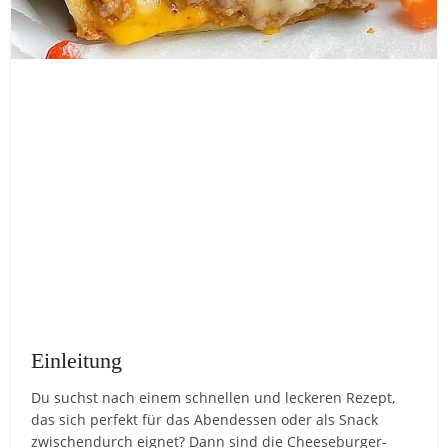
Einleitung
Du suchst nach einem schnellen und leckeren Rezept,
das sich perfekt für das Abendessen oder als Snack
zwischendurch eignet? Dann sind die Cheeseburger-