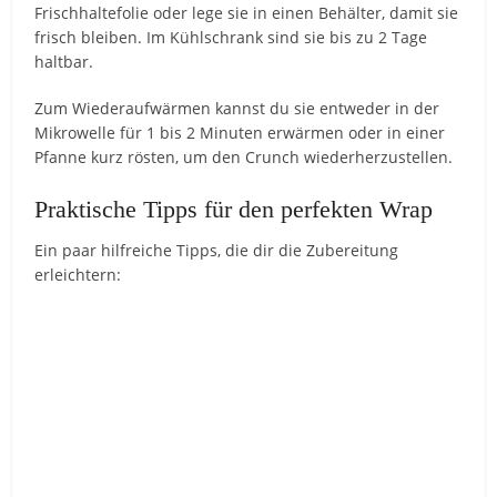
Frischhaltefolie oder lege sie in einen Behälter, damit sie
frisch bleiben. Im Kühlschrank sind sie bis zu 2 Tage
haltbar.
Zum Wiederaufwärmen kannst du sie entweder in der
Mikrowelle für 1 bis 2 Minuten erwärmen oder in einer
Pfanne kurz rösten, um den Crunch wiederherzustellen.
Praktische Tipps für den perfekten Wrap
Ein paar hilfreiche Tipps, die dir die Zubereitung
erleichtern: