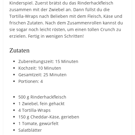
Kinderspiel. Zuerst brätst du das Rinderhackfleisch
zusammen mit der Zwiebel an. Dann füllst du die
Tortilla-Wraps nach Belieben mit dem Fleisch, Käse und
frischen Zutaten. Nach dem Zusammenrollen kannst du
sie sogar noch leicht rösten, um einen tollen Crunch zu
erzielen. Fertig in wenigen Schritten!
Zutaten
Zubereitungszeit: 15 Minuten
Kochzeit: 10 Minuten
Gesamtzeit: 25 Minuten
Portionen: 4
500 g Rinderhackfleisch
1 Zwiebel, fein gehackt
4 Tortilla-Wraps
150 g Cheddar-Käse, gerieben
1 Tomate, gewürfelt
Salatblätter