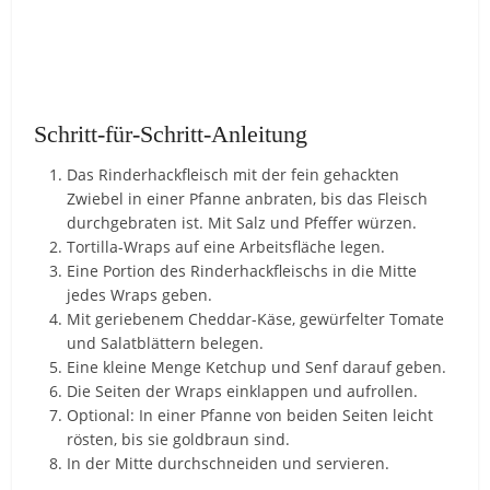
Schritt-für-Schritt-Anleitung
Das Rinderhackfleisch mit der fein gehackten
Zwiebel in einer Pfanne anbraten, bis das Fleisch
durchgebraten ist. Mit Salz und Pfeffer würzen.
Tortilla-Wraps auf eine Arbeitsfläche legen.
Eine Portion des Rinderhackfleischs in die Mitte
jedes Wraps geben.
Mit geriebenem Cheddar-Käse, gewürfelter Tomate
und Salatblättern belegen.
Eine kleine Menge Ketchup und Senf darauf geben.
Die Seiten der Wraps einklappen und aufrollen.
Optional: In einer Pfanne von beiden Seiten leicht
rösten, bis sie goldbraun sind.
In der Mitte durchschneiden und servieren.