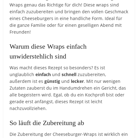
Wraps genau das Richtige für dich! Diese wraps sind
einfach zuzubereiten und bringen den vollen Geschmack
eines Cheeseburgers in eine handliche Form. Ideal für
die ganze Familie oder für einen geselligen Abend mit
Freunden!
Warum diese Wraps einfach
unwiderstehlich sind
Was macht dieses Rezept so besonders? Es ist
unglaublich
einfach
und
schnell
zuzubereiten,
außerdem ist es
günstig
und
lecker
. Mit nur wenigen
Zutaten zauberst du im Handumdrehen ein Gericht, das
alle begeistern wird. Egal, ob du ein Kochprofi bist oder
gerade erst anfängst, dieses Rezept ist leicht
nachzuvollziehen.
So läuft die Zubereitung ab
Die Zubereitung der Cheeseburger-Wraps ist wirklich ein