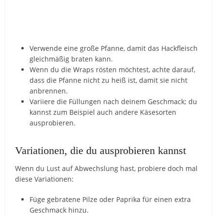
Verwende eine große Pfanne, damit das Hackfleisch
gleichmäßig braten kann.
Wenn du die Wraps rösten möchtest, achte darauf,
dass die Pfanne nicht zu heiß ist, damit sie nicht
anbrennen.
Variiere die Füllungen nach deinem Geschmack; du
kannst zum Beispiel auch andere Käsesorten
ausprobieren.
Variationen, die du ausprobieren kannst
Wenn du Lust auf Abwechslung hast, probiere doch mal
diese Variationen:
Füge gebratene Pilze oder Paprika für einen extra
Geschmack hinzu.