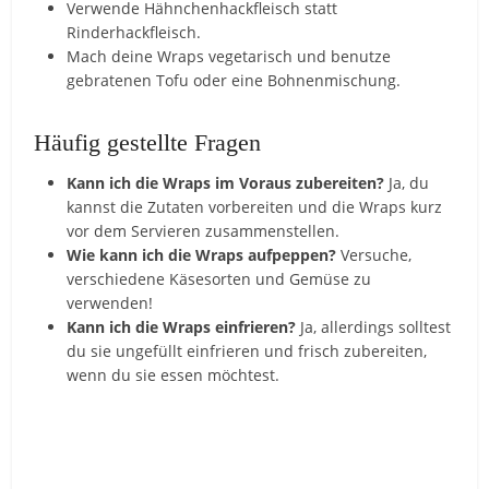
Verwende Hähnchenhackfleisch statt
Rinderhackfleisch.
Mach deine Wraps vegetarisch und benutze
gebratenen Tofu oder eine Bohnenmischung.
Häufig gestellte Fragen
Kann ich die Wraps im Voraus zubereiten?
Ja, du
kannst die Zutaten vorbereiten und die Wraps kurz
vor dem Servieren zusammenstellen.
Wie kann ich die Wraps aufpeppen?
Versuche,
verschiedene Käsesorten und Gemüse zu
verwenden!
Kann ich die Wraps einfrieren?
Ja, allerdings solltest
du sie ungefüllt einfrieren und frisch zubereiten,
wenn du sie essen möchtest.