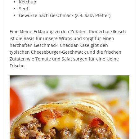
Ketchup
Senf
Gewürze nach Geschmack (z.B. Salz, Pfeffer)
Eine kleine Erklärung zu den Zutaten: Rinderhackfleisch
ist die Basis für unsere Wraps und sorgt für einen
herzhaften Geschmack. Cheddar-Käse gibt den
typischen Cheeseburger-Geschmack und die frischen
Zutaten wie Tomate und Salat sorgen für eine kleine
Frische.