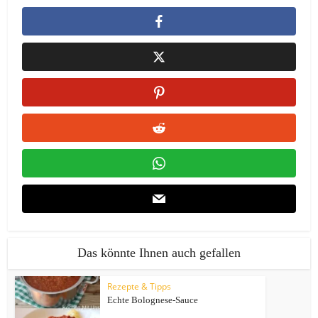
Das könnte Ihnen auch gefallen
Rezepte & Tipps
Echte Bolognese-Sauce