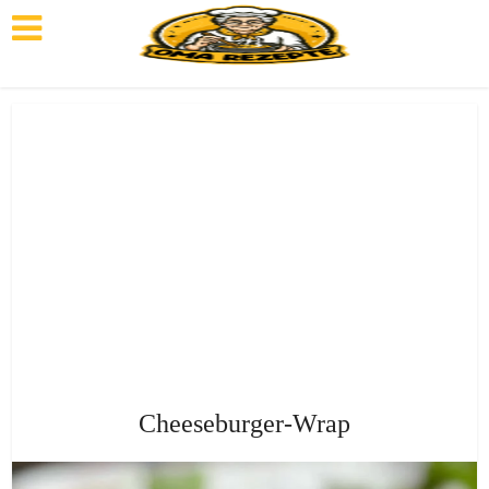
Cheeseburger-Wrap