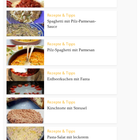
Rezepte & Tipps
Spaghetti mit Pilz-Parmesan-
Sauce
Rezepte & Tipps
Pilz-Spaghetti mit Parmesan
Rezepte & Tipps
Erdbeerkuchen mit Fanta
Rezepte & Tipps
Kirschtorte mit Streusel
Rezepte & Tipps
Pasta-Salat mit leckerem