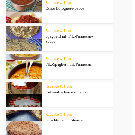
Rezepte & Tipps
Echte Bolognese-Sauce
Rezepte & Tipps
Spaghetti mit Pilz-Parmesan-
Sauce
Rezepte & Tipps
Pilz-Spaghetti mit Parmesan
Rezepte & Tipps
Erdbeerkuchen mit Fanta
Rezepte & Tipps
Kirschtorte mit Streusel