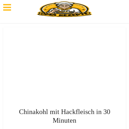
Chinakohl mit Hackfleisch in 30
Minuten