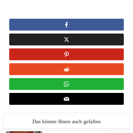
Das könnte Ihnen auch gefallen