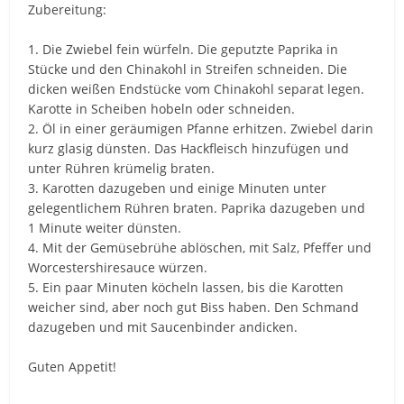
Zubereitung:
1. Die Zwiebel fein würfeln. Die geputzte Paprika in
Stücke und den Chinakohl in Streifen schneiden. Die
dicken weißen Endstücke vom Chinakohl separat legen.
Karotte in Scheiben hobeln oder schneiden.
2. Öl in einer geräumigen Pfanne erhitzen. Zwiebel darin
kurz glasig dünsten. Das Hackfleisch hinzufügen und
unter Rühren krümelig braten.
3. Karotten dazugeben und einige Minuten unter
gelegentlichem Rühren braten. Paprika dazugeben und
1 Minute weiter dünsten.
4. Mit der Gemüsebrühe ablöschen, mit Salz, Pfeffer und
Worcestershiresauce würzen.
5. Ein paar Minuten köcheln lassen, bis die Karotten
weicher sind, aber noch gut Biss haben. Den Schmand
dazugeben und mit Saucenbinder andicken.
Guten Appetit!