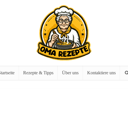
tartseite
Rezepte & Tipps
Über uns
Kontaktiere uns