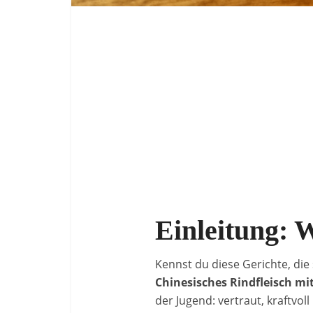
Einleitung: 
Kennst du diese Gerichte, die
Chinesisches Rindfleisch mi
der Jugend: vertraut, kraftvol