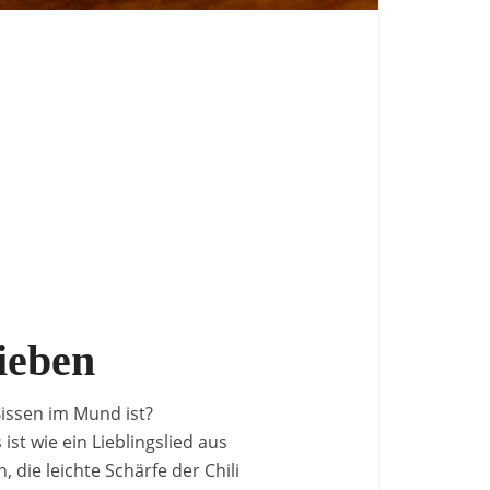
ieben
Bissen im Mund ist?
ist wie ein Lieblingslied aus
 die leichte Schärfe der Chili