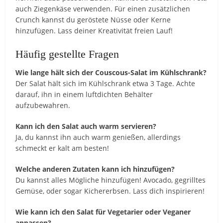
auch Ziegenkäse verwenden. Für einen zusätzlichen
Crunch kannst du geröstete Nüsse oder Kerne
hinzufügen. Lass deiner Kreativität freien Lauf!
Häufig gestellte Fragen
Wie lange hält sich der Couscous-Salat im Kühlschrank?
Der Salat hält sich im Kühlschrank etwa 3 Tage. Achte
darauf, ihn in einem luftdichten Behälter
aufzubewahren.
Kann ich den Salat auch warm servieren?
Ja, du kannst ihn auch warm genießen, allerdings
schmeckt er kalt am besten!
Welche anderen Zutaten kann ich hinzufügen?
Du kannst alles Mögliche hinzufügen! Avocado, gegrilltes
Gemüse, oder sogar Kichererbsen. Lass dich inspirieren!
Wie kann ich den Salat für Vegetarier oder Veganer
anpassen?