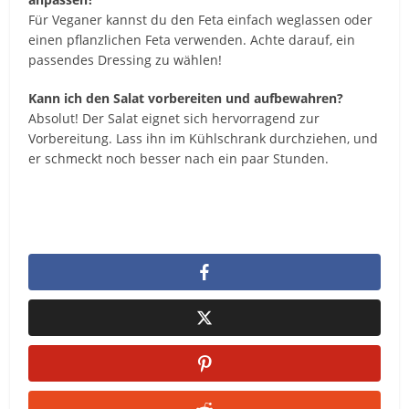
Für Veganer kannst du den Feta einfach weglassen oder
einen pflanzlichen Feta verwenden. Achte darauf, ein
passendes Dressing zu wählen!
Kann ich den Salat vorbereiten und aufbewahren?
Absolut! Der Salat eignet sich hervorragend zur
Vorbereitung. Lass ihn im Kühlschrank durchziehen, und
er schmeckt noch besser nach ein paar Stunden.