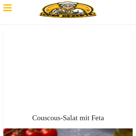
Couscous-Salat mit Feta