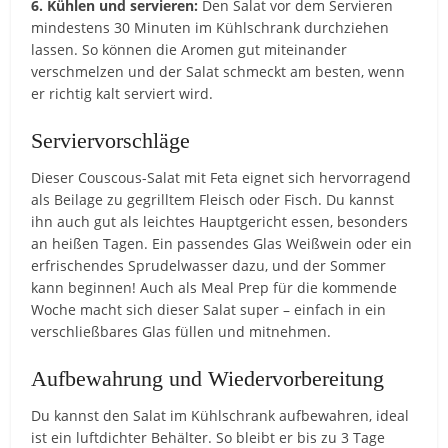
6. Kühlen und servieren:
Den Salat vor dem Servieren
mindestens 30 Minuten im Kühlschrank durchziehen
lassen. So können die Aromen gut miteinander
verschmelzen und der Salat schmeckt am besten, wenn
er richtig kalt serviert wird.
Serviervorschläge
Dieser Couscous-Salat mit Feta eignet sich hervorragend
als Beilage zu gegrilltem Fleisch oder Fisch. Du kannst
ihn auch gut als leichtes Hauptgericht essen, besonders
an heißen Tagen. Ein passendes Glas Weißwein oder ein
erfrischendes Sprudelwasser dazu, und der Sommer
kann beginnen! Auch als Meal Prep für die kommende
Woche macht sich dieser Salat super – einfach in ein
verschließbares Glas füllen und mitnehmen.
Aufbewahrung und Wiedervorbereitung
Du kannst den Salat im Kühlschrank aufbewahren, ideal
ist ein luftdichter Behälter. So bleibt er bis zu 3 Tage