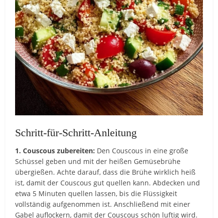
Schritt-für-Schritt-Anleitung
1. Couscous zubereiten:
Den Couscous in eine große
Schüssel geben und mit der heißen Gemüsebrühe
übergießen. Achte darauf, dass die Brühe wirklich heiß
ist, damit der Couscous gut quellen kann. Abdecken und
etwa 5 Minuten quellen lassen, bis die Flüssigkeit
vollständig aufgenommen ist. Anschließend mit einer
Gabel auflockern, damit der Couscous schön luftig wird.