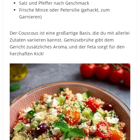
Salz und Pfeffer nach Geschmack
Frische Minze oder Petersilie (gehackt, zum
Garnieren)
Der Couscous ist eine großartige Basis, die du mit allerlei
Zutaten variieren kannst. Gemüsebrühe gibt dem
Gericht zusätzliches Aroma, und der Feta sorgt für den
herzhaften Kick!