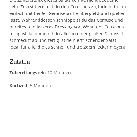
sein. Zuerst bereitest du den Couscous zu, indem du ihn
einfach mit heißer Gemüsebrühe übergießt und quellen
lässt. Währenddessen schnippelst du das Gemüse und
bereitest ein leckeres Dressing vor. Wenn der Couscous
fertig ist, kombinierst du alles in einer großen Schüssel,
schmeckst ab und fertig ist dein erfrischender Salat.
Ideal für alle, die es schnell und trotzdem lecker mögen!
Zutaten
Zubereitungszeit:
10 Minuten
Kochzeit:
5 Minuten