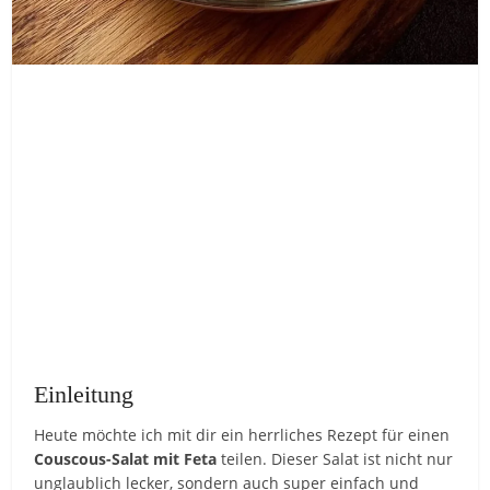
Einleitung
Heute möchte ich mit dir ein herrliches Rezept für einen
Couscous-Salat mit Feta
teilen. Dieser Salat ist nicht nur
unglaublich lecker, sondern auch super einfach und