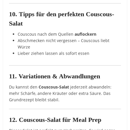
10. Tipps für den perfekten Couscous-
Salat
Couscous nach dem Quellen
auflockern
Abschmecken nicht vergessen – Couscous liebt
Würze
Lieber ziehen lassen als sofort essen
11. Variationen & Abwandlungen
Du kannst den
Couscous-Salat
jederzeit abwandeln:
mehr Schärfe, andere Kräuter oder extra Säure. Das
Grundrezept bleibt stabil.
12. Couscous-Salat für Meal Prep