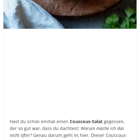
Hast du schon einmal einen
Couscous-Salat
gegessen,
der so gut war, dass du dachtest:
Warum mache ich das
nicht öfter?
Genau darum geht es hier. Dieser Couscous-