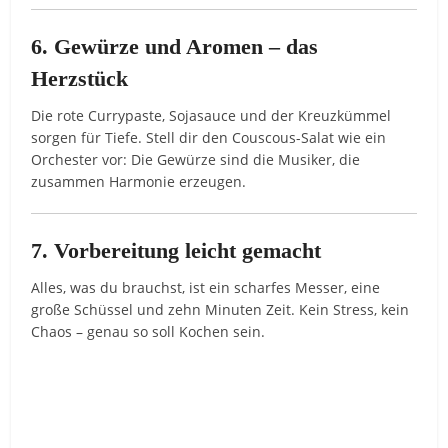
6. Gewürze und Aromen – das
Herzstück
Die rote Currypaste, Sojasauce und der Kreuzkümmel
sorgen für Tiefe. Stell dir den Couscous-Salat wie ein
Orchester vor: Die Gewürze sind die Musiker, die
zusammen Harmonie erzeugen.
7. Vorbereitung leicht gemacht
Alles, was du brauchst, ist ein scharfes Messer, eine
große Schüssel und zehn Minuten Zeit. Kein Stress, kein
Chaos – genau so soll Kochen sein.