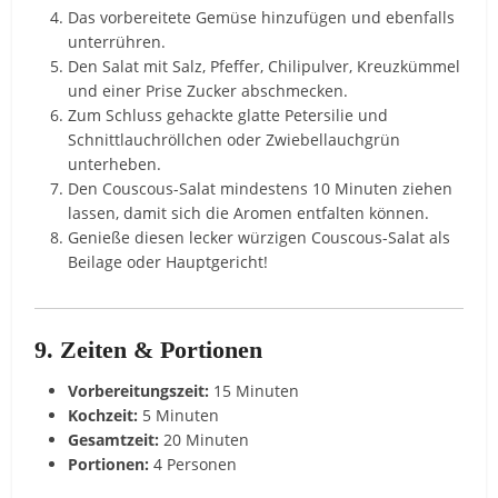
Das vorbereitete Gemüse hinzufügen und ebenfalls
unterrühren.
Den Salat mit Salz, Pfeffer, Chilipulver, Kreuzkümmel
und einer Prise Zucker abschmecken.
Zum Schluss gehackte glatte Petersilie und
Schnittlauchröllchen oder Zwiebellauchgrün
unterheben.
Den Couscous-Salat mindestens 10 Minuten ziehen
lassen, damit sich die Aromen entfalten können.
Genieße diesen lecker würzigen Couscous-Salat als
Beilage oder Hauptgericht!
9. Zeiten & Portionen
Vorbereitungszeit:
15 Minuten
Kochzeit:
5 Minuten
Gesamtzeit:
20 Minuten
Portionen:
4 Personen