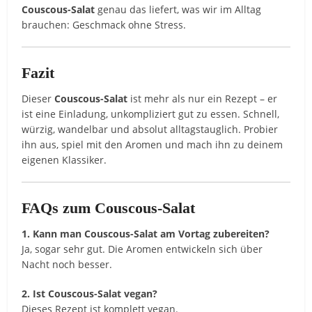
Couscous-Salat
genau das liefert, was wir im Alltag
brauchen: Geschmack ohne Stress.
Fazit
Dieser
Couscous-Salat
ist mehr als nur ein Rezept – er
ist eine Einladung, unkompliziert gut zu essen. Schnell,
würzig, wandelbar und absolut alltagstauglich. Probier
ihn aus, spiel mit den Aromen und mach ihn zu deinem
eigenen Klassiker.
FAQs zum Couscous-Salat
1. Kann man Couscous-Salat am Vortag zubereiten?
Ja, sogar sehr gut. Die Aromen entwickeln sich über
Nacht noch besser.
2. Ist Couscous-Salat vegan?
Dieses Rezept ist komplett vegan.