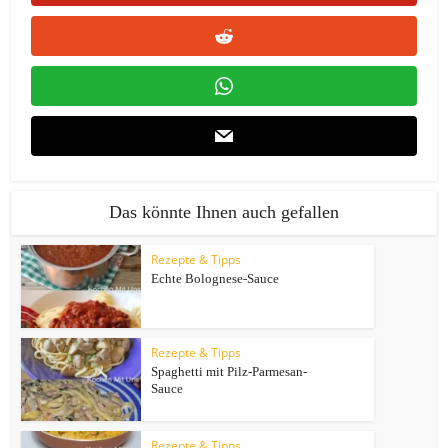
Das könnte Ihnen auch gefallen
Rezepte & Tipps
Echte Bolognese-Sauce
Rezepte & Tipps
Spaghetti mit Pilz-Parmesan-
Sauce
Rezepte & Tipps