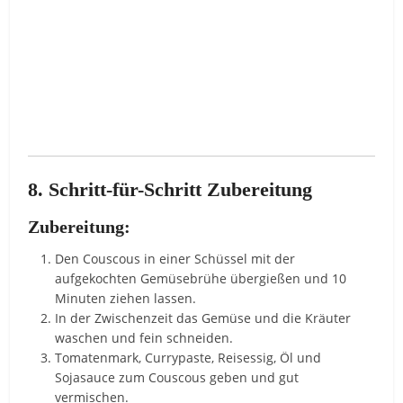
8. Schritt-für-Schritt Zubereitung
Zubereitung:
Den Couscous in einer Schüssel mit der
aufgekochten Gemüsebrühe übergießen und 10
Minuten ziehen lassen.
In der Zwischenzeit das Gemüse und die Kräuter
waschen und fein schneiden.
Tomatenmark, Currypaste, Reisessig, Öl und
Sojasauce zum Couscous geben und gut
vermischen.