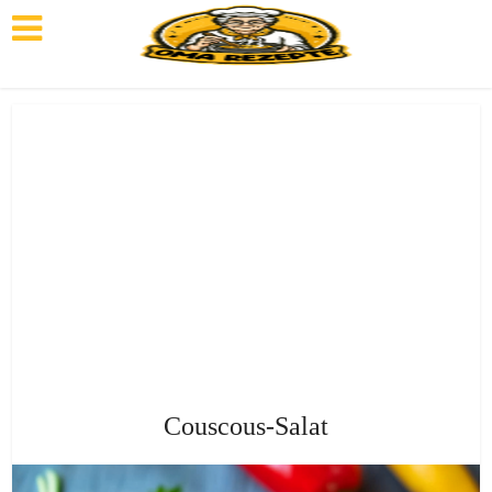
Couscous-Salat