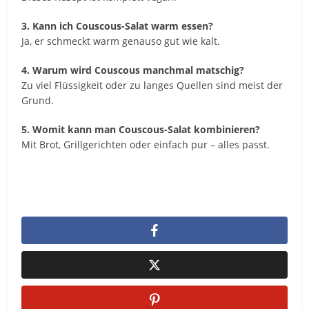
3. Kann ich Couscous-Salat warm essen?
Ja, er schmeckt warm genauso gut wie kalt.
4. Warum wird Couscous manchmal matschig?
Zu viel Flüssigkeit oder zu langes Quellen sind meist der
Grund.
5. Womit kann man Couscous-Salat kombinieren?
Mit Brot, Grillgerichten oder einfach pur – alles passt.