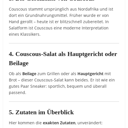
Couscous stammt ursprünglich aus Nordafrika und ist
dort ein Grundnahrungsmittel. Früher wurde er von
Hand gerollt – heute ist er blitzschnell zubereitet. In
Salatform ist Couscous eine moderne Interpretation
eines Klassikers.
4. Couscous-Salat als Hauptgericht oder
Beilage
Ob als
Beilage
zum Grillen oder als
Hauptgericht
mit
Brot – dieser Couscous-Salat kann beides. Er ist wie ein
gutes Paar Sneaker: sportlich, bequem und überall
passend.
5. Zutaten im Überblick
Hier kommen die
exakten Zutaten
, unverändert: