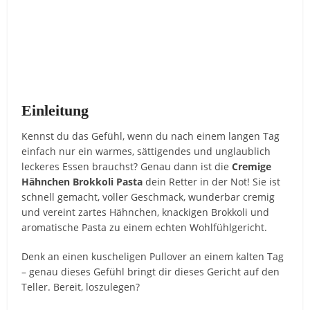
Einleitung
Kennst du das Gefühl, wenn du nach einem langen Tag
einfach nur ein warmes, sättigendes und unglaublich
leckeres Essen brauchst? Genau dann ist die
Cremige
Hähnchen Brokkoli Pasta
dein Retter in der Not! Sie ist
schnell gemacht, voller Geschmack, wunderbar cremig
und vereint zartes Hähnchen, knackigen Brokkoli und
aromatische Pasta zu einem echten Wohlfühlgericht.
Denk an einen kuscheligen Pullover an einem kalten Tag
– genau dieses Gefühl bringt dir dieses Gericht auf den
Teller. Bereit, loszulegen?