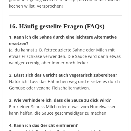
kochen willst. Versprochen!
16. Häufig gestellte Fragen (FAQs)
1. Kann ich die Sahne durch eine leichtere Alternative
ersetzen?
Ja, du kannst z. B. fettreduzierte Sahne oder Milch mit
etwas Frischkäse verwenden. Die Sauce wird dann etwas
weniger cremig, aber immer noch lecker.
2. Lässt sich das Gericht auch vegetarisch zubereiten?
Natürlich! Lass das Hähnchen weg und ersetze es durch
Gemüse oder vegane Fleischalternativen.
3. Wie verhindere ich, dass die Sauce zu dick wird?
Ein kleiner Schuss Milch oder etwas vom Nudelwasser
kann helfen, die Sauce geschmeidiger zu machen.
4. Kann ich das Gericht einfrieren?