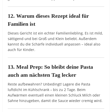
12. Warum dieses Rezept ideal für
Familien ist
Dieses Gericht ist ein echter Familienliebling. Es ist mild,
sättigend und bei Groß und Klein beliebt. Außerdem
kannst du die Schärfe individuell anpassen – ideal also
auch für Kinder.
13. Meal Prep: So bleibt deine Pasta
auch am nächsten Tag lecker
Reste aufbewahren? Unbedingt! Lagere die Pasta
luftdicht im Kühlschrank – bis zu 2 Tage. Beim
Aufwärmen eventuell einen kleinen Schluck Milch oder
Sahne hinzugeben, damit die Sauce wieder cremig wird.