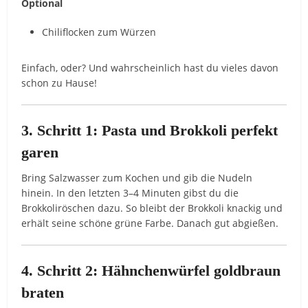
Optional
Chiliflocken zum Würzen
Einfach, oder? Und wahrscheinlich hast du vieles davon
schon zu Hause!
3. Schritt 1: Pasta und Brokkoli perfekt
garen
Bring Salzwasser zum Kochen und gib die Nudeln
hinein. In den letzten 3–4 Minuten gibst du die
Brokkoliröschen dazu. So bleibt der Brokkoli knackig und
erhält seine schöne grüne Farbe. Danach gut abgießen.
4. Schritt 2: Hähnchenwürfel goldbraun
braten