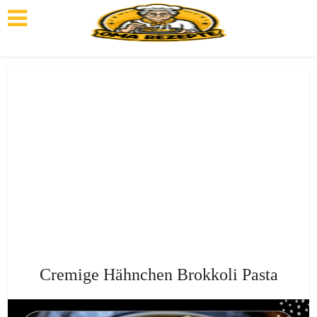
Cremige Hähnchen Brokkoli Pasta