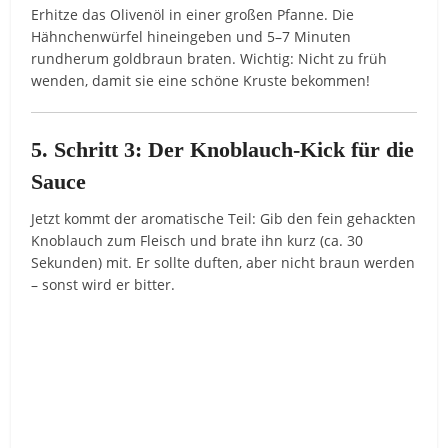
Erhitze das Olivenöl in einer großen Pfanne. Die
Hähnchenwürfel hineingeben und 5–7 Minuten
rundherum goldbraun braten. Wichtig: Nicht zu früh
wenden, damit sie eine schöne Kruste bekommen!
5. Schritt 3: Der Knoblauch-Kick für die
Sauce
Jetzt kommt der aromatische Teil: Gib den fein gehackten
Knoblauch zum Fleisch und brate ihn kurz (ca. 30
Sekunden) mit. Er sollte duften, aber nicht braun werden
– sonst wird er bitter.