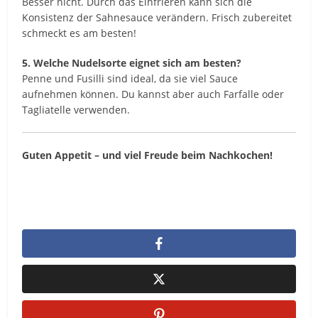
Besser nicht. Durch das Einfrieren kann sich die
Konsistenz der Sahnesauce verändern. Frisch zubereitet
schmeckt es am besten!
5. Welche Nudelsorte eignet sich am besten?
Penne und Fusilli sind ideal, da sie viel Sauce
aufnehmen können. Du kannst aber auch Farfalle oder
Tagliatelle verwenden.
Guten Appetit – und viel Freude beim Nachkochen!