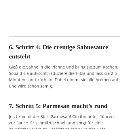
6. Schritt 4: Die cremige Sahnesauce
entsteht
Gieß die Sahne in die Pfanne und bring sie zum Kochen.
Sobald sie aufkocht, reduziere die Hitze und lass sie 2–3
Minuten sanft köcheln. Dabei nimmt sie alle Aromen auf
und wird schön sämig.
7. Schritt 5: Parmesan macht’s rund
Jetzt kommt der Star: Parmesan! Gib ihn unter Rühren
zur Sauce. Er schmilzt schnell und sorgt für eine