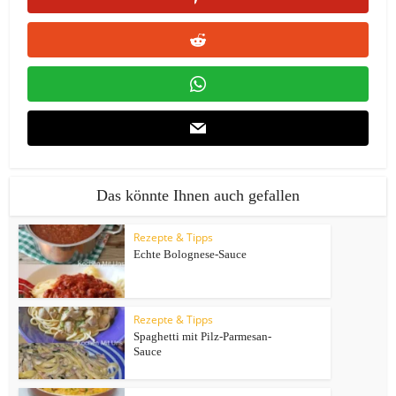
Das könnte Ihnen auch gefallen
Rezepte & Tipps
Echte Bolognese-Sauce
Rezepte & Tipps
Spaghetti mit Pilz-Parmesan-
Sauce