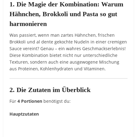
1. Die Magie der Kombination: Warum
Hähnchen, Brokkoli und Pasta so gut
harmonieren
Was passiert, wenn man zartes Hähnchen, frischen
Brokkoli und al dente gekochte Nudeln in einer cremigen
Sauce vereint? Genau – ein wahres Geschmackserlebnis!
Diese Kombination bietet nicht nur unterschiedliche
Texturen, sondern auch eine ausgewogene Mischung
aus Proteinen, Kohlenhydraten und Vitaminen.
2. Die Zutaten im Überblick
Für
4 Portionen
benötigst du:
Hauptzutaten