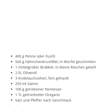
400 g Penne oder Fusilli
500 g Hähnchenbrustfilet, in Würfel geschnitten
1 mittelgroßer Brokkoli, in kleine Röschen geteilt
2 EL Olivenöl
3 Knoblauchzehen, fein gehackt
250 ml Sahne
100 g geriebener Parmesan
1 TL getrockneter Oregano
Salz und Pfeffer nach Geschmack