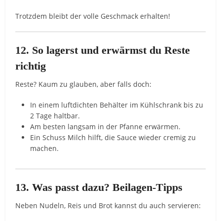
Trotzdem bleibt der volle Geschmack erhalten!
12. So lagerst und erwärmst du Reste
richtig
Reste? Kaum zu glauben, aber falls doch:
In einem luftdichten Behälter im Kühlschrank bis zu
2 Tage haltbar.
Am besten langsam in der Pfanne erwärmen.
Ein Schuss Milch hilft, die Sauce wieder cremig zu
machen.
13. Was passt dazu? Beilagen-Tipps
Neben Nudeln, Reis und Brot kannst du auch servieren: