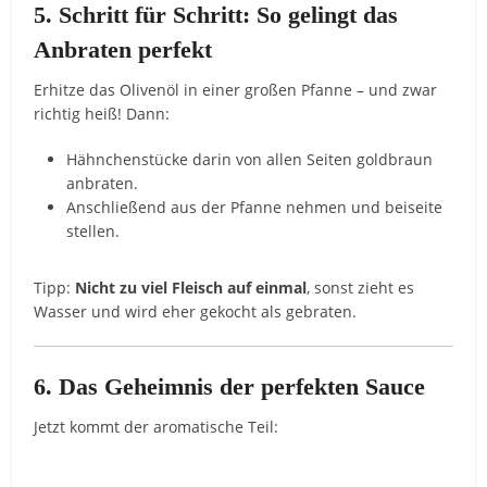
5. Schritt für Schritt: So gelingt das
Anbraten perfekt
Erhitze das Olivenöl in einer großen Pfanne – und zwar
richtig heiß! Dann:
Hähnchenstücke darin von allen Seiten goldbraun
anbraten.
Anschließend aus der Pfanne nehmen und beiseite
stellen.
Tipp:
Nicht zu viel Fleisch auf einmal
, sonst zieht es
Wasser und wird eher gekocht als gebraten.
6. Das Geheimnis der perfekten Sauce
Jetzt kommt der aromatische Teil: