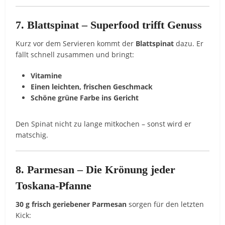
7. Blattspinat – Superfood trifft Genuss
Kurz vor dem Servieren kommt der
Blattspinat
dazu. Er
fällt schnell zusammen und bringt:
Vitamine
Einen leichten, frischen Geschmack
Schöne grüne Farbe ins Gericht
Den Spinat nicht zu lange mitkochen – sonst wird er
matschig.
8. Parmesan – Die Krönung jeder
Toskana-Pfanne
30 g frisch geriebener Parmesan
sorgen für den letzten
Kick: