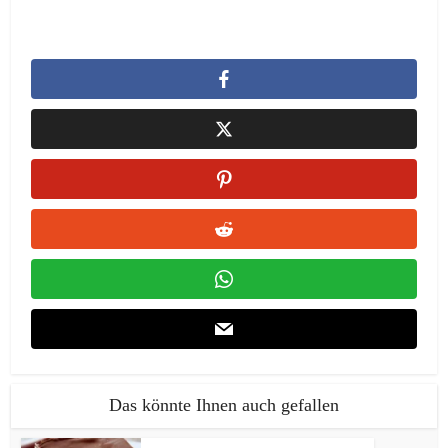
Das könnte Ihnen auch gefallen