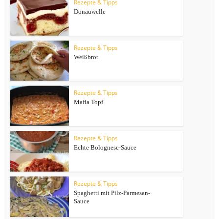
Rezepte & Tipps
Donauwelle
Rezepte & Tipps
Weißbrot
Rezepte & Tipps
Mafia Topf
Rezepte & Tipps
Echte Bolognese-Sauce
Rezepte & Tipps
Spaghetti mit Pilz-Parmesan-
Sauce