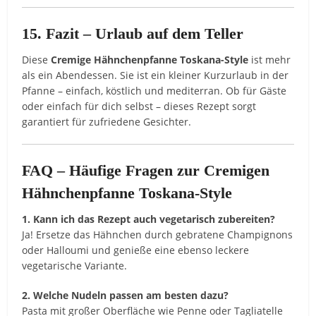
15. Fazit – Urlaub auf dem Teller
Diese
Cremige Hähnchenpfanne Toskana-Style
ist mehr
als ein Abendessen. Sie ist ein kleiner Kurzurlaub in der
Pfanne – einfach, köstlich und mediterran. Ob für Gäste
oder einfach für dich selbst – dieses Rezept sorgt
garantiert für zufriedene Gesichter.
FAQ – Häufige Fragen zur Cremigen
Hähnchenpfanne Toskana-Style
1. Kann ich das Rezept auch vegetarisch zubereiten?
Ja! Ersetze das Hähnchen durch gebratene Champignons
oder Halloumi und genieße eine ebenso leckere
vegetarische Variante.
2. Welche Nudeln passen am besten dazu?
Pasta mit großer Oberfläche wie Penne oder Tagliatelle