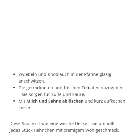
Zwiebeln und Knoblauch in der Pfanne glasig
anschwitzen.
Die getrockneten und frischen Tomaten dazugeben
– sie sorgen für Süße und Säure.
Mit
Milch und Sahne ablöschen
und kurz aufkochen
lassen.
Diese Sauce ist wie eine weiche Decke – sie umhüllt
jedes Stück Hähnchen mit cremigem Wohlgeschmack.