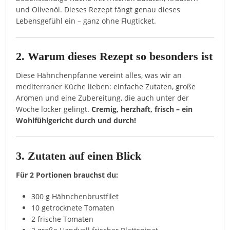
und Olivenöl. Dieses Rezept fängt genau dieses
Lebensgefühl ein – ganz ohne Flugticket.
2. Warum dieses Rezept so besonders ist
Diese Hähnchenpfanne vereint alles, was wir an
mediterraner Küche lieben: einfache Zutaten, große
Aromen und eine Zubereitung, die auch unter der
Woche locker gelingt.
Cremig, herzhaft, frisch – ein
Wohlfühlgericht durch und durch!
3. Zutaten auf einen Blick
Für 2 Portionen brauchst du:
300 g Hähnchenbrustfilet
10 getrocknete Tomaten
2 frische Tomaten