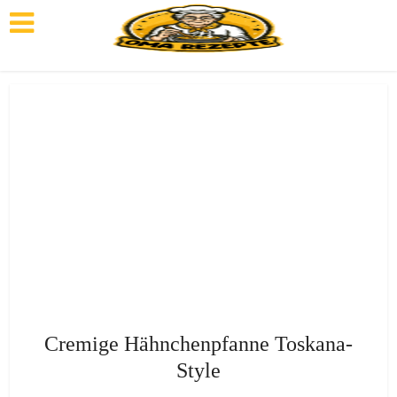
Cremige Hähnchenpfanne Toskana-
Style