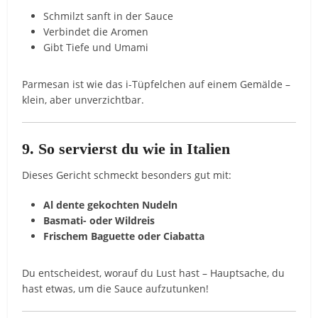
Schmilzt sanft in der Sauce
Verbindet die Aromen
Gibt Tiefe und Umami
Parmesan ist wie das i-Tüpfelchen auf einem Gemälde –
klein, aber unverzichtbar.
9. So servierst du wie in Italien
Dieses Gericht schmeckt besonders gut mit:
Al dente gekochten Nudeln
Basmati- oder Wildreis
Frischem Baguette oder Ciabatta
Du entscheidest, worauf du Lust hast – Hauptsache, du
hast etwas, um die Sauce aufzutunken!