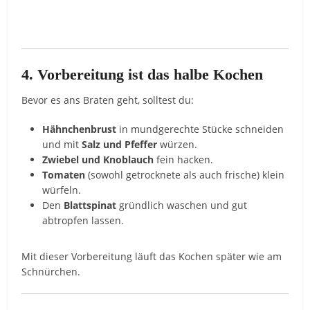
4. Vorbereitung ist das halbe Kochen
Bevor es ans Braten geht, solltest du:
Hähnchenbrust
in mundgerechte Stücke schneiden
und mit
Salz und Pfeffer
würzen.
Zwiebel und Knoblauch
fein hacken.
Tomaten
(sowohl getrocknete als auch frische) klein
würfeln.
Den
Blattspinat
gründlich waschen und gut
abtropfen lassen.
Mit dieser Vorbereitung läuft das Kochen später wie am
Schnürchen.