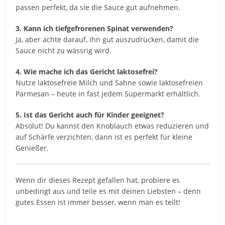
passen perfekt, da sie die Sauce gut aufnehmen.
3. Kann ich tiefgefrorenen Spinat verwenden?
Ja, aber achte darauf, ihn gut auszudrücken, damit die
Sauce nicht zu wässrig wird.
4. Wie mache ich das Gericht laktosefrei?
Nutze laktosefreie Milch und Sahne sowie laktosefreien
Parmesan – heute in fast jedem Supermarkt erhältlich.
5. Ist das Gericht auch für Kinder geeignet?
Absolut! Du kannst den Knoblauch etwas reduzieren und
auf Schärfe verzichten, dann ist es perfekt für kleine
Genießer.
Wenn dir dieses Rezept gefallen hat, probiere es
unbedingt aus und teile es mit deinen Liebsten – denn
gutes Essen ist immer besser, wenn man es teilt!