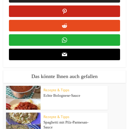
Das könnte Ihnen auch gefallen
Rezepte & Tipps
Echte Bolognese-Sauce
Rezepte & Tipps
Spaghetti mit Pilz-Parmesan-
Sauce