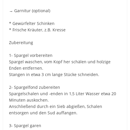
→ Garnitur (optional)
* Gewürfelter Schinken
* Frische Kräuter, z.B. Kresse
Zubereitung
1- Spargel vorbereiten
Spargel waschen, vom Kopf her schälen und holzige
Enden entfernen.
Stangen in etwa 3 cm lange Stücke schneiden.
2- Spargelfond zubereiten
Spargelschalen und -enden in 1,5 Liter Wasser etwa 20
Minuten auskochen.
Anschließend durch ein Sieb abgießen, Schalen
entsorgen und den Sud auffangen.
3- Spargel garen