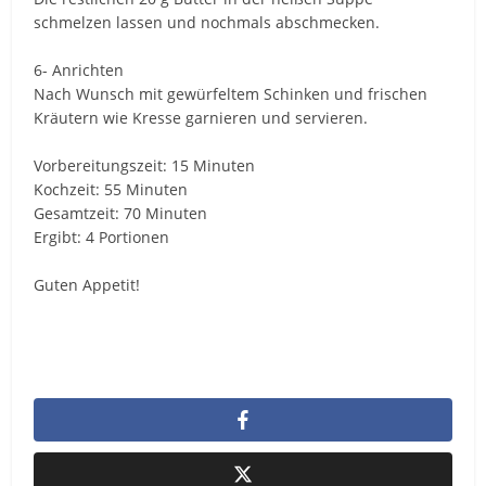
schmelzen lassen und nochmals abschmecken.
6- Anrichten
Nach Wunsch mit gewürfeltem Schinken und frischen
Kräutern wie Kresse garnieren und servieren.
Vorbereitungszeit: 15 Minuten
Kochzeit: 55 Minuten
Gesamtzeit: 70 Minuten
Ergibt: 4 Portionen
Guten Appetit!