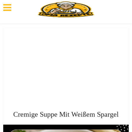
Cremige Suppe Mit Weißem Spargel