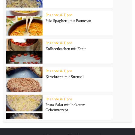
Rezepte & Tipps
Pilz-Spaghetti mit Parmesan
Rezepte & Tipps
Erdbeerkuchen mit Fanta
Rezepte & Tipps
Kirschtorte mit Streusel
Rezepte & Tipps
Pasta-Salat mit leckerem
Geheimrezept