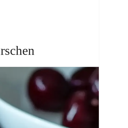
rschen