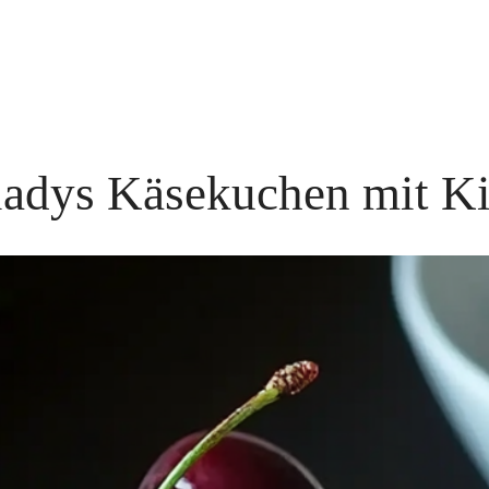
ladys Käsekuchen mit Ki