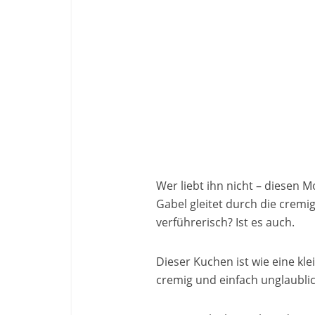
Wer liebt ihn nicht – diesen 
Gabel gleitet durch die cremi
verführerisch? Ist es auch.
Dieser Kuchen ist wie eine kl
cremig und einfach unglaublic