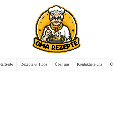
tartseite
Rezepte & Tipps
Über uns
Kontaktiere uns