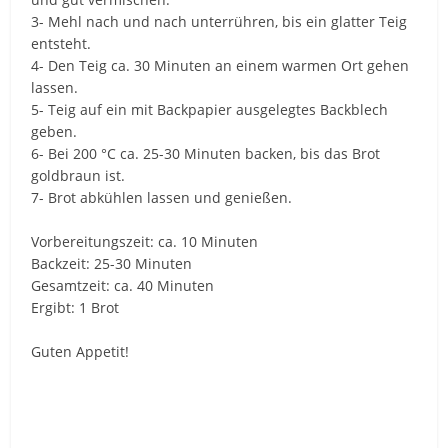
3- Mehl nach und nach unterrühren, bis ein glatter Teig
entsteht.
4- Den Teig ca. 30 Minuten an einem warmen Ort gehen
lassen.
5- Teig auf ein mit Backpapier ausgelegtes Backblech
geben.
6- Bei 200 °C ca. 25-30 Minuten backen, bis das Brot
goldbraun ist.
7- Brot abkühlen lassen und genießen.
Vorbereitungszeit: ca. 10 Minuten
Backzeit: 25-30 Minuten
Gesamtzeit: ca. 40 Minuten
Ergibt: 1 Brot
Guten Appetit!