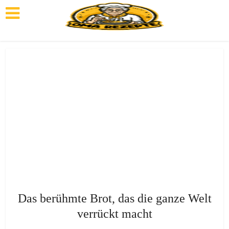
Das berühmte Brot, das die ganze Welt
verrückt macht