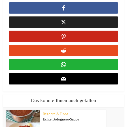
Das könnte Ihnen auch gefallen
Rezepte & Tipps
Echte Bolognese-Sauce