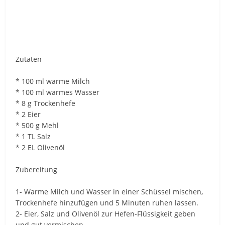
Zutaten
* 100 ml warme Milch
* 100 ml warmes Wasser
* 8 g Trockenhefe
* 2 Eier
* 500 g Mehl
* 1 TL Salz
* 2 EL Olivenöl
Zubereitung
1- Warme Milch und Wasser in einer Schüssel mischen,
Trockenhefe hinzufügen und 5 Minuten ruhen lassen.
2- Eier, Salz und Olivenöl zur Hefen-Flüssigkeit geben
und gut vermischen.