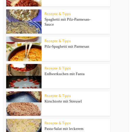
Rezepte & Tipps
Spaghetti mit Pilz-Parmesan-
Sauce
Rezepte & Tipps
Pilz-Spaghetti mit Parmesan
Rezepte & Tipps
Erdbeerkuchen mit Fanta
Rezepte & Tipps
Kirschtorte mit Streusel
Rezepte & Tipps
Pasta-Salat mit leckerem