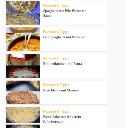
Rezepte & Tipps
Spaghetti mit Pilz-Parmesan-
Sauce
Rezepte & Tipps
Pilz-Spaghetti mit Parmesan
Rezepte & Tipps
Erdbeerkuchen mit Fanta
Rezepte & Tipps
Kirschtorte mit Streusel
Rezepte & Tipps
Pasta-Salat mit leckerem
Geheimrezept