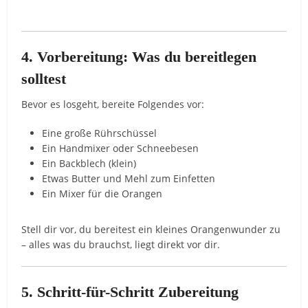
4. Vorbereitung: Was du bereitlegen
solltest
Bevor es losgeht, bereite Folgendes vor:
Eine große Rührschüssel
Ein Handmixer oder Schneebesen
Ein Backblech (klein)
Etwas Butter und Mehl zum Einfetten
Ein Mixer für die Orangen
Stell dir vor, du bereitest ein kleines Orangenwunder zu
– alles was du brauchst, liegt direkt vor dir.
5. Schritt-für-Schritt Zubereitung