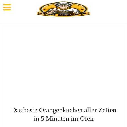
Das beste Orangenkuchen aller Zeiten
in 5 Minuten im Ofen