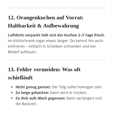
12. Orangenkuchen auf Vorrat:
Haltbarkeit & Aufbewahrung
Luftdicht verpackt hält sich der Kuchen 2–3 Tage frisch.
Im Kühlschrank sogar etwas länger. Du kannst ihn auch
einfrieren – einfach in Scheiben schneiden und bei
Bedarf auftauen.
13. Fehler vermeiden: Was oft
schiefläuft
Nicht genug gemixt:
Der Teig sollte homogen sein.
Zu lange gebacken:
Dann wird er trocken.
Zu dick aufs Blech gegossen:
Dann verlängert sich
die Backzeit.