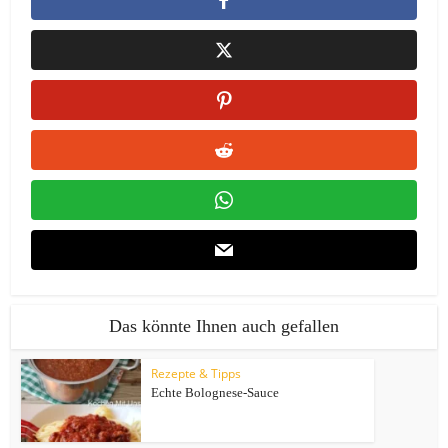
Das könnte Ihnen auch gefallen
Rezepte & Tipps
Echte Bolognese-Sauce