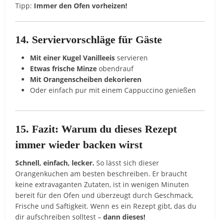
Tipp:
Immer den Ofen vorheizen!
14. Serviervorschläge für Gäste
Mit einer Kugel Vanilleeis
servieren
Etwas frische Minze
obendrauf
Mit Orangenscheiben dekorieren
Oder einfach pur mit einem Cappuccino genießen
15. Fazit: Warum du dieses Rezept
immer wieder backen wirst
Schnell, einfach, lecker.
So lässt sich dieser
Orangenkuchen am besten beschreiben. Er braucht
keine extravaganten Zutaten, ist in wenigen Minuten
bereit für den Ofen und überzeugt durch Geschmack,
Frische und Saftigkeit. Wenn es ein Rezept gibt, das du
dir aufschreiben solltest –
dann dieses!