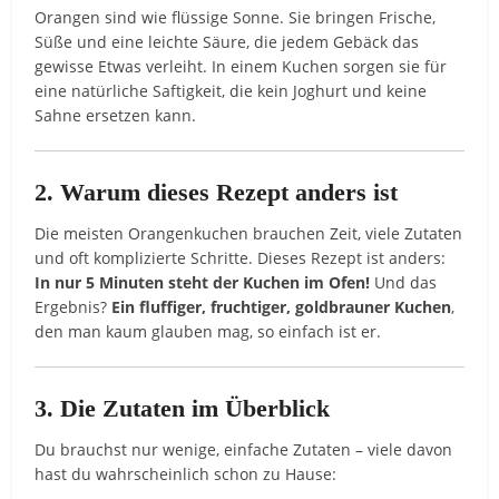
Orangen sind wie flüssige Sonne. Sie bringen Frische,
Süße und eine leichte Säure, die jedem Gebäck das
gewisse Etwas verleiht. In einem Kuchen sorgen sie für
eine natürliche Saftigkeit, die kein Joghurt und keine
Sahne ersetzen kann.
2. Warum dieses Rezept anders ist
Die meisten Orangenkuchen brauchen Zeit, viele Zutaten
und oft komplizierte Schritte. Dieses Rezept ist anders:
In nur 5 Minuten steht der Kuchen im Ofen!
Und das
Ergebnis?
Ein fluffiger, fruchtiger, goldbrauner Kuchen
,
den man kaum glauben mag, so einfach ist er.
3. Die Zutaten im Überblick
Du brauchst nur wenige, einfache Zutaten – viele davon
hast du wahrscheinlich schon zu Hause: