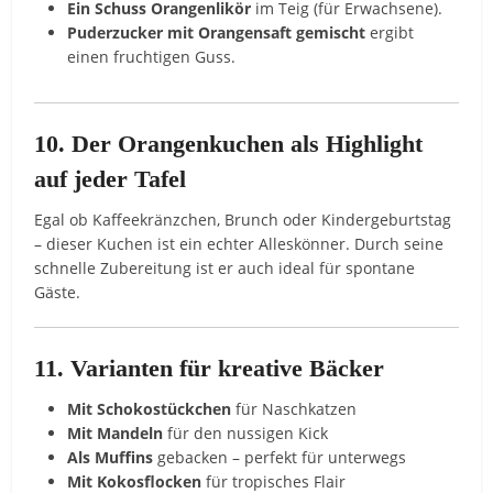
Ein Schuss Orangenlikör
im Teig (für Erwachsene).
Puderzucker mit Orangensaft gemischt
ergibt
einen fruchtigen Guss.
10. Der Orangenkuchen als Highlight
auf jeder Tafel
Egal ob Kaffeekränzchen, Brunch oder Kindergeburtstag
– dieser Kuchen ist ein echter Alleskönner. Durch seine
schnelle Zubereitung ist er auch ideal für spontane
Gäste.
11. Varianten für kreative Bäcker
Mit Schokostückchen
für Naschkatzen
Mit Mandeln
für den nussigen Kick
Als Muffins
gebacken – perfekt für unterwegs
Mit Kokosflocken
für tropisches Flair