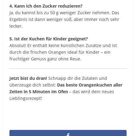
4. Kann ich den Zucker reduzieren?
Ja, du kannst bis zu 50 g weniger Zucker nehmen. Das
Ergebnis ist dann weniger süß, aber immer noch sehr
lecker.
5. Ist der Kuchen für Kinder geeignet?
Absolut! Er enthält keine künstlichen Zusätze und ist
durch die frischen Orangen ideal für Kinder – ein
fruchtiger Genuss ganz ohne Reue.
Jetzt bist du dran!
Schnapp dir die Zutaten und
überzeuge dich selbst:
Das beste Orangenkuchen aller
Zeiten in 5 Minuten im Ofen
– das wird dein neues
Lieblingsrezept!