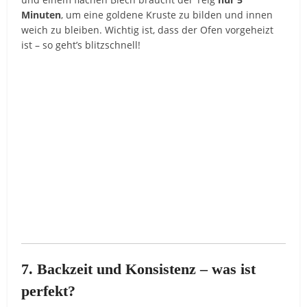
Minuten
, um eine goldene Kruste zu bilden und innen
weich zu bleiben. Wichtig ist, dass der Ofen vorgeheizt
ist – so geht’s blitzschnell!
7. Backzeit und Konsistenz – was ist
perfekt?