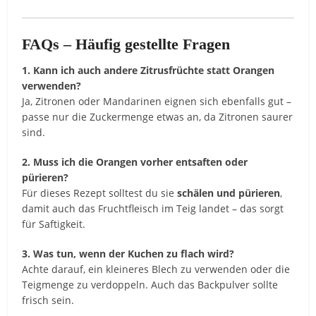
FAQs – Häufig gestellte Fragen
1. Kann ich auch andere Zitrusfrüchte statt Orangen
verwenden?
Ja, Zitronen oder Mandarinen eignen sich ebenfalls gut –
passe nur die Zuckermenge etwas an, da Zitronen saurer
sind.
2. Muss ich die Orangen vorher entsaften oder
pürieren?
Für dieses Rezept solltest du sie
schälen und pürieren
,
damit auch das Fruchtfleisch im Teig landet – das sorgt
für Saftigkeit.
3. Was tun, wenn der Kuchen zu flach wird?
Achte darauf, ein kleineres Blech zu verwenden oder die
Teigmenge zu verdoppeln. Auch das Backpulver sollte
frisch sein.