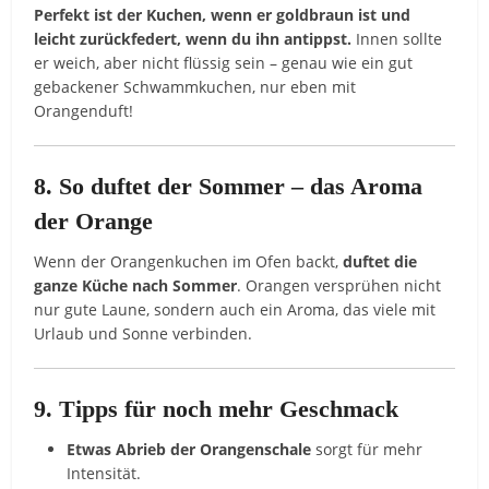
Perfekt ist der Kuchen, wenn er goldbraun ist und
leicht zurückfedert, wenn du ihn antippst.
Innen sollte
er weich, aber nicht flüssig sein – genau wie ein gut
gebackener Schwammkuchen, nur eben mit
Orangenduft!
8. So duftet der Sommer – das Aroma
der Orange
Wenn der Orangenkuchen im Ofen backt,
duftet die
ganze Küche nach Sommer
. Orangen versprühen nicht
nur gute Laune, sondern auch ein Aroma, das viele mit
Urlaub und Sonne verbinden.
9. Tipps für noch mehr Geschmack
Etwas Abrieb der Orangenschale
sorgt für mehr
Intensität.