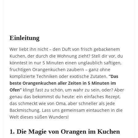
Einleitung
Wer liebt ihn nicht – den Duft von frisch gebackenem
Kuchen, der durch die Wohnung zieht? Stell dir vor, du
könntest in nur 5 Minuten einen unglaublich saftigen,
fruchtigen Orangenkuchen zaubern – ganz ohne
komplizierte Techniken oder exotische Zutaten.
“Das
beste Orangenkuchen aller Zeiten in 5 Minuten im
Ofen”
klingt fast zu schön, um wahr zu sein, oder? Aber
genau das bekommst du heute: ein einfaches Rezept,
das schmeckt wie von Oma, aber schneller als jede
Backmischung. Lass uns gemeinsam eintauchen in die
Welt dieses süßen Wunders!
1. Die Magie von Orangen im Kuchen