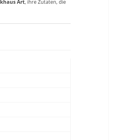
khaus Art
, ihre Zutaten, die