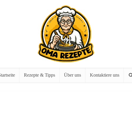
tartseite
Rezepte & Tipps
Über uns
Kontaktiere uns