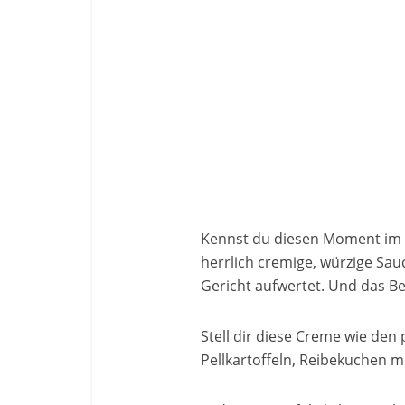
Kennst du diesen Moment im S
herrlich cremige, würzige Sau
Gericht aufwertet. Und das Be
Stell dir diese Creme wie den 
Pellkartoffeln, Reibekuchen m