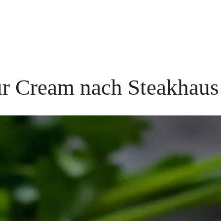
r Cream nach Steakhaus