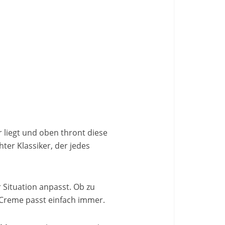
liegt und oben thront diese
hter Klassiker, der jedes
r Situation anpasst. Ob zu
-Creme passt einfach immer.