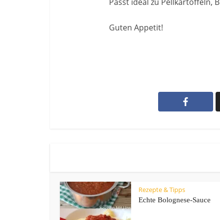
Passt ideal zu Pellkartoffeln,
Guten Appetit!
Rezepte & Tipps
Echte Bolognese-Sauce