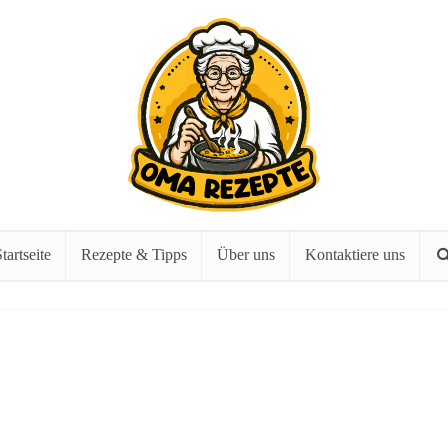
tartseite
Rezepte & Tipps
Über uns
Kontaktiere uns