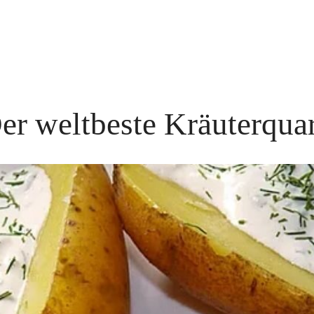
er weltbeste Kräuterqua