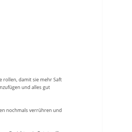
 rollen, damit sie mehr Saft
nzufügen und alles gut
ren nochmals verrühren und