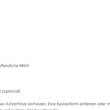
flanzliche Milch
 (optional)
er-/Unterhitze vorheizen. Eine Kastenform einfetten oder m