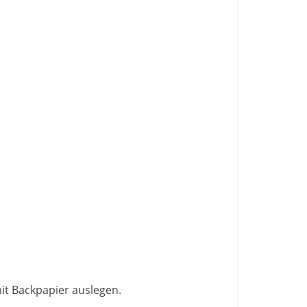
it Backpapier auslegen.