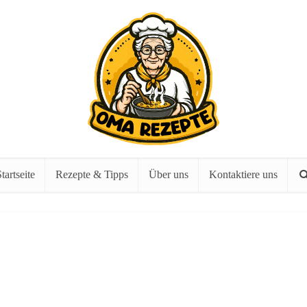
tartseite
Rezepte & Tipps
Über uns
Kontaktiere uns