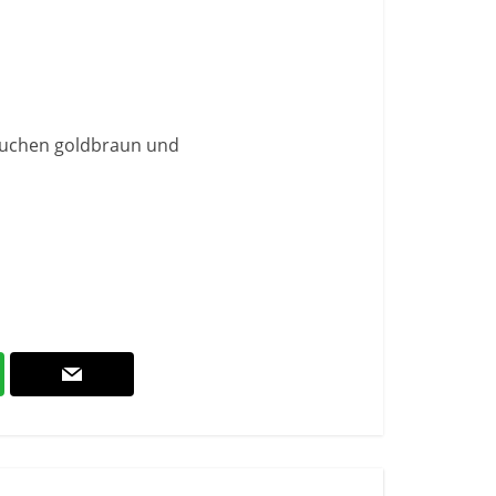
 Kuchen goldbraun und