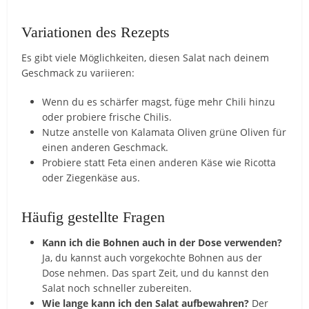
Variationen des Rezepts
Es gibt viele Möglichkeiten, diesen Salat nach deinem
Geschmack zu variieren:
Wenn du es schärfer magst, füge mehr Chili hinzu
oder probiere frische Chilis.
Nutze anstelle von Kalamata Oliven grüne Oliven für
einen anderen Geschmack.
Probiere statt Feta einen anderen Käse wie Ricotta
oder Ziegenkäse aus.
Häufig gestellte Fragen
Kann ich die Bohnen auch in der Dose verwenden?
Ja, du kannst auch vorgekochte Bohnen aus der
Dose nehmen. Das spart Zeit, und du kannst den
Salat noch schneller zubereiten.
Wie lange kann ich den Salat aufbewahren?
Der