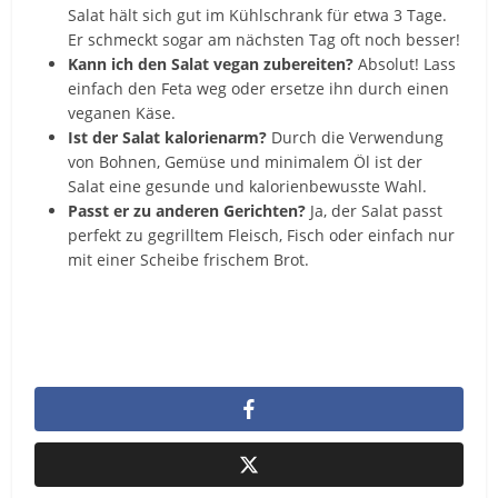
Salat hält sich gut im Kühlschrank für etwa 3 Tage.
Er schmeckt sogar am nächsten Tag oft noch besser!
Kann ich den Salat vegan zubereiten?
Absolut! Lass
einfach den Feta weg oder ersetze ihn durch einen
veganen Käse.
Ist der Salat kalorienarm?
Durch die Verwendung
von Bohnen, Gemüse und minimalem Öl ist der
Salat eine gesunde und kalorienbewusste Wahl.
Passt er zu anderen Gerichten?
Ja, der Salat passt
perfekt zu gegrilltem Fleisch, Fisch oder einfach nur
mit einer Scheibe frischem Brot.