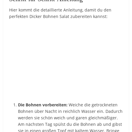
Hier kommt die detaillierte Anleitung, damit du den
perfekten Dicker Bohnen Salat zubereiten kannst:
Die Bohnen vorbereiten:
Weiche die getrockneten
Bohnen über Nacht in reichlich Wasser ein. Dadurch
werden sie schön weich und garen gleichmäßiger.
Am nächsten Tag spülst du die Bohnen ab und gibst
sie in einen großen Topf mit kaltem Wasser. Bringe