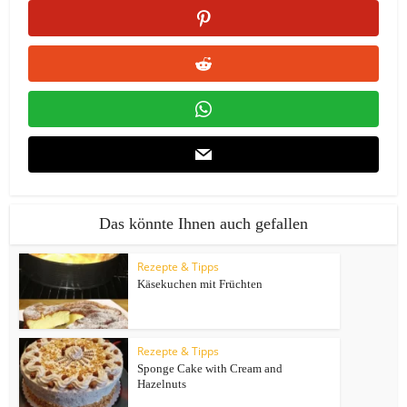
Das könnte Ihnen auch gefallen
Rezepte & Tipps
Käsekuchen mit Früchten
Rezepte & Tipps
Sponge Cake with Cream and
Hazelnuts