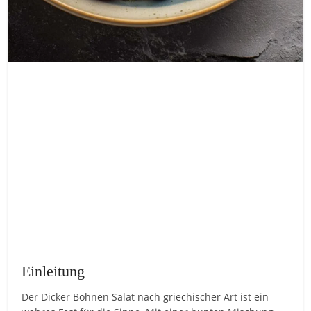
Einleitung
Der Dicker Bohnen Salat nach griechischer Art ist ein