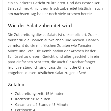
ein so leckeres Gericht zu kreieren. Und das Beste? Der
Salat schmeckt nicht nur frisch zubereitet köstlich – auch
am nächsten Tag hält er noch viele Aromen bereit!
Wie der Salat zubereitet wird
Die Zubereitung dieses Salats ist unkompliziert. Zuerst
musst du die Bohnen aufweichen und kochen. Danach
vermischt du sie mit frischen Zutaten wie Tomaten,
Minze und Feta. Die Kombination der Aromen ist der
Schlüssel zu diesem Gericht, und alles geschieht in ein
paar einfachen Schritten, die auch für Kochanfänger
leicht verständlich sind. Lass dir nicht die Chance
entgehen, diesen köstlichen Salat zu genießen!
Zutaten
Zubereitungszeit: 15 Minuten
Kochzeit: 90 Minuten
Gesamtzeit: 1 Stunde 45 Minuten
Portionen: 4