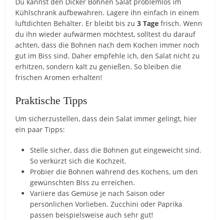
Du kannst den Dicker Bohnen Salat problemlos im
Kühlschrank aufbewahren. Lagere ihn einfach in einem
luftdichten Behälter. Er bleibt bis zu
3 Tage
frisch. Wenn
du ihn wieder aufwärmen möchtest, solltest du darauf
achten, dass die Bohnen nach dem Kochen immer noch
gut im Biss sind. Daher empfehle ich, den Salat nicht zu
erhitzen, sondern kalt zu genießen. So bleiben die
frischen Aromen erhalten!
Praktische Tipps
Um sicherzustellen, dass dein Salat immer gelingt, hier
ein paar Tipps:
Stelle sicher, dass die Bohnen gut eingeweicht sind.
So verkürzt sich die Kochzeit.
Probier die Bohnen während des Kochens, um den
gewünschten Biss zu erreichen.
Variiere das Gemüse je nach Saison oder
persönlichen Vorlieben. Zucchini oder Paprika
passen beispielsweise auch sehr gut!