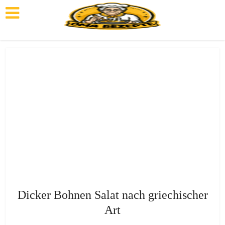
Dicker Bohnen Salat nach griechischer
Art