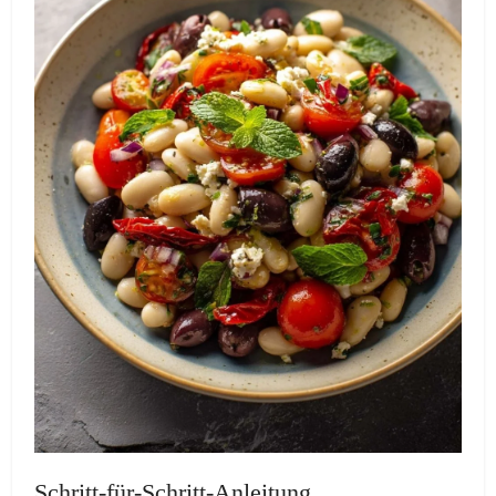
Schritt-für-Schritt-Anleitung