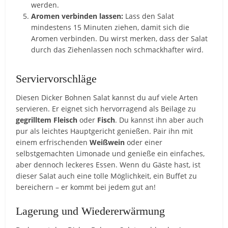
werden.
Aromen verbinden lassen:
Lass den Salat
mindestens 15 Minuten ziehen, damit sich die
Aromen verbinden. Du wirst merken, dass der Salat
durch das Ziehenlassen noch schmackhafter wird.
Serviervorschläge
Diesen Dicker Bohnen Salat kannst du auf viele Arten
servieren. Er eignet sich hervorragend als Beilage zu
gegrilltem Fleisch
oder
Fisch
. Du kannst ihn aber auch
pur als leichtes Hauptgericht genießen. Pair ihn mit
einem erfrischenden
Weißwein
oder einer
selbstgemachten Limonade und genieße ein einfaches,
aber dennoch leckeres Essen. Wenn du Gäste hast, ist
dieser Salat auch eine tolle Möglichkeit, ein Buffet zu
bereichern – er kommt bei jedem gut an!
Lagerung und Wiedererwärmung