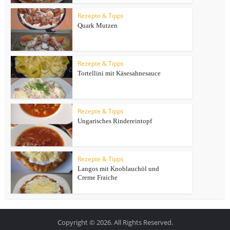
Rezepte & Tipps
Quark Mutzen
Rezepte & Tipps
Tortellini mit Käsesahnesauce
Rezepte & Tipps
Ungarisches Rindereintopf
Rezepte & Tipps
Langos mit Knoblauchöl und
Creme Fraiche
Copyright © 2026. All Rights Reserved.