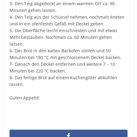
3- Den Teig abgedeckt an einem warmen Ort ca. 90
Minuten gehen lassen.
4- Den Teig aus der Schüssel nehmen, nochmals kneten
und in ein ofenfestes Gefäß mit Deckel geben.
5- Die Oberfläche leicht einschneiden und mit etwas
Mehl bestäuben. Nochmals ca. 60 Minuten gehen
lassen.
6- Das Brot in den kalten Backofen stellen und 50
Minuten bei 180 °C mit geschlossenem Deckel backen.
7- Danach den Deckel entfernen und weitere 7 – 10
Minuten bei 220 °C backen.
8- Das fertige Brot auf einem Kuchengitter abkühlen
lassen.
Guten Appetit!