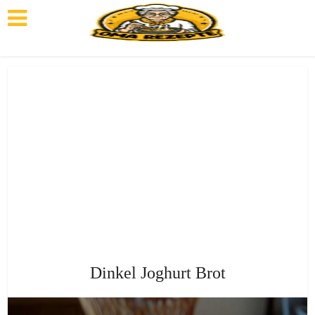
Dinkel Joghurt Brot