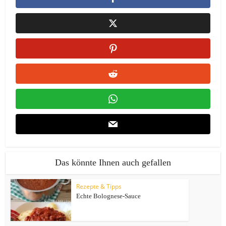
Das könnte Ihnen auch gefallen
Rezepte & Tipps
Echte Bolognese-Sauce