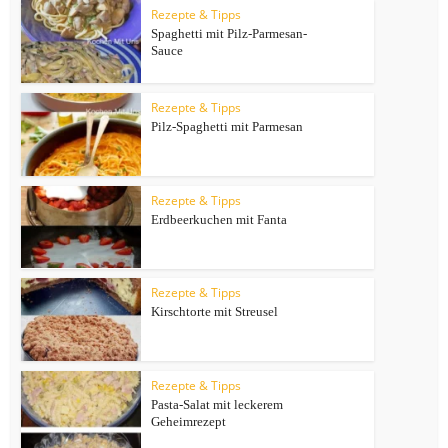
Rezepte & Tipps
Spaghetti mit Pilz-Parmesan-
Sauce
Rezepte & Tipps
Pilz-Spaghetti mit Parmesan
Rezepte & Tipps
Erdbeerkuchen mit Fanta
Rezepte & Tipps
Kirschtorte mit Streusel
Rezepte & Tipps
Pasta-Salat mit leckerem
Geheimrezept