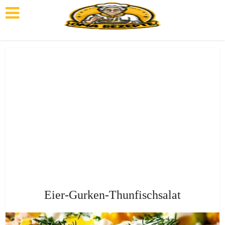
Eier-Gurken-Thunfischsalat