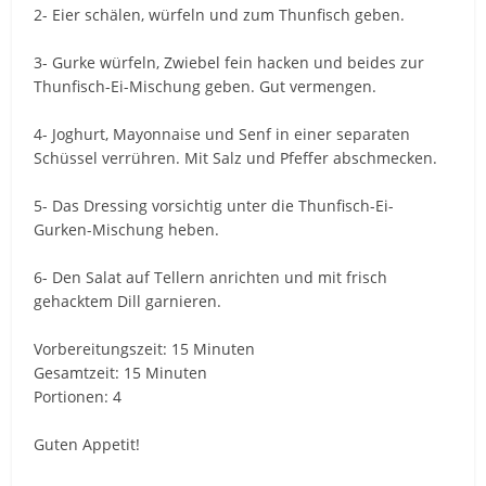
2- Eier schälen, würfeln und zum Thunfisch geben.
3- Gurke würfeln, Zwiebel fein hacken und beides zur
Thunfisch-Ei-Mischung geben. Gut vermengen.
4- Joghurt, Mayonnaise und Senf in einer separaten
Schüssel verrühren. Mit Salz und Pfeffer abschmecken.
5- Das Dressing vorsichtig unter die Thunfisch-Ei-
Gurken-Mischung heben.
6- Den Salat auf Tellern anrichten und mit frisch
gehacktem Dill garnieren.
Vorbereitungszeit: 15 Minuten
Gesamtzeit: 15 Minuten
Portionen: 4
Guten Appetit!