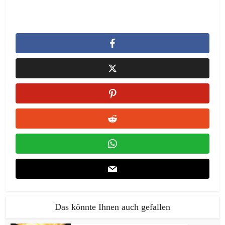
Das könnte Ihnen auch gefallen