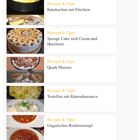
Rezepte & Tipps
Käsekuchen mit Früchten
Rezepte & Tipps
Sponge Cake with Cream and
Hazelnuts
Rezepte & Tipps
Quark Mutzen
Rezepte & Tipps
Tortellini mit Käsesahnesauce
Rezepte & Tipps
Ungarisches Rindereintopf