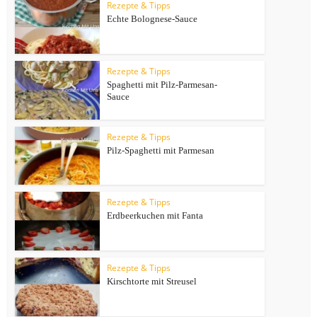
Rezepte & Tipps
Echte Bolognese-Sauce
Rezepte & Tipps
Spaghetti mit Pilz-Parmesan-
Sauce
Rezepte & Tipps
Pilz-Spaghetti mit Parmesan
Rezepte & Tipps
Erdbeerkuchen mit Fanta
Rezepte & Tipps
Kirschtorte mit Streusel