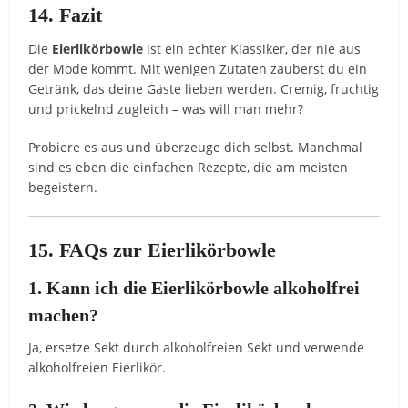
14. Fazit
Die
Eierlikörbowle
ist ein echter Klassiker, der nie aus
der Mode kommt. Mit wenigen Zutaten zauberst du ein
Getränk, das deine Gäste lieben werden. Cremig, fruchtig
und prickelnd zugleich – was will man mehr?
Probiere es aus und überzeuge dich selbst. Manchmal
sind es eben die einfachen Rezepte, die am meisten
begeistern.
15. FAQs zur Eierlikörbowle
1. Kann ich die Eierlikörbowle alkoholfrei
machen?
Ja, ersetze Sekt durch alkoholfreien Sekt und verwende
alkoholfreien Eierlikör.