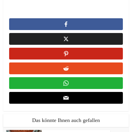
Das könnte Ihnen auch gefallen