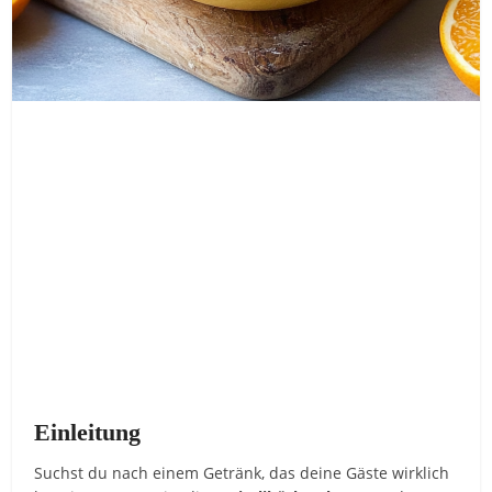
Einleitung
Suchst du nach einem Getränk, das deine Gäste wirklich