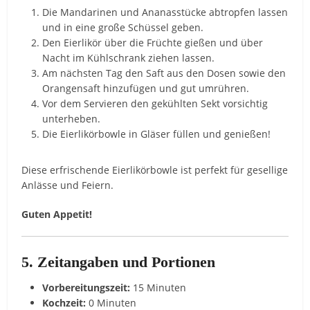
Die Mandarinen und Ananasstücke abtropfen lassen
und in eine große Schüssel geben.
Den Eierlikör über die Früchte gießen und über
Nacht im Kühlschrank ziehen lassen.
Am nächsten Tag den Saft aus den Dosen sowie den
Orangensaft hinzufügen und gut umrühren.
Vor dem Servieren den gekühlten Sekt vorsichtig
unterheben.
Die Eierlikörbowle in Gläser füllen und genießen!
Diese erfrischende Eierlikörbowle ist perfekt für gesellige
Anlässe und Feiern.
Guten Appetit!
5. Zeitangaben und Portionen
Vorbereitungszeit:
15 Minuten
Kochzeit:
0 Minuten