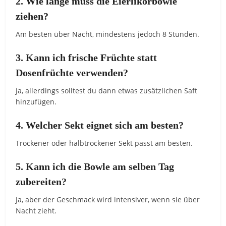
2. Wie lange muss die Eierlikörbowle
ziehen?
Am besten über Nacht, mindestens jedoch 8 Stunden.
3. Kann ich frische Früchte statt
Dosenfrüchte verwenden?
Ja, allerdings solltest du dann etwas zusätzlichen Saft
hinzufügen.
4. Welcher Sekt eignet sich am besten?
Trockener oder halbtrockener Sekt passt am besten.
5. Kann ich die Bowle am selben Tag
zubereiten?
Ja, aber der Geschmack wird intensiver, wenn sie über
Nacht zieht.