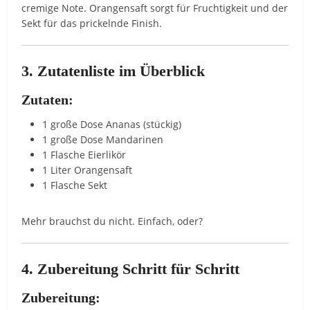
cremige Note. Orangensaft sorgt für Fruchtigkeit und der
Sekt für das prickelnde Finish.
3. Zutatenliste im Überblick
Zutaten:
1 große Dose Ananas (stückig)
1 große Dose Mandarinen
1 Flasche Eierlikör
1 Liter Orangensaft
1 Flasche Sekt
Mehr brauchst du nicht. Einfach, oder?
4. Zubereitung Schritt für Schritt
Zubereitung: