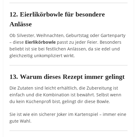
12. Eierlikörbowle für besondere
Anlässe
Ob Silvester, Weihnachten, Geburtstag oder Gartenparty
– diese
Eierlikörbowle
passt zu jeder Feier. Besonders
beliebt ist sie bei festlichen Anlässen, da sie edel und
gleichzeitig unkompliziert wirkt.
13. Warum dieses Rezept immer gelingt
Die Zutaten sind leicht erhältlich, die Zubereitung ist
einfach und die Kombination ist bewährt. Selbst wenn
du kein Küchenprofi bist, gelingt dir diese Bowle.
Sie ist wie ein sicherer Joker im Kartenspiel – immer eine
gute Wahl.