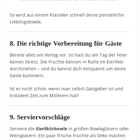
So wird aus einem Klassiker schnell deine persönliche
Lieblingsbowle.
8. Die richtige Vorbereitung für Gäste
Bereite alles am Vortag vor. So hast du am Tag der Feier
keinen Stress. Die Früchte können in Ruhe im Eierlikör
durchziehen – und du kannst dich entspannt um deine
Gäste kümmern.
Ist es nicht schön, wenn man selbst Gastgeber ist und
trotzdem Zeit zum Mitfeiern hat?
9. Serviervorschläge
Serviere die
Eierlikörbowle
in großen Bowlegläsern oder
Weingläsern. Ein paar frische Früchte als Deko machen