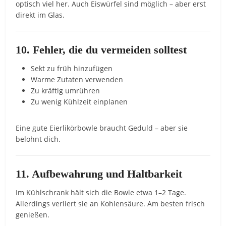
optisch viel her. Auch Eiswürfel sind möglich – aber erst
direkt im Glas.
10. Fehler, die du vermeiden solltest
Sekt zu früh hinzufügen
Warme Zutaten verwenden
Zu kräftig umrühren
Zu wenig Kühlzeit einplanen
Eine gute Eierlikörbowle braucht Geduld – aber sie
belohnt dich.
11. Aufbewahrung und Haltbarkeit
Im Kühlschrank hält sich die Bowle etwa 1–2 Tage.
Allerdings verliert sie an Kohlensäure. Am besten frisch
genießen.