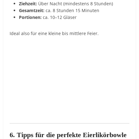
Ziehzeit:
Über Nacht (mindestens 8 Stunden)
Gesamtzeit:
ca. 8 Stunden 15 Minuten
Portionen:
ca. 10–12 Gläser
Ideal also für eine kleine bis mittlere Feier.
6. Tipps für die perfekte Eierlikörbowle