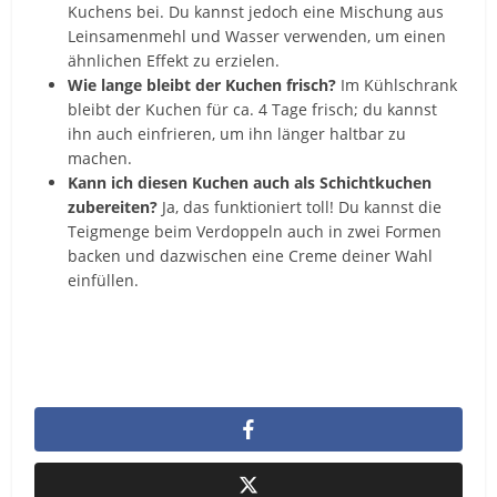
Kuchens bei. Du kannst jedoch eine Mischung aus
Leinsamenmehl und Wasser verwenden, um einen
ähnlichen Effekt zu erzielen.
Wie lange bleibt der Kuchen frisch?
Im Kühlschrank
bleibt der Kuchen für ca. 4 Tage frisch; du kannst
ihn auch einfrieren, um ihn länger haltbar zu
machen.
Kann ich diesen Kuchen auch als Schichtkuchen
zubereiten?
Ja, das funktioniert toll! Du kannst die
Teigmenge beim Verdoppeln auch in zwei Formen
backen und dazwischen eine Creme deiner Wahl
einfüllen.