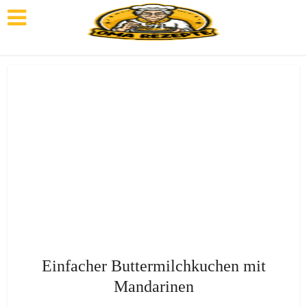
Einfacher Buttermilchkuchen mit
Mandarinen