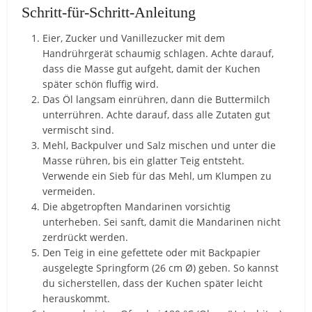
Schritt-für-Schritt-Anleitung
Eier, Zucker und Vanillezucker mit dem
Handrührgerät schaumig schlagen. Achte darauf,
dass die Masse gut aufgeht, damit der Kuchen
später schön fluffig wird.
Das Öl langsam einrühren, dann die Buttermilch
unterrühren. Achte darauf, dass alle Zutaten gut
vermischt sind.
Mehl, Backpulver und Salz mischen und unter die
Masse rühren, bis ein glatter Teig entsteht.
Verwende ein Sieb für das Mehl, um Klumpen zu
vermeiden.
Die abgetropften Mandarinen vorsichtig
unterheben. Sei sanft, damit die Mandarinen nicht
zerdrückt werden.
Den Teig in eine gefettete oder mit Backpapier
ausgelegte Springform (26 cm Ø) geben. So kannst
du sicherstellen, dass der Kuchen später leicht
herauskommt.