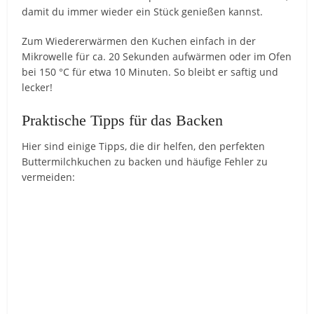
damit du immer wieder ein Stück genießen kannst.
Zum Wiedererwärmen den Kuchen einfach in der
Mikrowelle für ca. 20 Sekunden aufwärmen oder im Ofen
bei 150 °C für etwa 10 Minuten. So bleibt er saftig und
lecker!
Praktische Tipps für das Backen
Hier sind einige Tipps, die dir helfen, den perfekten
Buttermilchkuchen zu backen und häufige Fehler zu
vermeiden: