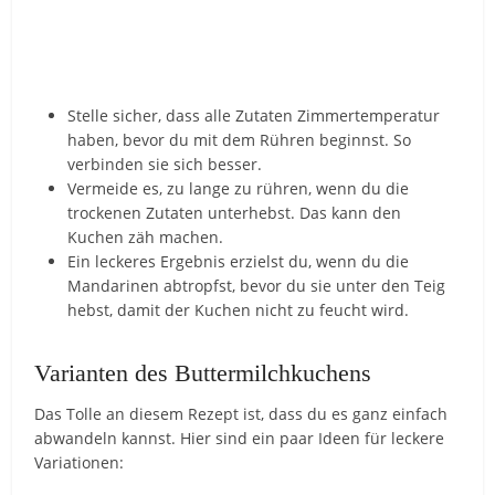
Stelle sicher, dass alle Zutaten Zimmertemperatur
haben, bevor du mit dem Rühren beginnst. So
verbinden sie sich besser.
Vermeide es, zu lange zu rühren, wenn du die
trockenen Zutaten unterhebst. Das kann den
Kuchen zäh machen.
Ein leckeres Ergebnis erzielst du, wenn du die
Mandarinen abtropfst, bevor du sie unter den Teig
hebst, damit der Kuchen nicht zu feucht wird.
Varianten des Buttermilchkuchens
Das Tolle an diesem Rezept ist, dass du es ganz einfach
abwandeln kannst. Hier sind ein paar Ideen für leckere
Variationen: