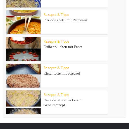
Rezepte & Tipps
Pilz-Spaghetti mit Parmesan
Rezepte & Tipps
Erdbeerkuchen mit Fanta
Rezepte & Tipps
Kirschtorte mit Streusel
Rezepte & Tipps
Pasta-Salat mit leckerem
Geheimrezept