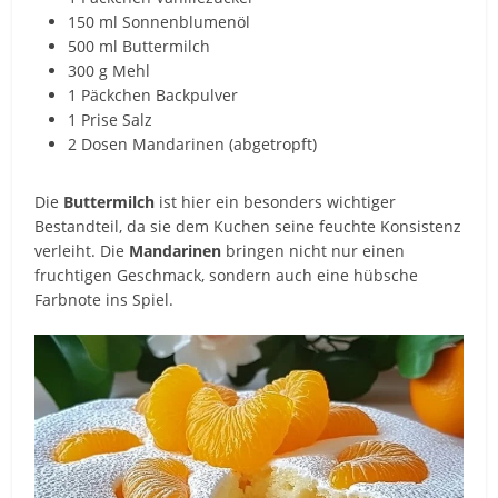
150 ml Sonnenblumenöl
500 ml Buttermilch
300 g Mehl
1 Päckchen Backpulver
1 Prise Salz
2 Dosen Mandarinen (abgetropft)
Die
Buttermilch
ist hier ein besonders wichtiger
Bestandteil, da sie dem Kuchen seine feuchte Konsistenz
verleiht. Die
Mandarinen
bringen nicht nur einen
fruchtigen Geschmack, sondern auch eine hübsche
Farbnote ins Spiel.