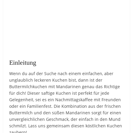
Einleitung
Wenn du auf der Suche nach einem einfachen, aber
unglaublich leckeren Kuchen bist, dann ist der
Buttermilchkuchen mit Mandarinen genau das Richtige
für dich! Dieser saftige Kuchen ist perfekt für jede
Gelegenheit, sei es ein Nachmittagskaffee mit Freunden
oder ein Familienfest. Die Kombination aus der frischen
Buttermilch und den süßen Mandarinen sorgt für einen
unvergleichlichen Geschmack, der einfach in den Mund
schmilzt. Lass uns gemeinsam diesen köstlichen Kuchen
zaubern!