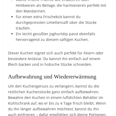
Himbeeren als Beilage, die harmonieren perfekt mit
den Mandarinen.
Für einen extra Frischekick kannst du
durchgepressten Limettensaft über die Stücke
träufeln.
Ein leicht gesüßter Joghurtdip passt ebenfalls
hervorragend zu diesem saftigen Kuchen.
Dieser Kuchen eignet sich auch perfekt für Feiern oder
besondere Anlässe. Du kannst ihn einfach auf einem
Blech backen und in hübsche Stücke schneiden.
Aufbewahrung und Wiedererwärmung
Um den Kuchengenuss zu verlängern, kannst du die
restlichen Kuchenstücke ganz einfach aufbewahren.
Bewahre den Kuchen in einem luftdichten Behälter im
Kühlschrank auf, wo er bis zu 4 Tage frisch bleibt. Wenn
du ihn länger aufbewahren möchtest, kannst du ihn
auch einfrieren – dafür empfohlen sich kleine Portionen,