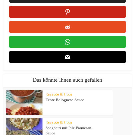
Das könnte Ihnen auch gefallen
Rezepte & Tipps
Echte Bolognese-Sauce
Rezepte & Tipps
Spaghetti mit Pilz-Parmesan-
Sauce