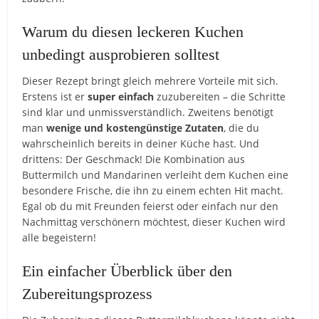
Warum du diesen leckeren Kuchen
unbedingt ausprobieren solltest
Dieser Rezept bringt gleich mehrere Vorteile mit sich.
Erstens ist er
super einfach
zuzubereiten – die Schritte
sind klar und unmissverständlich. Zweitens benötigt
man
wenige und kostengünstige Zutaten
, die du
wahrscheinlich bereits in deiner Küche hast. Und
drittens: Der Geschmack! Die Kombination aus
Buttermilch und Mandarinen verleiht dem Kuchen eine
besondere Frische, die ihn zu einem echten Hit macht.
Egal ob du mit Freunden feierst oder einfach nur den
Nachmittag verschönern möchtest, dieser Kuchen wird
alle begeistern!
Ein einfacher Überblick über den
Zubereitungsprozess