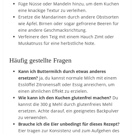
Füge Nüsse oder Mandeln hinzu, um dem Kuchen
eine knackige Textur zu verleihen.
Ersetze die Mandarinen durch andere Obstsorten
wie Äpfel, Birnen oder sogar gefrorene Beeren für
eine andere Geschmacksrichtung.
Verfeinere den Teig mit einem Hauch Zimt oder
Muskatnuss für eine herbstliche Note.
Häufig gestellte Fragen
Kann ich Buttermilch durch etwas anderes
ersetzen?
Ja, du kannst normale Milch mit einem
Esslöffel Zitronensaft oder Essig anreichern, um
einen ähnlichen Effekt zu erzielen.
Wie kann ich den Kuchen glutenfrei machen?
Du
kannst die 300 g Mehl durch glutenfreies Mehl
ersetzen. Achte darauf, ein geeignetes Backpulver
zu verwenden.
Brauche ich die Eier unbedingt für dieses Rezept?
Eier tragen zur Konsistenz und zum Aufgehen des