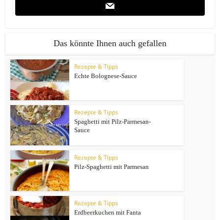
Das könnte Ihnen auch gefallen
Rezepte & Tipps
Echte Bolognese-Sauce
Rezepte & Tipps
Spaghetti mit Pilz-Parmesan-
Sauce
Rezepte & Tipps
Pilz-Spaghetti mit Parmesan
Rezepte & Tipps
Erdbeerkuchen mit Fanta