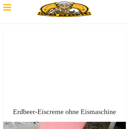
Erdbeer-Eiscreme ohne Eismaschine