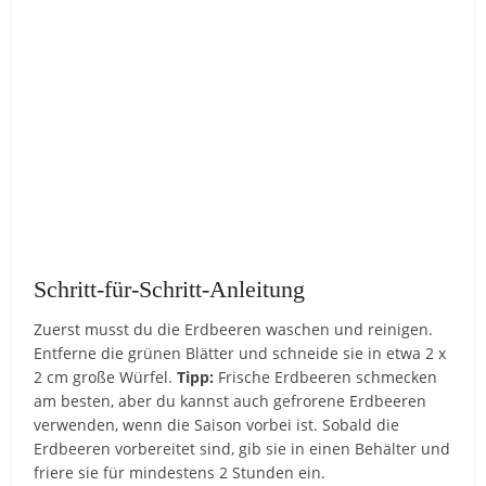
Schritt-für-Schritt-Anleitung
Zuerst musst du die Erdbeeren waschen und reinigen.
Entferne die grünen Blätter und schneide sie in etwa 2 x
2 cm große Würfel.
Tipp:
Frische Erdbeeren schmecken
am besten, aber du kannst auch gefrorene Erdbeeren
verwenden, wenn die Saison vorbei ist. Sobald die
Erdbeeren vorbereitet sind, gib sie in einen Behälter und
friere sie für mindestens 2 Stunden ein.