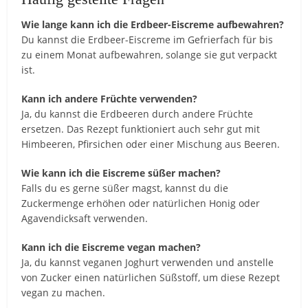
Wie lange kann ich die Erdbeer-Eiscreme aufbewahren?
Du kannst die Erdbeer-Eiscreme im Gefrierfach für bis
zu einem Monat aufbewahren, solange sie gut verpackt
ist.
Kann ich andere Früchte verwenden?
Ja, du kannst die Erdbeeren durch andere Früchte
ersetzen. Das Rezept funktioniert auch sehr gut mit
Himbeeren, Pfirsichen oder einer Mischung aus Beeren.
Wie kann ich die Eiscreme süßer machen?
Falls du es gerne süßer magst, kannst du die
Zuckermenge erhöhen oder natürlichen Honig oder
Agavendicksaft verwenden.
Kann ich die Eiscreme vegan machen?
Ja, du kannst veganen Joghurt verwenden und anstelle
von Zucker einen natürlichen Süßstoff, um diese Rezept
vegan zu machen.