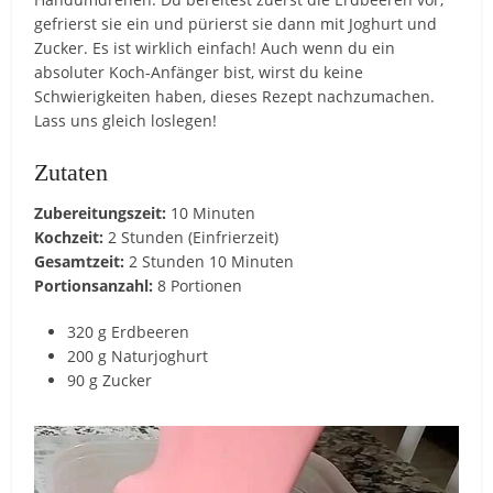
gefrierst sie ein und pürierst sie dann mit Joghurt und
Zucker. Es ist wirklich einfach! Auch wenn du ein
absoluter Koch-Anfänger bist, wirst du keine
Schwierigkeiten haben, dieses Rezept nachzumachen.
Lass uns gleich loslegen!
Zutaten
Zubereitungszeit:
10 Minuten
Kochzeit:
2 Stunden (Einfrierzeit)
Gesamtzeit:
2 Stunden 10 Minuten
Portionsanzahl:
8 Portionen
320 g Erdbeeren
200 g Naturjoghurt
90 g Zucker