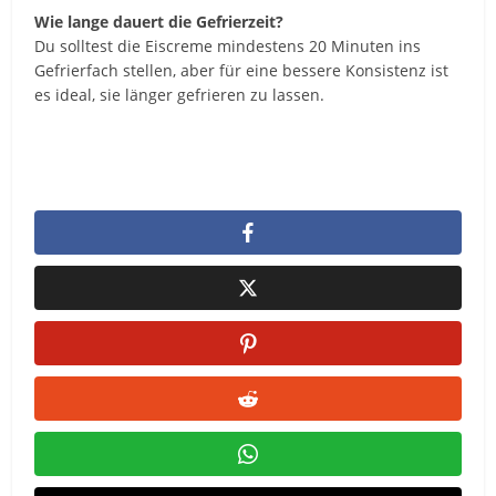
Wie lange dauert die Gefrierzeit?
Du solltest die Eiscreme mindestens 20 Minuten ins
Gefrierfach stellen, aber für eine bessere Konsistenz ist
es ideal, sie länger gefrieren zu lassen.