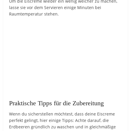
Um die Eiscreme wieder ein wenig weicher zu machen,
lasse sie vor dem Servieren einige Minuten bei
Raumtemperatur stehen.
Praktische Tipps für die Zubereitung
Wenn du sicherstellen möchtest, dass deine Eiscreme
perfekt gelingt, hier einige Tipps: Achte darauf, die
Erdbeeren gründlich zu waschen und in gleichmäßige