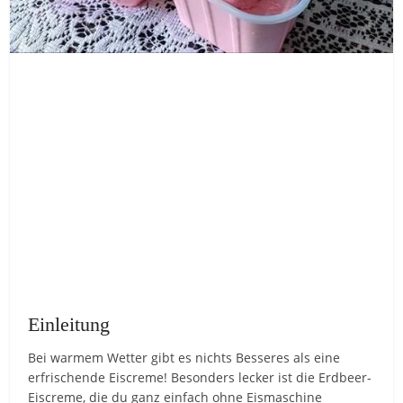
Einleitung
Bei warmem Wetter gibt es nichts Besseres als eine
erfrischende Eiscreme! Besonders lecker ist die Erdbeer-
Eiscreme, die du ganz einfach ohne Eismaschine