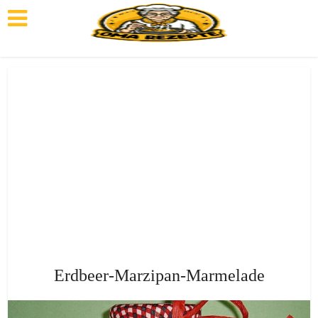
Erdbeer-Marzipan-Marmelade