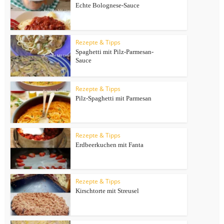
Echte Bolognese-Sauce
Rezepte & Tipps
Spaghetti mit Pilz-Parmesan-
Sauce
Rezepte & Tipps
Pilz-Spaghetti mit Parmesan
Rezepte & Tipps
Erdbeerkuchen mit Fanta
Rezepte & Tipps
Kirschtorte mit Streusel