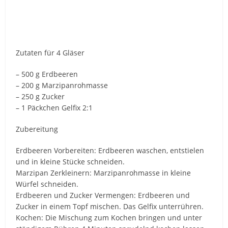
Zutaten für 4 Gläser
– 500 g Erdbeeren
– 200 g Marzipanrohmasse
– 250 g Zucker
– 1 Päckchen Gelfix 2:1
Zubereitung
Erdbeeren Vorbereiten: Erdbeeren waschen, entstielen
und in kleine Stücke schneiden.
Marzipan Zerkleinern: Marzipanrohmasse in kleine
Würfel schneiden.
Erdbeeren und Zucker Vermengen: Erdbeeren und
Zucker in einem Topf mischen. Das Gelfix unterrühren.
Kochen: Die Mischung zum Kochen bringen und unter