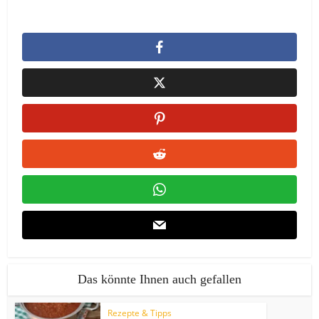
Das könnte Ihnen auch gefallen
Rezepte & Tipps