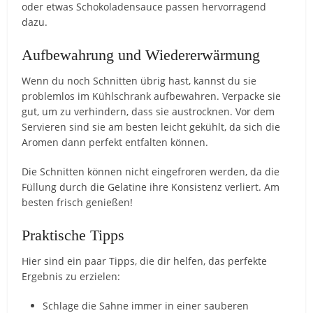
oder etwas Schokoladensauce passen hervorragend
dazu.
Aufbewahrung und Wiedererwärmung
Wenn du noch Schnitten übrig hast, kannst du sie
problemlos im Kühlschrank aufbewahren. Verpacke sie
gut, um zu verhindern, dass sie austrocknen. Vor dem
Servieren sind sie am besten leicht gekühlt, da sich die
Aromen dann perfekt entfalten können.
Die Schnitten können nicht eingefroren werden, da die
Füllung durch die Gelatine ihre Konsistenz verliert. Am
besten frisch genießen!
Praktische Tipps
Hier sind ein paar Tipps, die dir helfen, das perfekte
Ergebnis zu erzielen:
Schlage die Sahne immer in einer sauberen