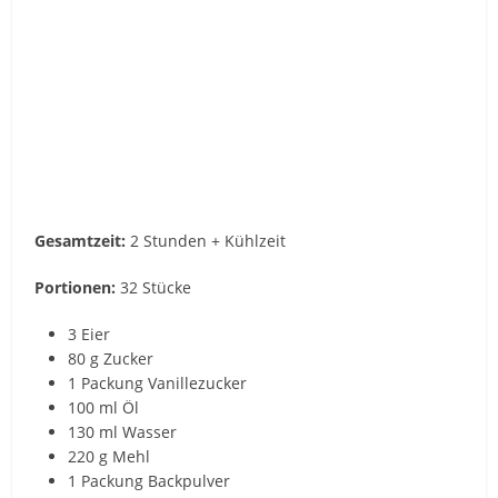
Gesamtzeit:
2 Stunden + Kühlzeit
Portionen:
32 Stücke
3 Eier
80 g Zucker
1 Packung Vanillezucker
100 ml Öl
130 ml Wasser
220 g Mehl
1 Packung Backpulver