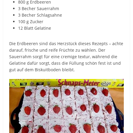
800 g Erdbeeren
3 Becher Sauerrahm
3 Becher Schlagsahne
100 g Zucker
12 Blatt Gelatine
Die Erdbeeren sind das Herzstück dieses Rezepts – achte
darauf, frische und reife Früchte zu wählen. Der
Sauerrahm sorgt für eine cremige textur, während die
Gelatine dafür sorgt, dass die Füllung schön fest ist und
gut auf dem Biskuitboden bleibt.