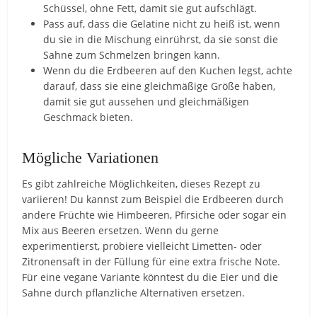
Schüssel, ohne Fett, damit sie gut aufschlägt.
Pass auf, dass die Gelatine nicht zu heiß ist, wenn
du sie in die Mischung einrührst, da sie sonst die
Sahne zum Schmelzen bringen kann.
Wenn du die Erdbeeren auf den Kuchen legst, achte
darauf, dass sie eine gleichmäßige Größe haben,
damit sie gut aussehen und gleichmäßigen
Geschmack bieten.
Mögliche Variationen
Es gibt zahlreiche Möglichkeiten, dieses Rezept zu
variieren! Du kannst zum Beispiel die Erdbeeren durch
andere Früchte wie Himbeeren, Pfirsiche oder sogar ein
Mix aus Beeren ersetzen. Wenn du gerne
experimentierst, probiere vielleicht Limetten- oder
Zitronensaft in der Füllung für eine extra frische Note.
Für eine vegane Variante könntest du die Eier und die
Sahne durch pflanzliche Alternativen ersetzen.