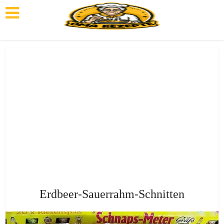
Erdbeer-Sauerrahm-Schnitten