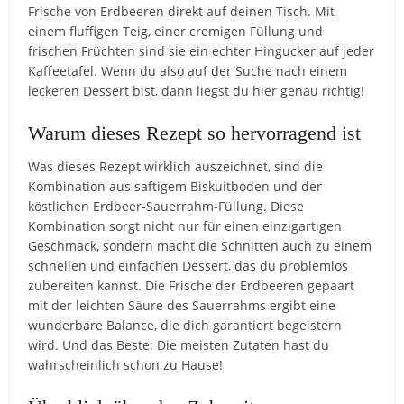
Frische von Erdbeeren direkt auf deinen Tisch. Mit
einem fluffigen Teig, einer cremigen Füllung und
frischen Früchten sind sie ein echter Hingucker auf jeder
Kaffeetafel. Wenn du also auf der Suche nach einem
leckeren Dessert bist, dann liegst du hier genau richtig!
Warum dieses Rezept so hervorragend ist
Was dieses Rezept wirklich auszeichnet, sind die
Kombination aus saftigem Biskuitboden und der
köstlichen Erdbeer-Sauerrahm-Füllung. Diese
Kombination sorgt nicht nur für einen einzigartigen
Geschmack, sondern macht die Schnitten auch zu einem
schnellen und einfachen Dessert, das du problemlos
zubereiten kannst. Die Frische der Erdbeeren gepaart
mit der leichten Säure des Sauerrahms ergibt eine
wunderbare Balance, die dich garantiert begeistern
wird. Und das Beste: Die meisten Zutaten hast du
wahrscheinlich schon zu Hause!