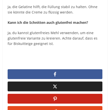
Ja, die Gelatine hilft, die Füllung stabil zu halten. Ohne
sie könnte die Creme zu flüssig werden.
Kann ich die Schnitten auch glutenfrei machen?
Ja, du kannst glutenfreies Mehl verwenden, um eine
glutenfreie Variante zu kreieren. Achte darauf, dass es
für Biskuitteige geeignet ist.