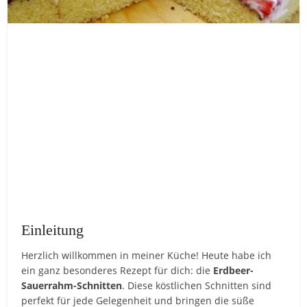
Einleitung
Herzlich willkommen in meiner Küche! Heute habe ich
ein ganz besonderes Rezept für dich: die
Erdbeer-
Sauerrahm-Schnitten
. Diese köstlichen Schnitten sind
perfekt für jede Gelegenheit und bringen die süße