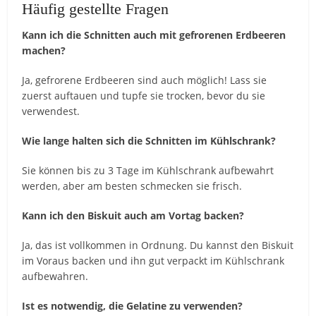
Häufig gestellte Fragen
Kann ich die Schnitten auch mit gefrorenen Erdbeeren
machen?
Ja, gefrorene Erdbeeren sind auch möglich! Lass sie
zuerst auftauen und tupfe sie trocken, bevor du sie
verwendest.
Wie lange halten sich die Schnitten im Kühlschrank?
Sie können bis zu 3 Tage im Kühlschrank aufbewahrt
werden, aber am besten schmecken sie frisch.
Kann ich den Biskuit auch am Vortag backen?
Ja, das ist vollkommen in Ordnung. Du kannst den Biskuit
im Voraus backen und ihn gut verpackt im Kühlschrank
aufbewahren.
Ist es notwendig, die Gelatine zu verwenden?