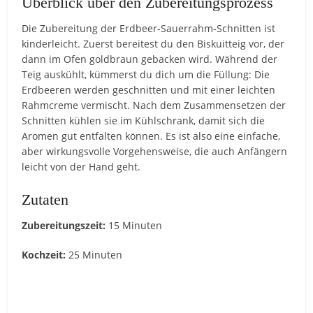
Überblick über den Zubereitungsprozess
Die Zubereitung der Erdbeer-Sauerrahm-Schnitten ist
kinderleicht. Zuerst bereitest du den Biskuitteig vor, der
dann im Ofen goldbraun gebacken wird. Während der
Teig auskühlt, kümmerst du dich um die Füllung: Die
Erdbeeren werden geschnitten und mit einer leichten
Rahmcreme vermischt. Nach dem Zusammensetzen der
Schnitten kühlen sie im Kühlschrank, damit sich die
Aromen gut entfalten können. Es ist also eine einfache,
aber wirkungsvolle Vorgehensweise, die auch Anfängern
leicht von der Hand geht.
Zutaten
Zubereitungszeit:
15 Minuten
Kochzeit:
25 Minuten