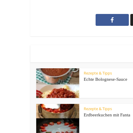
Rezepte & Tipps
Echte Bolognese-Sauce
Rezepte & Tipps
Erdbeerkuchen mit Fanta