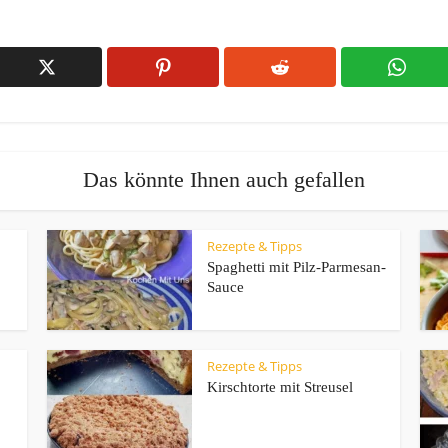
Das könnte Ihnen auch gefallen
Rezepte & Tipps
Spaghetti mit Pilz-Parmesan-
Sauce
Rezepte & Tipps
Kirschtorte mit Streusel