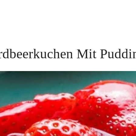
rdbeerkuchen Mit Puddi