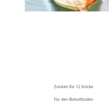
Zutaten für 12 Stücke
Für den Biskuitboden