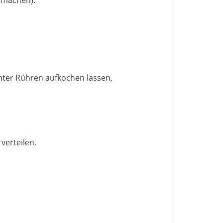
nter Rühren aufkochen lassen,
verteilen.