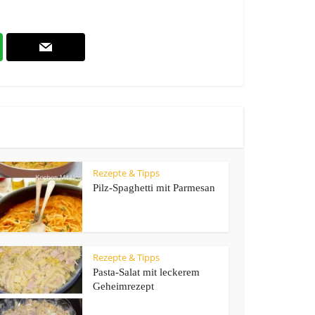
Rezepte & Tipps
Pilz-Spaghetti mit Parmesan
Rezepte & Tipps
Pasta-Salat mit leckerem
Geheimrezept