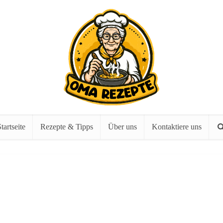
tartseite
Rezepte & Tipps
Über uns
Kontaktiere uns