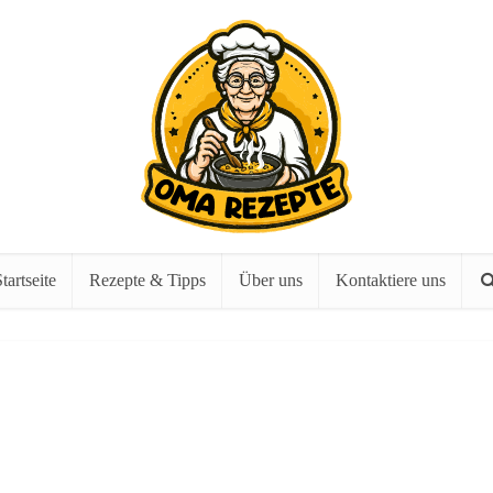
tartseite
Rezepte & Tipps
Über uns
Kontaktiere uns