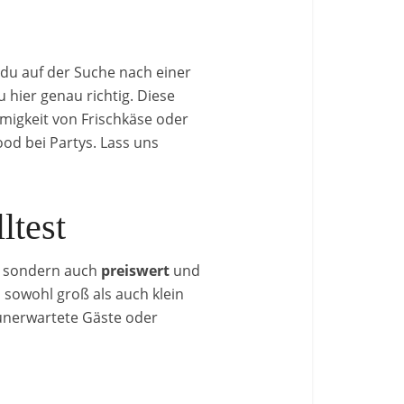
 du auf der Suche nach einer
 hier genau richtig. Diese
migkeit von Frischkäse oder
od bei Partys. Lass uns
ltest
, sondern auch
preiswert
und
 sowohl groß als auch klein
 unerwartete Gäste oder