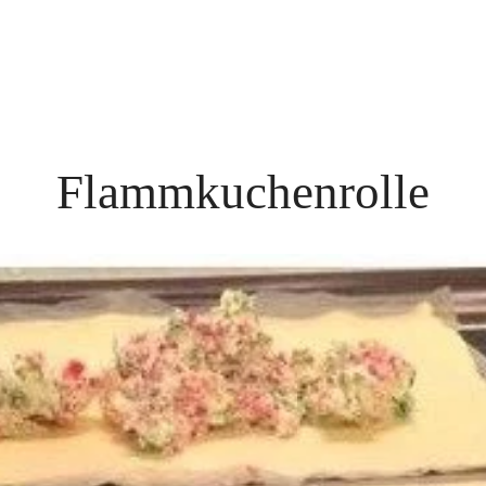
Flammkuchenrolle