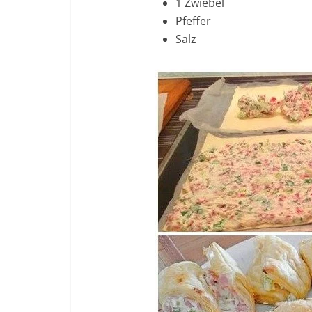
1 Zwiebel
Pfeffer
Salz