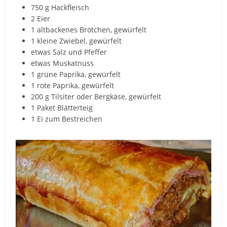
750 g Hackfleisch
2 Eier
1 altbackenes Brötchen, gewürfelt
1 kleine Zwiebel, gewürfelt
etwas Salz und Pfeffer
etwas Muskatnuss
1 grüne Paprika, gewürfelt
1 rote Paprika, gewürfelt
200 g Tilsiter oder Bergkäse, gewürfelt
1 Paket Blätterteig
1 Ei zum Bestreichen