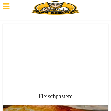
Fleischpastete