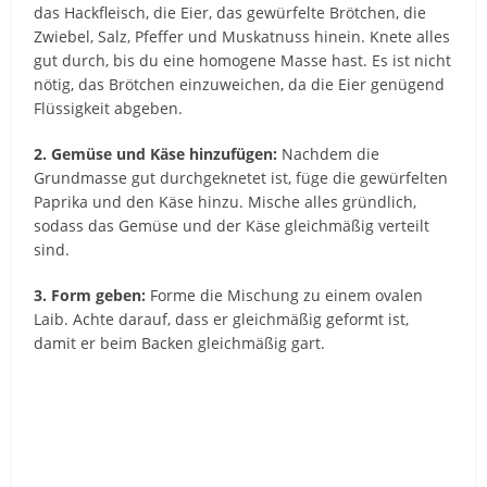
das Hackfleisch, die Eier, das gewürfelte Brötchen, die
Zwiebel, Salz, Pfeffer und Muskatnuss hinein. Knete alles
gut durch, bis du eine homogene Masse hast. Es ist nicht
nötig, das Brötchen einzuweichen, da die Eier genügend
Flüssigkeit abgeben.
2. Gemüse und Käse hinzufügen:
Nachdem die
Grundmasse gut durchgeknetet ist, füge die gewürfelten
Paprika und den Käse hinzu. Mische alles gründlich,
sodass das Gemüse und der Käse gleichmäßig verteilt
sind.
3. Form geben:
Forme die Mischung zu einem ovalen
Laib. Achte darauf, dass er gleichmäßig geformt ist,
damit er beim Backen gleichmäßig gart.