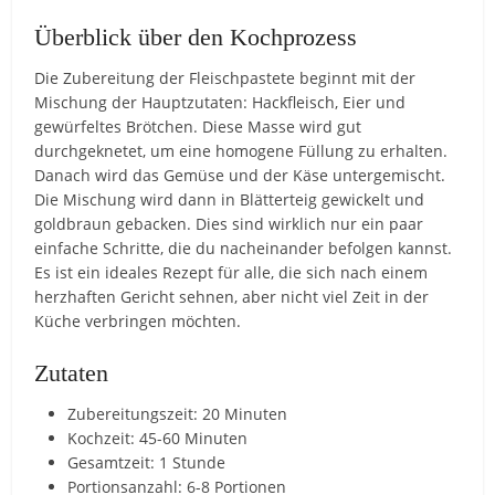
Überblick über den Kochprozess
Die Zubereitung der Fleischpastete beginnt mit der
Mischung der Hauptzutaten: Hackfleisch, Eier und
gewürfeltes Brötchen. Diese Masse wird gut
durchgeknetet, um eine homogene Füllung zu erhalten.
Danach wird das Gemüse und der Käse untergemischt.
Die Mischung wird dann in Blätterteig gewickelt und
goldbraun gebacken. Dies sind wirklich nur ein paar
einfache Schritte, die du nacheinander befolgen kannst.
Es ist ein ideales Rezept für alle, die sich nach einem
herzhaften Gericht sehnen, aber nicht viel Zeit in der
Küche verbringen möchten.
Zutaten
Zubereitungszeit: 20 Minuten
Kochzeit: 45-60 Minuten
Gesamtzeit: 1 Stunde
Portionsanzahl: 6-8 Portionen