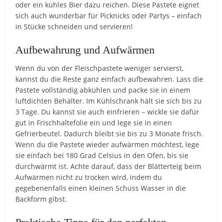
oder ein kühles Bier dazu reichen. Diese Pastete eignet
sich auch wunderbar für Picknicks oder Partys – einfach
in Stücke schneiden und servieren!
Aufbewahrung und Aufwärmen
Wenn du von der Fleischpastete weniger servierst,
kannst du die Reste ganz einfach aufbewahren. Lass die
Pastete vollständig abkühlen und packe sie in einem
luftdichten Behälter. Im Kühlschrank hält sie sich bis zu
3 Tage. Du kannst sie auch einfrieren – wickle sie dafür
gut in Frischhaltefolie ein und lege sie in einen
Gefrierbeutel. Dadurch bleibt sie bis zu 3 Monate frisch.
Wenn du die Pastete wieder aufwärmen möchtest, lege
sie einfach bei 180 Grad Celsius in den Ofen, bis sie
durchwärmt ist. Achte darauf, dass der Blätterteig beim
Aufwärmen nicht zu trocken wird, indem du
gegebenenfalls einen kleinen Schuss Wasser in die
Backform gibst.