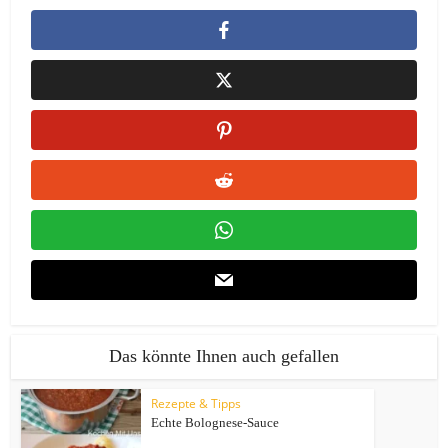
Das könnte Ihnen auch gefallen
Rezepte & Tipps
Echte Bolognese-Sauce