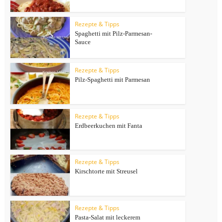
Rezepte & Tipps
Spaghetti mit Pilz-Parmesan-
Sauce
Rezepte & Tipps
Pilz-Spaghetti mit Parmesan
Rezepte & Tipps
Erdbeerkuchen mit Fanta
Rezepte & Tipps
Kirschtorte mit Streusel
Rezepte & Tipps
Pasta-Salat mit leckerem