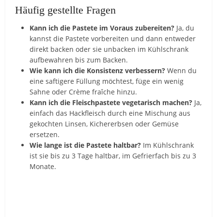
Häufig gestellte Fragen
Kann ich die Pastete im Voraus zubereiten?
Ja, du
kannst die Pastete vorbereiten und dann entweder
direkt backen oder sie unbacken im Kühlschrank
aufbewahren bis zum Backen.
Wie kann ich die Konsistenz verbessern?
Wenn du
eine saftigere Füllung möchtest, füge ein wenig
Sahne oder Crème fraîche hinzu.
Kann ich die Fleischpastete vegetarisch machen?
Ja,
einfach das Hackfleisch durch eine Mischung aus
gekochten Linsen, Kichererbsen oder Gemüse
ersetzen.
Wie lange ist die Pastete haltbar?
Im Kühlschrank
ist sie bis zu 3 Tage haltbar, im Gefrierfach bis zu 3
Monate.