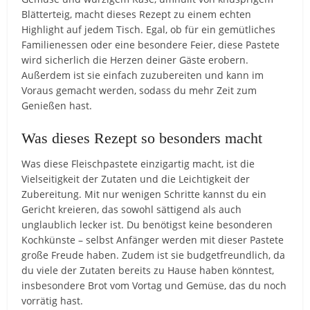
Blätterteig, macht dieses Rezept zu einem echten
Highlight auf jedem Tisch. Egal, ob für ein gemütliches
Familienessen oder eine besondere Feier, diese Pastete
wird sicherlich die Herzen deiner Gäste erobern.
Außerdem ist sie einfach zuzubereiten und kann im
Voraus gemacht werden, sodass du mehr Zeit zum
Genießen hast.
Was dieses Rezept so besonders macht
Was diese Fleischpastete einzigartig macht, ist die
Vielseitigkeit der Zutaten und die Leichtigkeit der
Zubereitung. Mit nur wenigen Schritte kannst du ein
Gericht kreieren, das sowohl sättigend als auch
unglaublich lecker ist. Du benötigst keine besonderen
Kochkünste – selbst Anfänger werden mit dieser Pastete
große Freude haben. Zudem ist sie budgetfreundlich, da
du viele der Zutaten bereits zu Hause haben könntest,
insbesondere Brot vom Vortag und Gemüse, das du noch
vorrätig hast.