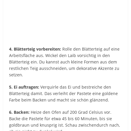
4. Blätterteig vorbereiten:
Rolle den Blätterteig auf eine
Arbeitsfläche aus. Wickel den Laib vorsichtig in den
Blätterteig ein. Du kannst auch kleine Formen aus dem
restlichen Teig ausschneiden, um dekorative Akzente zu
setzen.
5. Ei auftragen:
Verquirle das Ei und bestreiche den
Blätterteig damit. Das verleiht der Pastete eine goldene
Farbe beim Backen und macht sie schön glänzend.
6. Backen:
Heize den Ofen auf 200 Grad Celsius vor.
Backe die Pastete für etwa 45 bis 60 Minuten, bis sie
goldbraun und knusprig ist. Schau zwischendurch nach,