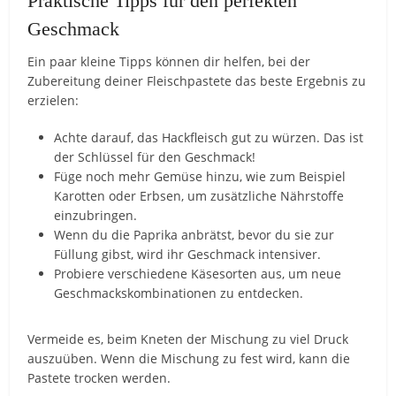
Praktische Tipps für den perfekten
Geschmack
Ein paar kleine Tipps können dir helfen, bei der
Zubereitung deiner Fleischpastete das beste Ergebnis zu
erzielen:
Achte darauf, das Hackfleisch gut zu würzen. Das ist
der Schlüssel für den Geschmack!
Füge noch mehr Gemüse hinzu, wie zum Beispiel
Karotten oder Erbsen, um zusätzliche Nährstoffe
einzubringen.
Wenn du die Paprika anbrätst, bevor du sie zur
Füllung gibst, wird ihr Geschmack intensiver.
Probiere verschiedene Käsesorten aus, um neue
Geschmackskombinationen zu entdecken.
Vermeide es, beim Kneten der Mischung zu viel Druck
auszuüben. Wenn die Mischung zu fest wird, kann die
Pastete trocken werden.