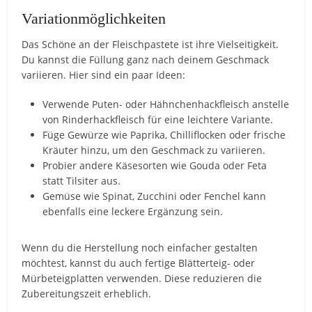
Variationmöglichkeiten
Das Schöne an der Fleischpastete ist ihre Vielseitigkeit.
Du kannst die Füllung ganz nach deinem Geschmack
variieren. Hier sind ein paar Ideen:
Verwende Puten- oder Hähnchenhackfleisch anstelle
von Rinderhackfleisch für eine leichtere Variante.
Füge Gewürze wie Paprika, Chilliflocken oder frische
Kräuter hinzu, um den Geschmack zu variieren.
Probier andere Käsesorten wie Gouda oder Feta
statt Tilsiter aus.
Gemüse wie Spinat, Zucchini oder Fenchel kann
ebenfalls eine leckere Ergänzung sein.
Wenn du die Herstellung noch einfacher gestalten
möchtest, kannst du auch fertige Blätterteig- oder
Mürbeteigplatten verwenden. Diese reduzieren die
Zubereitungszeit erheblich.