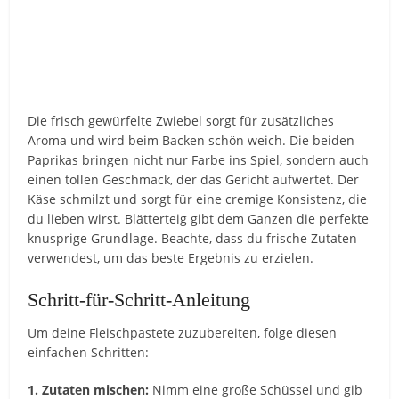
Die frisch gewürfelte Zwiebel sorgt für zusätzliches
Aroma und wird beim Backen schön weich. Die beiden
Paprikas bringen nicht nur Farbe ins Spiel, sondern auch
einen tollen Geschmack, der das Gericht aufwertet. Der
Käse schmilzt und sorgt für eine cremige Konsistenz, die
du lieben wirst. Blätterteig gibt dem Ganzen die perfekte
knusprige Grundlage. Beachte, dass du frische Zutaten
verwendest, um das beste Ergebnis zu erzielen.
Schritt-für-Schritt-Anleitung
Um deine Fleischpastete zuzubereiten, folge diesen
einfachen Schritten:
1. Zutaten mischen:
Nimm eine große Schüssel und gib