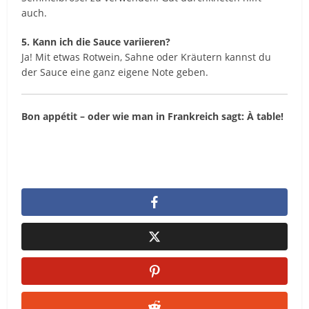
auch.
5. Kann ich die Sauce variieren?
Ja! Mit etwas Rotwein, Sahne oder Kräutern kannst du
der Sauce eine ganz eigene Note geben.
Bon appétit – oder wie man in Frankreich sagt: À table!