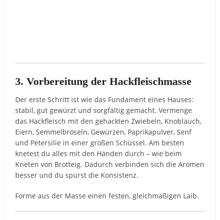
3. Vorbereitung der Hackfleischmasse
Der erste Schritt ist wie das Fundament eines Hauses:
stabil, gut gewürzt und sorgfältig gemacht. Vermenge
das Hackfleisch mit den gehackten Zwiebeln, Knoblauch,
Eiern, Semmelbröseln, Gewürzen, Paprikapulver, Senf
und Petersilie in einer großen Schüssel. Am besten
knetest du alles mit den Händen durch – wie beim
Kneten von Brotteig. Dadurch verbinden sich die Aromen
besser und du spürst die Konsistenz.
Forme aus der Masse einen festen, gleichmäßigen Laib.