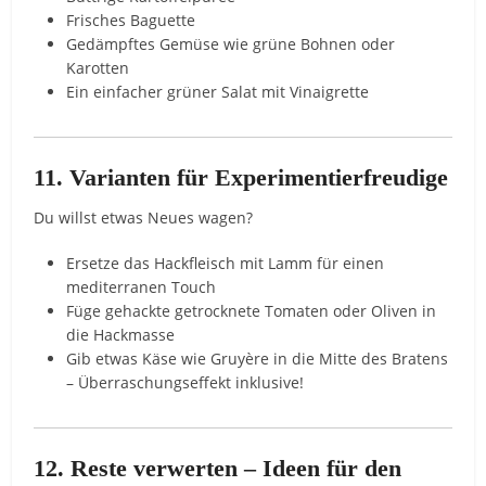
Frisches Baguette
Gedämpftes Gemüse wie grüne Bohnen oder
Karotten
Ein einfacher grüner Salat mit Vinaigrette
11. Varianten für Experimentierfreudige
Du willst etwas Neues wagen?
Ersetze das Hackfleisch mit Lamm für einen
mediterranen Touch
Füge gehackte getrocknete Tomaten oder Oliven in
die Hackmasse
Gib etwas Käse wie Gruyère in die Mitte des Bratens
– Überraschungseffekt inklusive!
12. Reste verwerten – Ideen für den