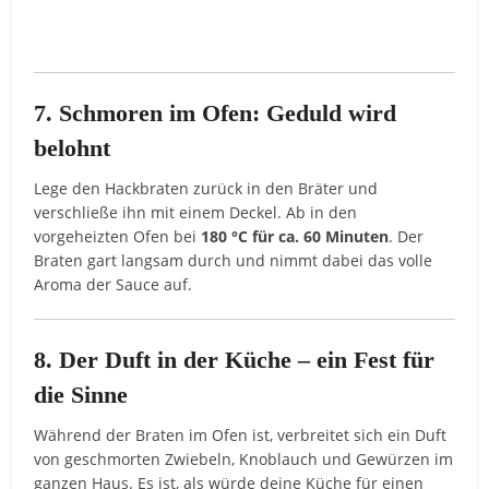
7. Schmoren im Ofen: Geduld wird
belohnt
Lege den Hackbraten zurück in den Bräter und
verschließe ihn mit einem Deckel. Ab in den
vorgeheizten Ofen bei
180 °C für ca. 60 Minuten
. Der
Braten gart langsam durch und nimmt dabei das volle
Aroma der Sauce auf.
8. Der Duft in der Küche – ein Fest für
die Sinne
Während der Braten im Ofen ist, verbreitet sich ein Duft
von geschmorten Zwiebeln, Knoblauch und Gewürzen im
ganzen Haus. Es ist, als würde deine Küche für einen