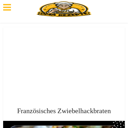
Französisches Zwiebelhackbraten