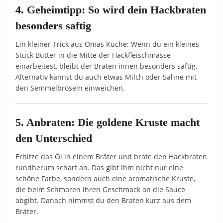
4. Geheimtipp: So wird dein Hackbraten
besonders saftig
Ein kleiner Trick aus Omas Küche: Wenn du ein kleines
Stück Butter in die Mitte der Hackfleischmasse
einarbeitest, bleibt der Braten innen besonders saftig.
Alternativ kannst du auch etwas Milch oder Sahne mit
den Semmelbröseln einweichen.
5. Anbraten: Die goldene Kruste macht
den Unterschied
Erhitze das Öl in einem Bräter und brate den Hackbraten
rundherum scharf an. Das gibt ihm nicht nur eine
schöne Farbe, sondern auch eine aromatische Kruste,
die beim Schmoren ihren Geschmack an die Sauce
abgibt. Danach nimmst du den Braten kurz aus dem
Bräter.