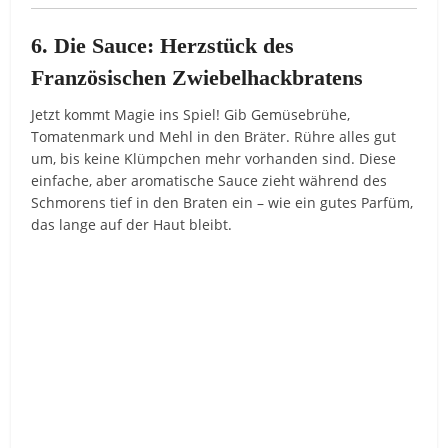
6. Die Sauce: Herzstück des
Französischen Zwiebelhackbratens
Jetzt kommt Magie ins Spiel! Gib Gemüsebrühe,
Tomatenmark und Mehl in den Bräter. Rühre alles gut
um, bis keine Klümpchen mehr vorhanden sind. Diese
einfache, aber aromatische Sauce zieht während des
Schmorens tief in den Braten ein – wie ein gutes Parfüm,
das lange auf der Haut bleibt.