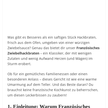
Was gibt es Besseres als ein saftiges Stück Hackbraten,
frisch aus dem Ofen, umgeben von einer würzigen
Zwiebelsauce? Genau das bietet dir unser
Französisches
Zwiebelhackbraten
– ein Klassiker, der mit wenigen
Zutaten und wenig Aufwand Herzen (und Mägen) im
Sturm erobert.
Ob für ein gemütliches Familienessen oder einen
besonderen Anlass – dieses Gericht ist wie eine warme
Umarmung auf dem Teller. Und das Beste daran? Du
brauchst keine französische Kochkunst zu beherrschen,
um diesen Leckerbissen zu zaubern!
1. Einleitung: Warum Französisches