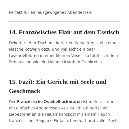
Perfekt für ein ausgewogenes Abendessen!
14. Französisches Flair auf dem Esstisch
Dekoriere den Tisch mit karierten Servietten, stelle eine
Flasche Rotwein dazu und vielleicht ein paar
Lavendelblüten in einer kleinen Vase – so fühlt sich dein
Zuhause an wie ein kleiner Urlaub in Frankreich.
15. Fazit: Ein Gericht mit Seele und
Geschmack
Der
Französische Zwiebelhackbraten
ist mehr als nur
ein einfaches Abendessen – es ist ein kulinarischer
Liebesbrief an die Hausmannskost mit einem Hauch
französischer Eleganz. Einfach, herzhaft und voller Seele.