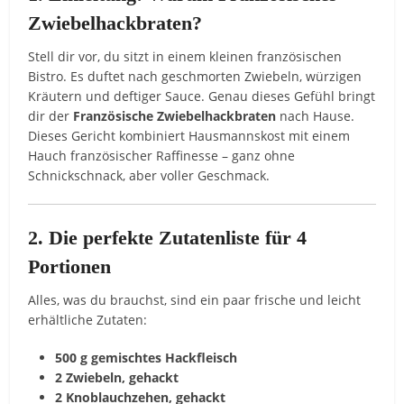
Zwiebelhackbraten?
Stell dir vor, du sitzt in einem kleinen französischen
Bistro. Es duftet nach geschmorten Zwiebeln, würzigen
Kräutern und deftiger Sauce. Genau dieses Gefühl bringt
dir der
Französische Zwiebelhackbraten
nach Hause.
Dieses Gericht kombiniert Hausmannskost mit einem
Hauch französischer Raffinesse – ganz ohne
Schnickschnack, aber voller Geschmack.
2. Die perfekte Zutatenliste für 4
Portionen
Alles, was du brauchst, sind ein paar frische und leicht
erhältliche Zutaten:
500 g gemischtes Hackfleisch
2 Zwiebeln, gehackt
2 Knoblauchzehen, gehackt