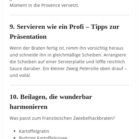
Moment in die Provence versetzt.
9. Servieren wie ein Profi – Tipps zur
Präsentation
Wenn der Braten fertig ist, nimm ihn vorsichtig heraus
und schneide ihn in gleichmäßige Scheiben. Arrangiere
die Scheiben auf einer Servierplatte und löffle reichlich
Sauce darüber. Ein kleiner Zweig Petersilie oben drauf –
und voilà!
10. Beilagen, die wunderbar
harmonieren
Was passt zum Französischen Zwiebelhackbraten?
Kartoffelgratin
Buttrige Kartoffelpüree