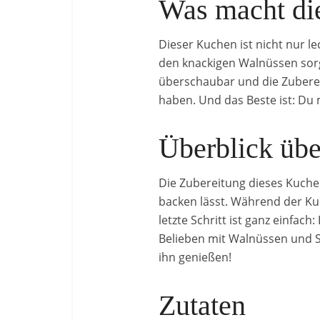
Was macht die
Dieser Kuchen ist nicht nur 
den knackigen Walnüssen sorgt
überschaubar und die Zubereitu
haben. Und das Beste ist: Du
Überblick üb
Die Zubereitung dieses Kuche
backen lässt. Während der Ku
letzte Schritt ist ganz einfa
Belieben mit Walnüssen und 
ihn genießen!
Zutaten