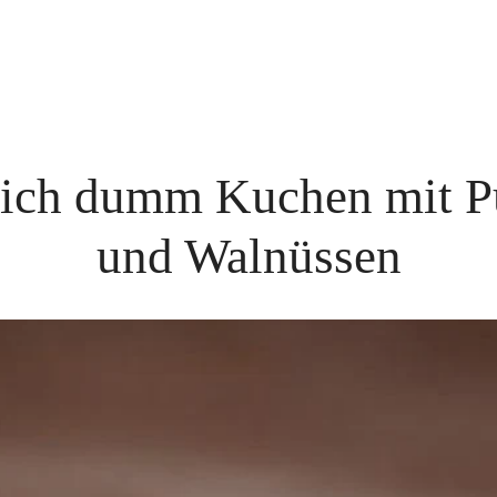
dich dumm Kuchen mit 
und Walnüssen