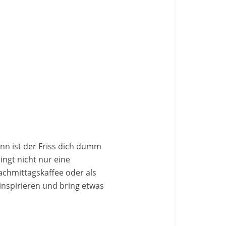
nn ist der Friss dich dumm
ngt nicht nur eine
chmittagskaffee oder als
inspirieren und bring etwas