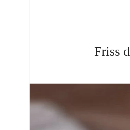
Friss 