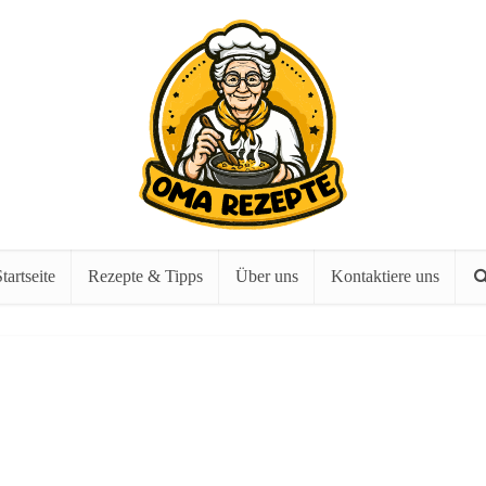
tartseite
Rezepte & Tipps
Über uns
Kontaktiere uns