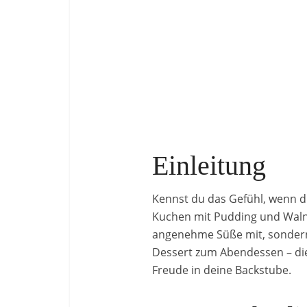
Einleitung
Kennst du das Gefühl, wenn d
Kuchen mit Pudding und Walnüs
angenehme Süße mit, sondern
Dessert zum Abendessen – dies
Freude in deine Backstube.