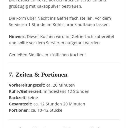
großzügig mit Kakaopulver bestreuen.
Die Form über Nacht ins Gefrierfach stellen. Vor dem
Servieren 1 Stunde im Kühlschrank auftauen lassen.
Hinweis:
Dieser Kuchen wird im Gefrierfach zubereitet
und sollte vor dem Servieren aufgetaut werden.
Genießen Sie diesen köstlichen Kuchen!
7. Zeiten & Portionen
Vorbereitungszeit:
ca. 20 Minuten
Kühl-/Gefrierzeit:
mindestens 12 Stunden
Backzeit:
keine
Gesamtzeit:
ca. 12 Stunden 20 Minuten
Portionen:
ca. 10–12 Stücke