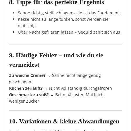
8. Tipps für das perfekte Ergebnis
Sahne richtig steif schlagen – sie ist das Fundament
Kekse nicht zu lange tunken, sonst werden sie
matschig
Über Nacht gefrieren lassen – Geduld zahlt sich aus
9. Häufige Fehler – und wie du sie
vermeidest
Zu weiche Creme?
→ Sahne nicht lange genug
geschlagen
Kuchen zerläuft?
→ Nicht vollständig durchgefroren
Geschmack zu süß?
→ Beim nächsten Mal leicht
weniger Zucker
10. Variationen & kleine Abwandlungen