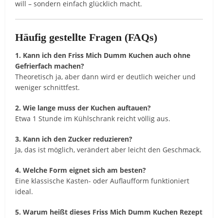
will – sondern einfach glücklich macht.
Häufig gestellte Fragen (FAQs)
1. Kann ich den Friss Mich Dumm Kuchen auch ohne
Gefrierfach machen?
Theoretisch ja, aber dann wird er deutlich weicher und
weniger schnittfest.
2. Wie lange muss der Kuchen auftauen?
Etwa 1 Stunde im Kühlschrank reicht völlig aus.
3. Kann ich den Zucker reduzieren?
Ja, das ist möglich, verändert aber leicht den Geschmack.
4. Welche Form eignet sich am besten?
Eine klassische Kasten- oder Auflaufform funktioniert
ideal.
5. Warum heißt dieses Friss Mich Dumm Kuchen Rezept