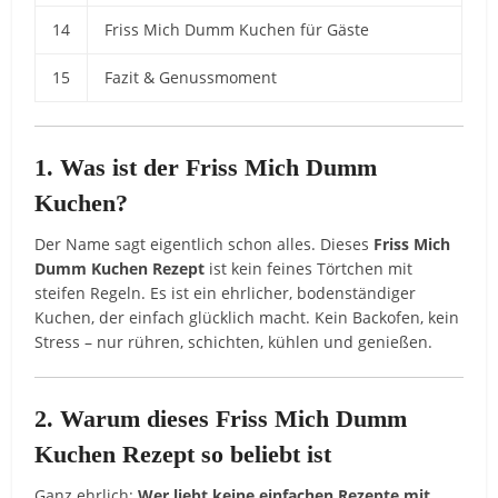
14
Friss Mich Dumm Kuchen für Gäste
15
Fazit & Genussmoment
1. Was ist der Friss Mich Dumm
Kuchen?
Der Name sagt eigentlich schon alles. Dieses
Friss Mich
Dumm Kuchen Rezept
ist kein feines Törtchen mit
steifen Regeln. Es ist ein ehrlicher, bodenständiger
Kuchen, der einfach glücklich macht. Kein Backofen, kein
Stress – nur rühren, schichten, kühlen und genießen.
2. Warum dieses Friss Mich Dumm
Kuchen Rezept so beliebt ist
Ganz ehrlich:
Wer liebt keine einfachen Rezepte mit