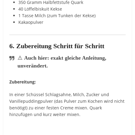
350 Gramm Halbfettstufe Quark
40 Löffelbiskuit Kekse
1 Tasse Milch (zum Tunken der Kekse)
Kakaopulver
6. Zubereitung Schritt für Schritt
⚠️
Auch hier: exakt gleiche Anleitung,
unverändert.
Zubereitung:
In einer Schüssel Schlagsahne, Milch, Zucker und
Vanillepuddingpulver (das Pulver zum Kochen wird nicht
benötigt) zu einer festen Creme mixen. Quark
hinzufügen und kurz weiter mixen.