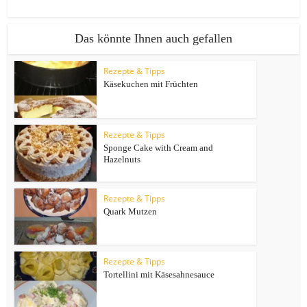
Das könnte Ihnen auch gefallen
Rezepte & Tipps
Käsekuchen mit Früchten
Rezepte & Tipps
Sponge Cake with Cream and
Hazelnuts
Rezepte & Tipps
Quark Mutzen
Rezepte & Tipps
Tortellini mit Käsesahnesauce