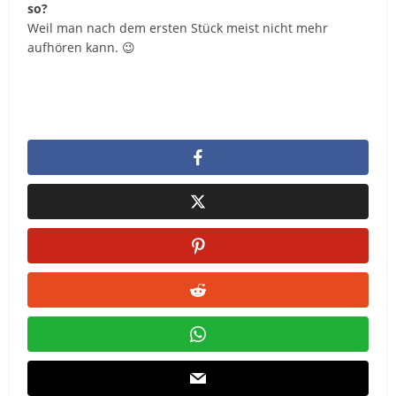
so?
Weil man nach dem ersten Stück meist nicht mehr
aufhören kann. 😉