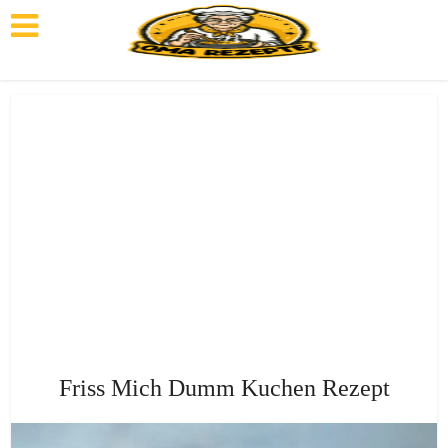
Friss Mich Dumm Kuchen Rezept