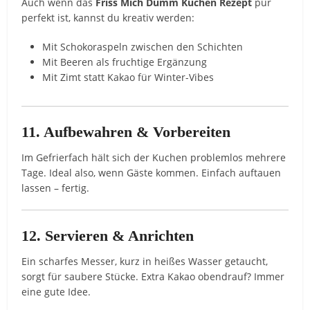
Auch wenn das
Friss Mich Dumm Kuchen Rezept
pur
perfekt ist, kannst du kreativ werden:
Mit Schokoraspeln zwischen den Schichten
Mit Beeren als fruchtige Ergänzung
Mit Zimt statt Kakao für Winter-Vibes
11. Aufbewahren & Vorbereiten
Im Gefrierfach hält sich der Kuchen problemlos mehrere
Tage. Ideal also, wenn Gäste kommen. Einfach auftauen
lassen – fertig.
12. Servieren & Anrichten
Ein scharfes Messer, kurz in heißes Wasser getaucht,
sorgt für saubere Stücke. Extra Kakao obendrauf? Immer
eine gute Idee.