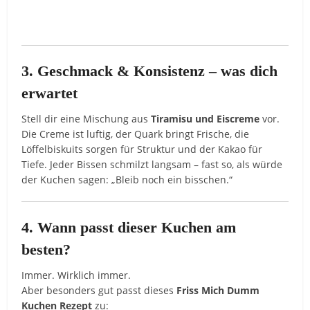
3. Geschmack & Konsistenz – was dich
erwartet
Stell dir eine Mischung aus
Tiramisu und Eiscreme
vor.
Die Creme ist luftig, der Quark bringt Frische, die
Löffelbiskuits sorgen für Struktur und der Kakao für
Tiefe. Jeder Bissen schmilzt langsam – fast so, als würde
der Kuchen sagen: „Bleib noch ein bisschen.“
4. Wann passt dieser Kuchen am
besten?
Immer. Wirklich immer.
Aber besonders gut passt dieses
Friss Mich Dumm
Kuchen Rezept
zu: