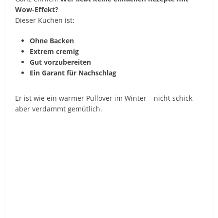
Wow-Effekt?
Dieser Kuchen ist:
Ohne Backen
Extrem cremig
Gut vorzubereiten
Ein Garant für Nachschlag
Er ist wie ein warmer Pullover im Winter – nicht schick,
aber verdammt gemütlich.