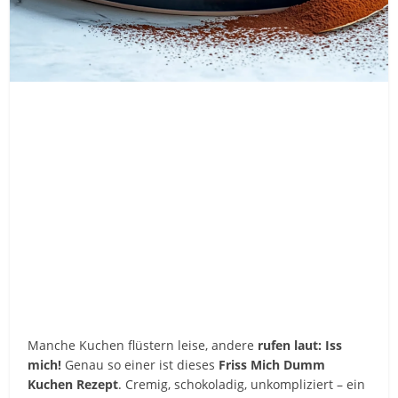
Manche Kuchen flüstern leise, andere
rufen laut: Iss
mich!
Genau so einer ist dieses
Friss Mich Dumm
Kuchen Rezept
. Cremig, schokoladig, unkompliziert – ein