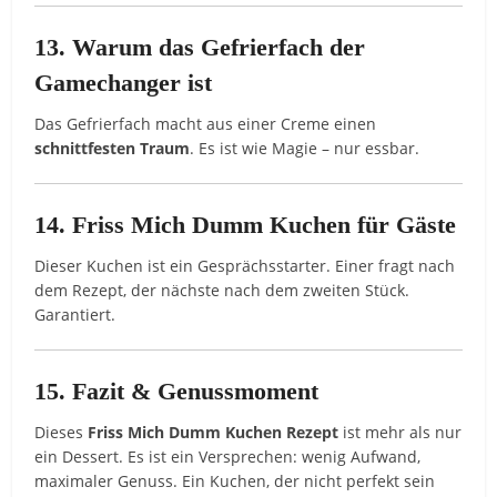
13. Warum das Gefrierfach der
Gamechanger ist
Das Gefrierfach macht aus einer Creme einen
schnittfesten Traum
. Es ist wie Magie – nur essbar.
14. Friss Mich Dumm Kuchen für Gäste
Dieser Kuchen ist ein Gesprächsstarter. Einer fragt nach
dem Rezept, der nächste nach dem zweiten Stück.
Garantiert.
15. Fazit & Genussmoment
Dieses
Friss Mich Dumm Kuchen Rezept
ist mehr als nur
ein Dessert. Es ist ein Versprechen: wenig Aufwand,
maximaler Genuss. Ein Kuchen, der nicht perfekt sein