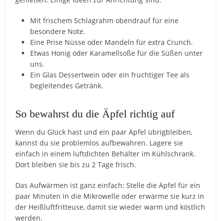
Mit frischem Schlagrahm obendrauf für eine
besondere Note.
Eine Prise Nüsse oder Mandeln für extra Crunch.
Etwas Honig oder Karamellsoße für die Süßen unter
uns.
Ein Glas Dessertwein oder ein fruchtiger Tee als
begleitendes Getränk.
So bewahrst du die Äpfel richtig auf
Wenn du Glück hast und ein paar Äpfel übrigbleiben,
kannst du sie problemlos aufbewahren. Lagere sie
einfach in einem luftdichten Behälter im Kühlschrank.
Dort bleiben sie bis zu 2 Tage frisch.
Das Aufwärmen ist ganz einfach: Stelle die Äpfel für ein
paar Minuten in die Mikrowelle oder erwärme sie kurz in
der Heißluftfritteuse, damit sie wieder warm und köstlich
werden.