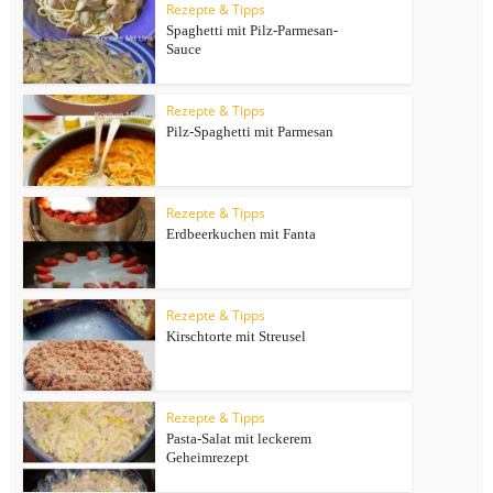
Rezepte & Tipps
Spaghetti mit Pilz-Parmesan-
Sauce
Rezepte & Tipps
Pilz-Spaghetti mit Parmesan
Rezepte & Tipps
Erdbeerkuchen mit Fanta
Rezepte & Tipps
Kirschtorte mit Streusel
Rezepte & Tipps
Pasta-Salat mit leckerem
Geheimrezept