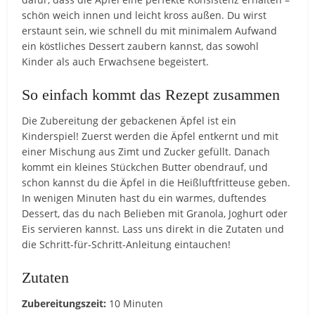
schön weich innen und leicht kross außen. Du wirst
erstaunt sein, wie schnell du mit minimalem Aufwand
ein köstliches Dessert zaubern kannst, das sowohl
Kinder als auch Erwachsene begeistert.
So einfach kommt das Rezept zusammen
Die Zubereitung der gebackenen Äpfel ist ein
Kinderspiel! Zuerst werden die Äpfel entkernt und mit
einer Mischung aus Zimt und Zucker gefüllt. Danach
kommt ein kleines Stückchen Butter obendrauf, und
schon kannst du die Äpfel in die Heißluftfritteuse geben.
In wenigen Minuten hast du ein warmes, duftendes
Dessert, das du nach Belieben mit Granola, Joghurt oder
Eis servieren kannst. Lass uns direkt in die Zutaten und
die Schritt-für-Schritt-Anleitung eintauchen!
Zutaten
Zubereitungszeit:
10 Minuten