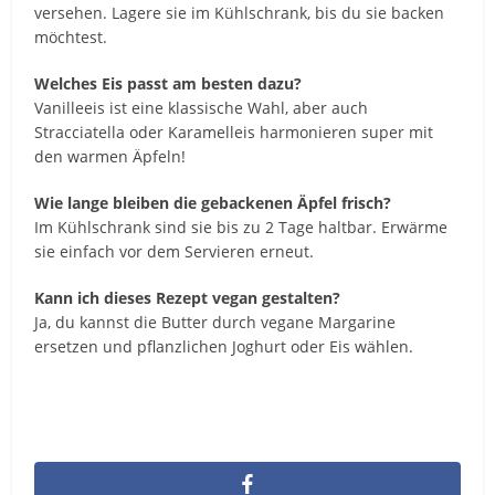
versehen. Lagere sie im Kühlschrank, bis du sie backen
möchtest.
Welches Eis passt am besten dazu?
Vanilleeis ist eine klassische Wahl, aber auch
Stracciatella oder Karamelleis harmonieren super mit
den warmen Äpfeln!
Wie lange bleiben die gebackenen Äpfel frisch?
Im Kühlschrank sind sie bis zu 2 Tage haltbar. Erwärme
sie einfach vor dem Servieren erneut.
Kann ich dieses Rezept vegan gestalten?
Ja, du kannst die Butter durch vegane Margarine
ersetzen und pflanzlichen Joghurt oder Eis wählen.