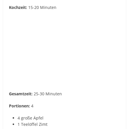
Kochzeit:
15-20 Minuten
Gesamtzeit:
25-30 Minuten
Portionen:
4
4 große Äpfel
1 Teelöffel Zimt