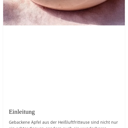
Einleitung
Gebackene Äpfel aus der Heißluftfritteuse sind nicht nur