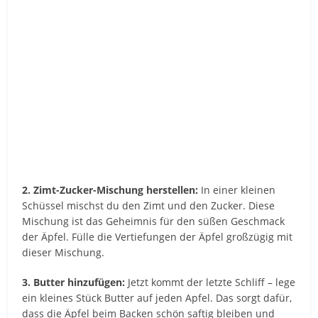
2. Zimt-Zucker-Mischung herstellen:
In einer kleinen
Schüssel mischst du den Zimt und den Zucker. Diese
Mischung ist das Geheimnis für den süßen Geschmack
der Äpfel. Fülle die Vertiefungen der Äpfel großzügig mit
dieser Mischung.
3. Butter hinzufügen:
Jetzt kommt der letzte Schliff – lege
ein kleines Stück Butter auf jeden Apfel. Das sorgt dafür,
dass die Äpfel beim Backen schön saftig bleiben und