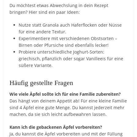
Du möchtest etwas Abwechslung in dein Rezept
bringen? Hier sind ein paar Ideen:
Nutze statt Granola auch Haferflocken oder Nüsse
für eine andere Textur.
Experimentiere mit verschiedenen Obstsorten –
Birnen oder Pfursiche sind ebenfalls lecker!
Probiere unterschiedliche Joghurt-Sorten:
griechisch, pflanzlich oder sogar Vanilleeis für eine
süßere Variante.
Häufig gestellte Fragen
Wie viele Äpfel sollte ich für eine Familie zubereiten?
Das hängt von deinem Appetit ab! Für eine kleine Familie
sind 4 Äpfel eine gute Menge. Du kannst jederzeit mehr
machen, da sie sich leicht aufbewahren lassen.
Kann ich die gebackenen Äpfel vorbereiten?
Ja, du kannst die Äpfel vorbereiten und mit der Füllung