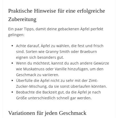
Praktische Hinweise für eine erfolgreiche
Zubereitung
Ein paar Tipps, damit deine gebackenen Äpfel perfekt
gelingen:
Achte darauf, Äpfel zu wählen, die fest und frisch
sind. Sorten wie Granny Smith oder Braeburn
eignen sich besonders gut.
Wenn du möchtest, kannst du auch andere Gewürze
wie Muskatnuss oder Vanille hinzufügen, um den
Geschmack zu variieren.
Überfülle die Äpfel nicht zu sehr mit der Zimt-
Zucker-Mischung, da sie sonst überlaufen könnten.
Beobachte die Backzeit gut, da die Äpfel je nach
Größe unterschiedlich schnell gar werden.
Variationen für jeden Geschmack