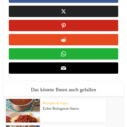
Das könnte Ihnen auch gefallen
Rezepte & Tipps
Echte Bolognese-Sauce