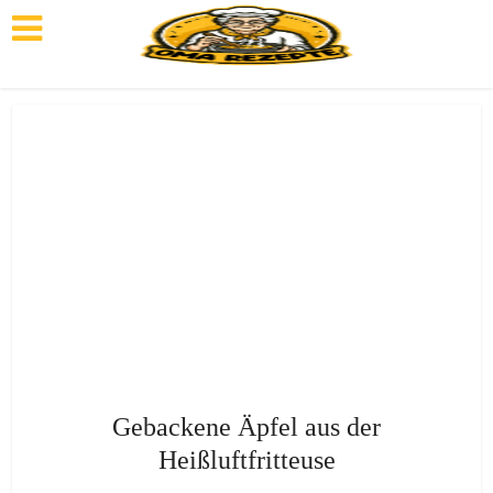
Gebackene Äpfel aus der
Heißluftfritteuse