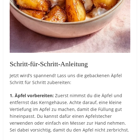
Schritt-für-Schritt-Anleitung
Jetzt wird’s spannend! Lass uns die gebackenen Äpfel
Schritt für Schritt zubereiten:
1. Äpfel vorbereiten:
Zuerst nimmst du die Äpfel und
entfernst das Kerngehäuse. Achte darauf, eine kleine
Vertiefung im Apfel zu machen, damit die Füllung gut
hineinpasst. Du kannst dafür einen Apfelstecher
verwenden oder einfach ein Messer zur Hand nehmen.
Sei dabei vorsichtig, damit du den Apfel nicht zerbrichst.