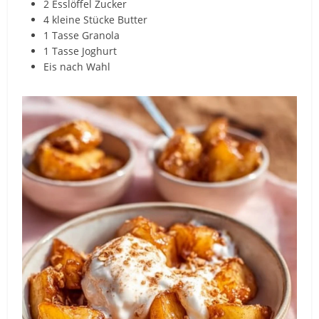
2 Esslöffel Zucker
4 kleine Stücke Butter
1 Tasse Granola
1 Tasse Joghurt
Eis nach Wahl