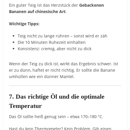
Ein guter Teig ist das Herzstück der
Gebackenen
Bananen auf chinesische Art
.
Wichtige Tipps:
Teig nicht zu lange rühren – sonst wird er zäh
Die 10 Minuten Ruhezeit einhalten
Konsistenz: cremig, aber nicht zu dick
Wenn der Teig zu dick ist, wirkt das Ergebnis schwer. Ist
er zu dünn, haftet er nicht richtig. Er sollte die Banane
umhüllen wie ein dünner Mantel.
7. Das richtige Öl und die optimale
Temperatur
Das Öl sollte heiß genug sein – etwa 170–180 °C.
Hast du kein Thermometer? Kein Problem. Gib einen