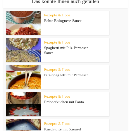
Das könnte Ihnen auch gefallen
Rezepte & Tipps
Echte Bolognese-Sauce
Rezepte & Tipps
Spaghetti mit Pilz-Parmesan-
Sauce
Rezepte & Tipps
Pilz-Spaghetti mit Parmesan
Rezepte & Tipps
Erdbeerkuchen mit Fanta
Rezepte & Tipps
Kirschtorte mit Streusel