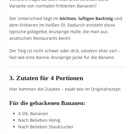
Variante von normalen frittierten Bananen?
Der Unterschied liegt im
leichten, luftigen Backteig
und
dem Frittieren im heißen Öl. Dadurch entsteht diese
typische goldgelbe, knusprige Hülle, die man aus
asiatischen Restaurants kennt.
Der Teig ist nicht schwer oder dick, sondern eher zart –
fast wie eine dünne, knusprige Jacke für die Banane.
3. Zutaten für 4 Portionen
Hier kommen die Zutaten – exakt wie im Originalrezept:
Für die gebackenen Bananen:
4 Stk. Bananen
Nach Belieben Honig
Nach Belieben Staubzucker