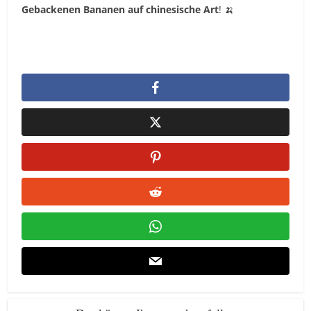
Gebackenen Bananen auf chinesische Art
! 🍌