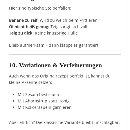
Hier sind typische Stolperfallen:
Banane zu reif:
Wird zu weich beim Frittieren
Öl nicht heiß genug:
Teig saugt sich voll
Teig zu dick:
Keine knusprige Hülle
Bleib aufmerksam – dann klappt es garantiert.
10. Variationen & Verfeinerungen
Auch wenn das Originalrezept perfekt ist, kannst du
kleine Akzente setzen:
Mit Sesam bestreuen
Mit Ahornsirup statt Honig
Mit Kokosraspeln garnieren
Aber ehrlich? Die klassische Variante bleibt unschlagbar.