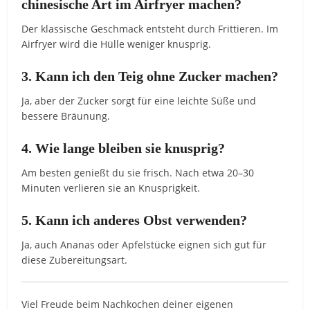
chinesische Art im Airfryer machen?
Der klassische Geschmack entsteht durch Frittieren. Im
Airfryer wird die Hülle weniger knusprig.
3. Kann ich den Teig ohne Zucker machen?
Ja, aber der Zucker sorgt für eine leichte Süße und
bessere Bräunung.
4. Wie lange bleiben sie knusprig?
Am besten genießt du sie frisch. Nach etwa 20–30
Minuten verlieren sie an Knusprigkeit.
5. Kann ich anderes Obst verwenden?
Ja, auch Ananas oder Apfelstücke eignen sich gut für
diese Zubereitungsart.
Viel Freude beim Nachkochen deiner eigenen