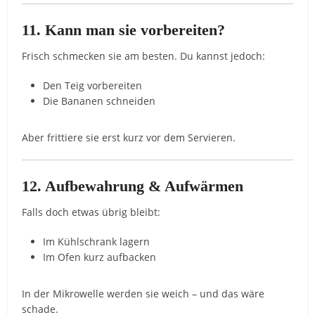
11. Kann man sie vorbereiten?
Frisch schmecken sie am besten. Du kannst jedoch:
Den Teig vorbereiten
Die Bananen schneiden
Aber frittiere sie erst kurz vor dem Servieren.
12. Aufbewahrung & Aufwärmen
Falls doch etwas übrig bleibt:
Im Kühlschrank lagern
Im Ofen kurz aufbacken
In der Mikrowelle werden sie weich – und das wäre
schade.