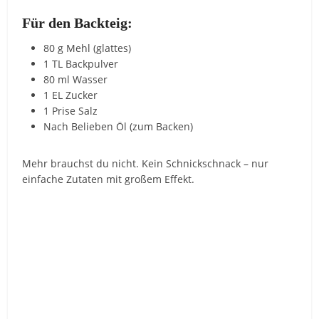
Für den Backteig:
80 g Mehl (glattes)
1 TL Backpulver
80 ml Wasser
1 EL Zucker
1 Prise Salz
Nach Belieben Öl (zum Backen)
Mehr brauchst du nicht. Kein Schnickschnack – nur
einfache Zutaten mit großem Effekt.