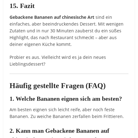
15. Fazit
Gebackene Bananen auf chinesische Art
sind ein
einfaches, aber beeindruckendes Dessert. Mit wenigen
Zutaten und in nur 30 Minuten zauberst du ein süßes
Highlight, das nach Restaurant schmeckt – aber aus
deiner eigenen Küche kommt.
Probier es aus. Vielleicht wird es ja dein neues
Lieblingsdessert?
Häufig gestellte Fragen (FAQ)
1. Welche Bananen eignen sich am besten?
Am besten eignen sich leicht reife, aber noch feste
Bananen. Zu weiche Bananen zerfallen beim Frittieren.
2. Kann man Gebackene Bananen auf