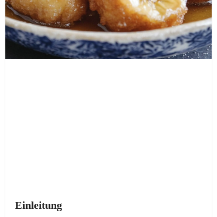
Einleitung