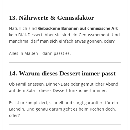
13. Nährwerte & Genussfaktor
Natürlich sind
Gebackene Bananen auf chinesische Art
kein Diät-Dessert. Aber sie sind ein Genussmoment. Und
manchmal darf man sich einfach etwas gönnen, oder?
Alles in Maßen – dann passt es.
14. Warum dieses Dessert immer passt
Ob Familienessen, Dinner-Date oder gemütlicher Abend
auf dem Sofa – dieses Dessert funktioniert immer.
Es ist unkompliziert, schnell und sorgt garantiert für ein
Lächeln. Und genau darum geht es beim Kochen doch,
oder?