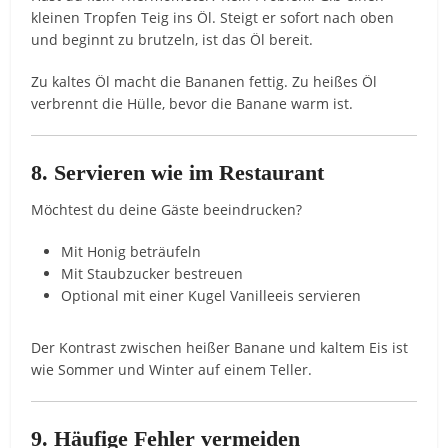
kleinen Tropfen Teig ins Öl. Steigt er sofort nach oben
und beginnt zu brutzeln, ist das Öl bereit.
Zu kaltes Öl macht die Bananen fettig. Zu heißes Öl
verbrennt die Hülle, bevor die Banane warm ist.
8. Servieren wie im Restaurant
Möchtest du deine Gäste beeindrucken?
Mit Honig beträufeln
Mit Staubzucker bestreuen
Optional mit einer Kugel Vanilleeis servieren
Der Kontrast zwischen heißer Banane und kaltem Eis ist
wie Sommer und Winter auf einem Teller.
9. Häufige Fehler vermeiden