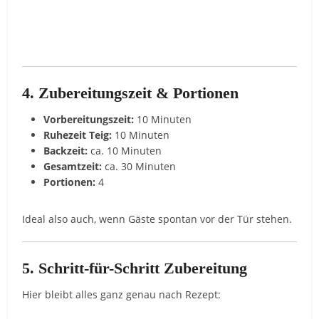
4. Zubereitungszeit & Portionen
Vorbereitungszeit:
10 Minuten
Ruhezeit Teig:
10 Minuten
Backzeit:
ca. 10 Minuten
Gesamtzeit:
ca. 30 Minuten
Portionen:
4
Ideal also auch, wenn Gäste spontan vor der Tür stehen.
5. Schritt-für-Schritt Zubereitung
Hier bleibt alles ganz genau nach Rezept: