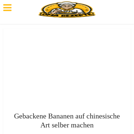
Gebackene Bananen auf chinesische
Art selber machen