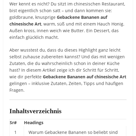
Wer kennt es nicht? Du sitzt im chinesischen Restaurant,
bist eigentlich schon satt – und dann kommen sie:
goldbraune, knusprige
Gebackene Bananen auf
chinesische Art
, warm, süß und mit einem Hauch Honig.
Außen kross, innen weich wie Butter. Ein Dessert, das
einfach glücklich macht.
Aber wusstest du, dass du dieses Highlight ganz leicht
selbst zuhause zubereiten kannst? Und das mit wenigen
Zutaten, die du wahrscheinlich schon in deiner Küche
hast? In diesem Artikel zeige ich dir Schritt für Schritt,
wie dir perfekte
Gebackene Bananen auf chinesische Art
gelingen – inklusive Zutaten, Zeiten, Tipps und häufigen
Fragen.
Inhaltsverzeichnis
Sr#
Headings
1
Warum Gebackene Bananen so beliebt sind