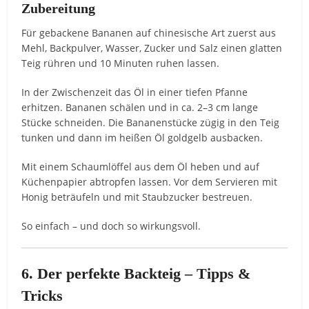
Zubereitung
Für gebackene Bananen auf chinesische Art zuerst aus
Mehl, Backpulver, Wasser, Zucker und Salz einen glatten
Teig rühren und 10 Minuten ruhen lassen.
In der Zwischenzeit das Öl in einer tiefen Pfanne
erhitzen. Bananen schälen und in ca. 2–3 cm lange
Stücke schneiden. Die Bananenstücke zügig in den Teig
tunken und dann im heißen Öl goldgelb ausbacken.
Mit einem Schaumlöffel aus dem Öl heben und auf
Küchenpapier abtropfen lassen. Vor dem Servieren mit
Honig beträufeln und mit Staubzucker bestreuen.
So einfach – und doch so wirkungsvoll.
6. Der perfekte Backteig – Tipps &
Tricks