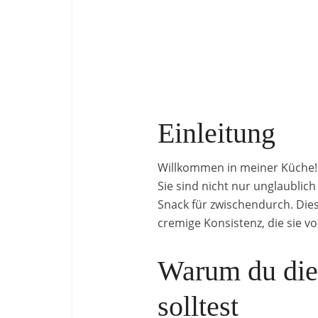
Einleitung
Willkommen in meiner Küche! 
Sie sind nicht nur unglaublic
Snack für zwischendurch. Dies
cremige Konsistenz, die sie v
Warum du die
solltest