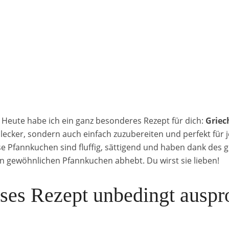
Heute habe ich ein ganz besonderes Rezept für dich:
Griec
h lecker, sondern auch einfach zuzubereiten und perfekt für 
e Pfannkuchen sind fluffig, sättigend und haben dank des g
on gewöhnlichen Pfannkuchen abhebt. Du wirst sie lieben!
ses Rezept unbedingt auspr