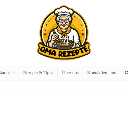
tartseite
Rezepte & Tipps
Über uns
Kontaktiere uns